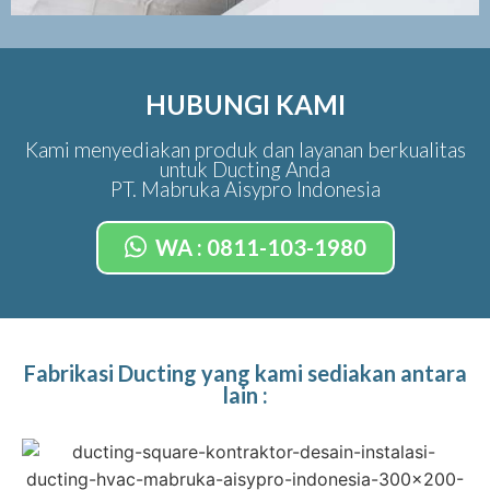
HUBUNGI KAMI
Kami menyediakan produk dan layanan berkualitas
untuk Ducting Anda
PT. Mabruka Aisypro Indonesia
WA : 0811-103-1980
Fabrikasi Ducting yang kami sediakan antara
lain :