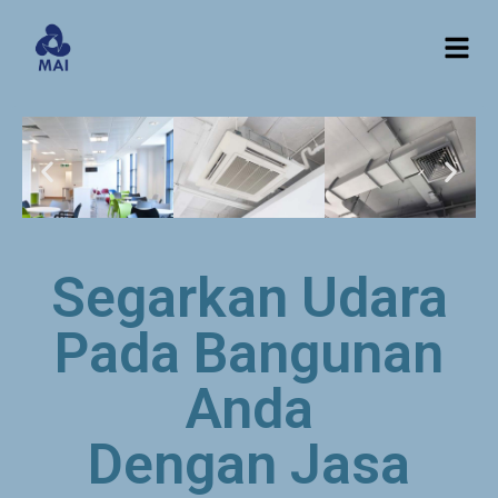
Segarkan Udara
Pada Bangunan
Anda
Dengan Jasa