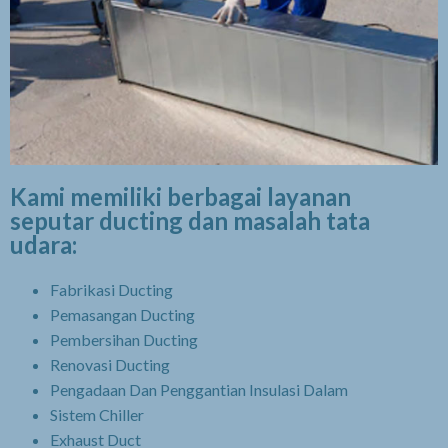
Kami memiliki berbagai layanan
seputar ducting dan masalah tata
udara:
Fabrikasi Ducting
Pemasangan Ducting
Pembersihan Ducting
Renovasi Ducting
Pengadaan Dan Penggantian Insulasi Dalam
Sistem Chiller
Exhaust Duct