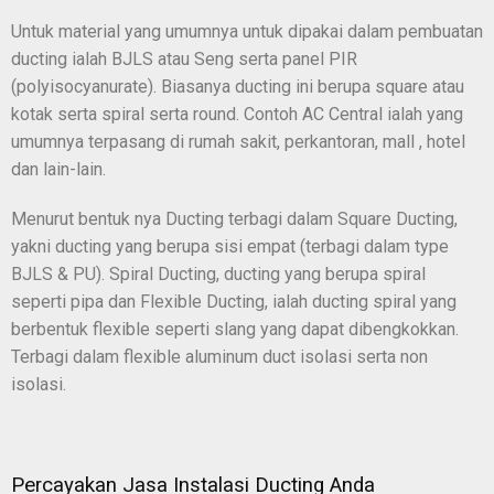
Untuk material yang umumnya untuk dipakai dalam pembuatan
ducting ialah BJLS atau Seng serta panel PIR
(polyisocyanurate). Biasanya ducting ini berupa square atau
kotak serta spiral serta round. Contoh AC Central ialah yang
umumnya terpasang di rumah sakit, perkantoran, mall , hotel
dan lain-lain.
Menurut bentuk nya Ducting terbagi dalam Square Ducting,
yakni ducting yang berupa sisi empat (terbagi dalam type
BJLS & PU). Spiral Ducting, ducting yang berupa spiral
seperti pipa dan Flexible Ducting, ialah ducting spiral yang
berbentuk flexible seperti slang yang dapat dibengkokkan.
Terbagi dalam flexible aluminum duct isolasi serta non
isolasi.
Percayakan Jasa Instalasi Ducting Anda