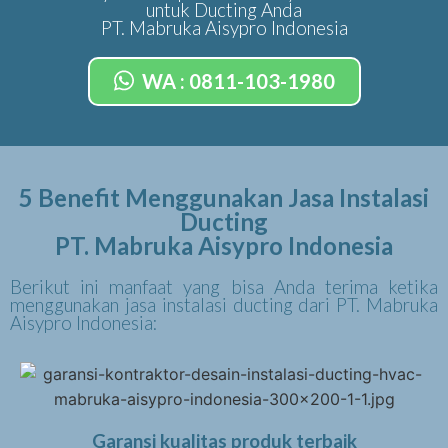
untuk Ducting Anda
PT. Mabruka Aisypro Indonesia
WA : 0811-103-1980
5 Benefit Menggunakan Jasa Instalasi
Ducting
PT. Mabruka Aisypro Indonesia
Berikut ini manfaat yang bisa Anda terima ketika
menggunakan jasa instalasi ducting dari PT. Mabruka
Aisypro Indonesia:
Garansi kualitas produk terbaik