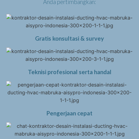
Anda pertimbangkan:
Gratis konsultasi & survey
Teknisi profesional serta handal
Pengerjaan cepat