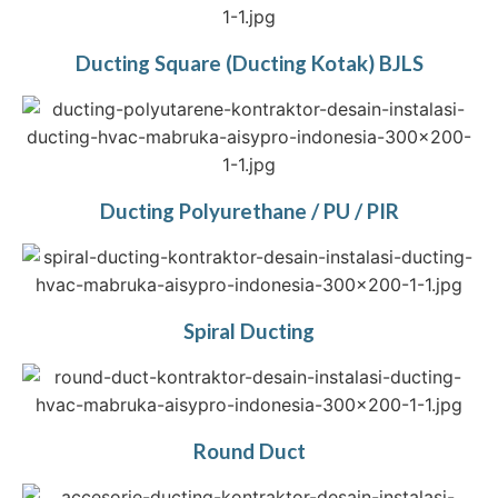
Ducting Square (Ducting Kotak) BJLS
Ducting Polyurethane / PU / PIR
Spiral Ducting
Round Duct