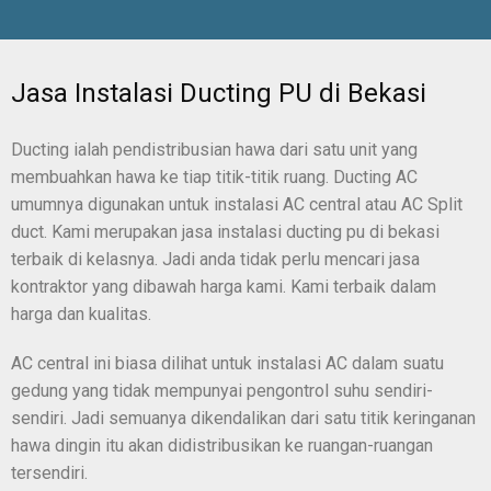
Jasa Instalasi Ducting PU di Bekasi
Ducting ialah pendistribusian hawa dari satu unit yang
membuahkan hawa ke tiap titik-titik ruang. Ducting AC
umumnya digunakan untuk instalasi AC central atau AC Split
duct. Kami merupakan jasa instalasi ducting pu di bekasi
terbaik di kelasnya. Jadi anda tidak perlu mencari jasa
kontraktor yang dibawah harga kami. Kami terbaik dalam
harga dan kualitas.
AC central ini biasa dilihat untuk instalasi AC dalam suatu
gedung yang tidak mempunyai pengontrol suhu sendiri-
sendiri. Jadi semuanya dikendalikan dari satu titik keringanan
hawa dingin itu akan didistribusikan ke ruangan-ruangan
tersendiri.