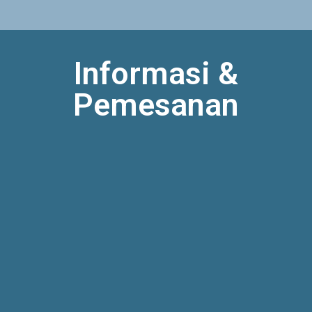
Informasi &
Pemesanan