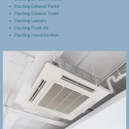
Ducting Exhaust Parkir
Ducting Exhaust Toilet
Ducting Laundry
Ducting Fresh Air
Ducting Hood Kicthen