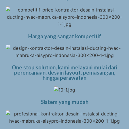
Harga yang sangat kompetitif
One stop solution, kami melayani mulai dari
perencanaan, desain layout, pemasangan,
hingga perawatan
Sistem yang mudah