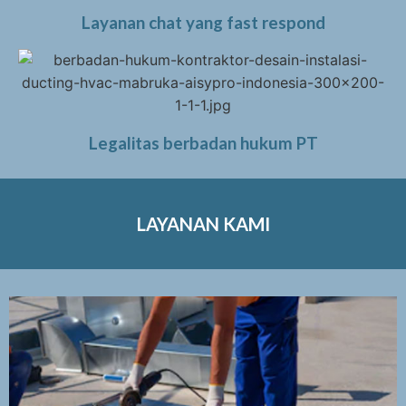
Layanan chat yang fast respond
Legalitas berbadan hukum PT
LAYANAN KAMI