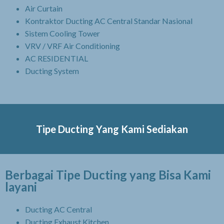
Air Curtain
Kontraktor Ducting AC Central Standar Nasional
Sistem Cooling Tower
VRV / VRF Air Conditioning
AC RESIDENTIAL
Ducting System
Tipe Ducting Yang Kami Sediakan
Berbagai Tipe Ducting yang Bisa Kami
layani
Ducting AC Central
Ducting Exhaust Kitchen