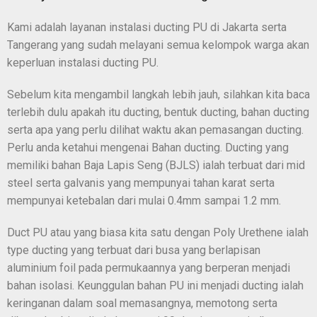
Kami adalah layanan instalasi ducting PU di Jakarta serta
Tangerang yang sudah melayani semua kelompok warga akan
keperluan instalasi ducting PU.
Sebelum kita mengambil langkah lebih jauh, silahkan kita baca
terlebih dulu apakah itu ducting, bentuk ducting, bahan ducting
serta apa yang perlu dilihat waktu akan pemasangan ducting.
Perlu anda ketahui mengenai Bahan ducting. Ducting yang
memiliki bahan Baja Lapis Seng (BJLS) ialah terbuat dari mid
steel serta galvanis yang mempunyai tahan karat serta
mempunyai ketebalan dari mulai 0.4mm sampai 1.2 mm.
Duct PU atau yang biasa kita satu dengan Poly Urethene ialah
type ducting yang terbuat dari busa yang berlapisan
aluminium foil pada permukaannya yang berperan menjadi
bahan isolasi. Keunggulan bahan PU ini menjadi ducting ialah
keringanan dalam soal memasangnya, memotong serta