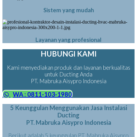
Sistem yang mudah
Layanan yang profesional
HUBUNGI KAMI
Kami menyediakan produk dan layanan berkualitas
untuk Ducting Anda
PT. Mabruka Aisypro Indonesia
WA : 0811-103-1980
5 Keunggulan Menggunakan Jasa Instalasi
Ducting
PT. Mabruka Aisypro Indonesia
Berikut adalah 5 keunggulan PT. Mabruka Aisypro