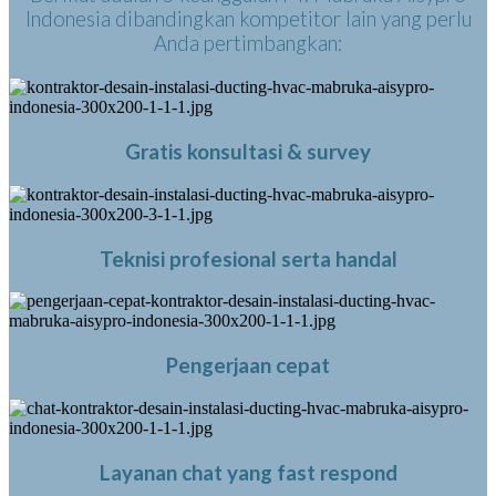
Indonesia dibandingkan kompetitor lain yang perlu
Anda pertimbangkan:
Gratis konsultasi & survey
Teknisi profesional serta handal
Pengerjaan cepat
Layanan chat yang fast respond