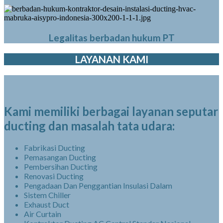
Legalitas berbadan hukum PT
LAYANAN KAMI
Kami memiliki berbagai layanan seputar
ducting dan masalah tata udara:
Fabrikasi Ducting
Pemasangan Ducting
Pembersihan Ducting
Renovasi Ducting
Pengadaan Dan Penggantian Insulasi Dalam
Sistem Chiller
Exhaust Duct
Air Curtain