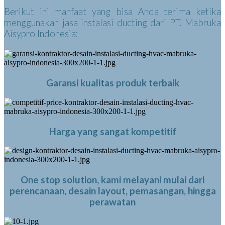
Berikut ini manfaat yang bisa Anda terima ketika
menggunakan jasa instalasi ducting dari PT. Mabruka
Aisypro Indonesia:
Garansi kualitas produk terbaik
Harga yang sangat kompetitif
One stop solution, kami melayani mulai dari
perencanaan, desain layout, pemasangan, hingga
perawatan