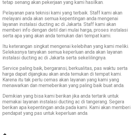
tetap senang akan pekerjaan yang kami hasilkan.
Pelayanan para teknisi kami yang terbaik. Staff kami akan
melayani anda akan semua kepentingan anda mengenai
layanan instalasi ducting ac di Jakarta. Staff kami akan
memberi info dengan detil dari mulai harga, proses instalasi
serta apa yang akan anda temukan dari tempat kami.
Itu keterangan singkat mengenai kelebihan yang kami meliki.
Selekasnya tanyakan semua keperluan anda akan layanan
instalasi ducting ac di Jakarta serta sekelilingnya.
Service paling baik, bergaransi, berkualitas, pas waktu serta
harga dapat dijangkau akan anda temukan di tempat kami.
Karena itu tak perlu cemas akan layanan yang kami yang
menawarkan dan memeberikan yang paling baik buat anda.
Demikian yang bisa kami berikan jika anda tertarik untuk
memakai layanan instalasi ducting ac di tangerang. Segera
berikan apa kepentingan anda pada kami. Kami akan memberi
pendapat yang pas untuk keperluan anda.