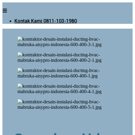
Kontak Kami 0811-103-1980