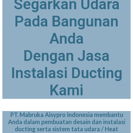
Segarkan Udara
Pada Bangunan
Anda
Dengan Jasa
Instalasi Ducting
Kami
PT. Mabruka Aisypro Indonesia membantu
Anda dalam pembuatan desain dan instalasi
ducting serta sistem tata udara / Heat