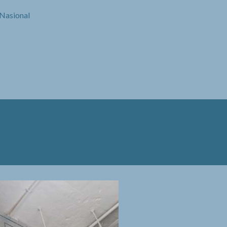
 Nasional