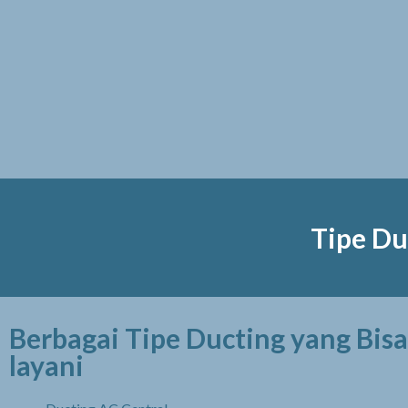
Tipe Du
Berbagai Tipe Ducting yang Bis
layani