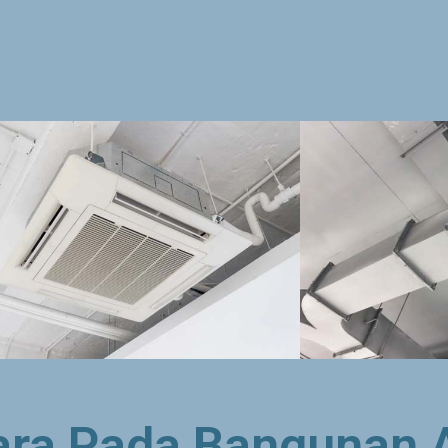
ara Pada Bangunan 