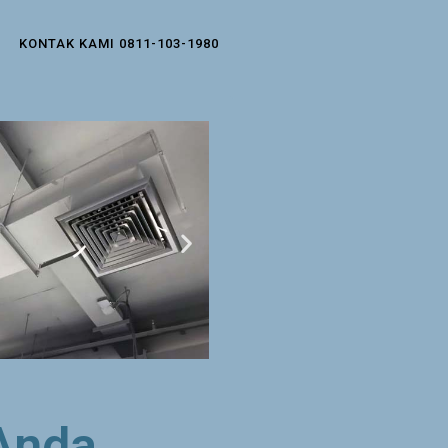
KONTAK KAMI 0811-103-1980
Anda