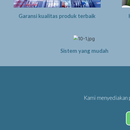
Garansi kualitas produk terbaik
Sistem yang mudah
Kami menyediakan p