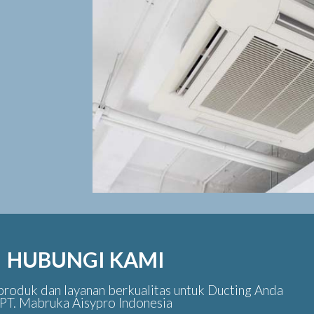
HUBUNGI KAMI
roduk dan layanan berkualitas untuk Ducting Anda
PT. Mabruka Aisypro Indonesia