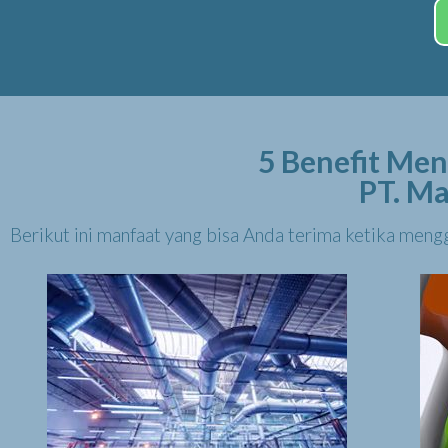
5 Benefit Men
PT. Ma
Berikut ini manfaat yang bisa Anda terima ketika mengg