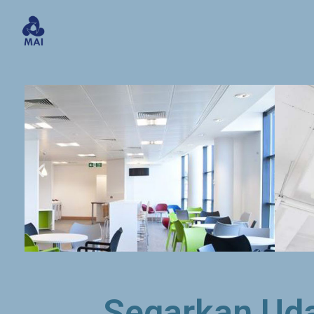
Segarkan Ud