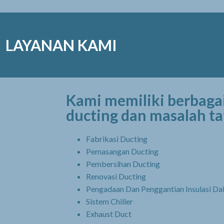
LAYANAN KAMI
Kami memiliki berbagai
ducting dan masalah ta
Fabrikasi Ducting
Pemasangan Ducting
Pembersihan Ducting
Renovasi Ducting
Pengadaan Dan Penggantian Insulasi Da
Sistem Chiller
Exhaust Duct