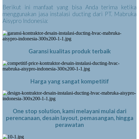
Berikut ini manfaat yang bisa Anda terima ketika
menggunakan jasa instalasi ducting dari PT. Mabruka
Aisypro Indonesia:
Garansi kualitas produk terbaik
Harga yang sangat kompetitif
One stop solution, kami melayani mulai dari
perencanaan, desain layout, pemasangan, hingga
perawatan