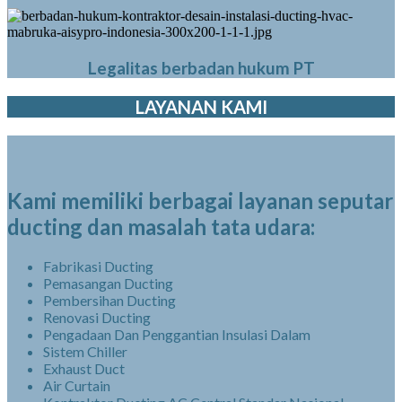
Legalitas berbadan hukum PT
LAYANAN KAMI
Kami memiliki berbagai layanan seputar
ducting dan masalah tata udara:
Fabrikasi Ducting
Pemasangan Ducting
Pembersihan Ducting
Renovasi Ducting
Pengadaan Dan Penggantian Insulasi Dalam
Sistem Chiller
Exhaust Duct
Air Curtain