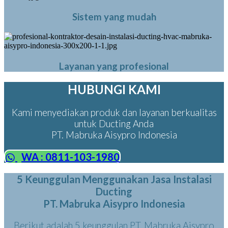
Sistem yang mudah
Layanan yang profesional
HUBUNGI KAMI
Kami menyediakan produk dan layanan berkualitas
untuk Ducting Anda
PT. Mabruka Aisypro Indonesia
WA : 0811-103-1980
5 Keunggulan Menggunakan Jasa Instalasi
Ducting
PT. Mabruka Aisypro Indonesia
Berikut adalah 5 keunggulan PT. Mabruka Aisypro