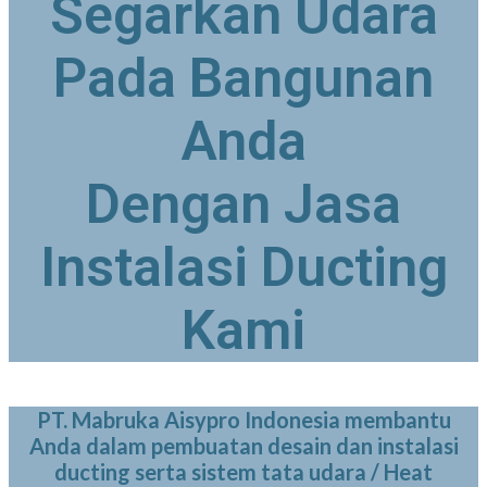
Segarkan Udara
Pada Bangunan
Anda
Dengan Jasa
Instalasi Ducting
Kami
PT. Mabruka Aisypro Indonesia membantu
Anda dalam pembuatan desain dan instalasi
ducting serta sistem tata udara / Heat