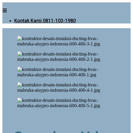
Kontak Kami 0811-103-1980