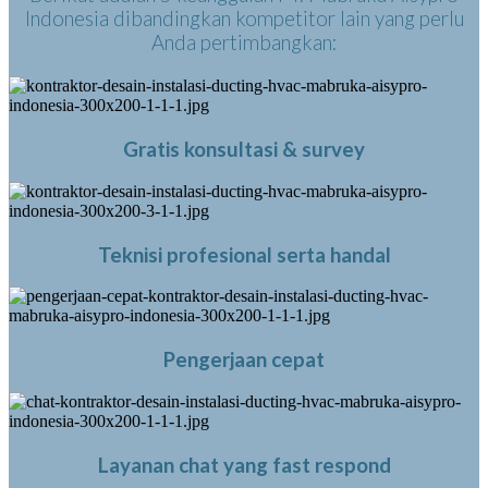
Indonesia dibandingkan kompetitor lain yang perlu
Anda pertimbangkan:
Gratis konsultasi & survey
Teknisi profesional serta handal
Pengerjaan cepat
Layanan chat yang fast respond