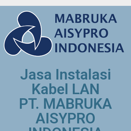
Jasa Instalasi
Kabel LAN
PT. MABRUKA
AISYPRO