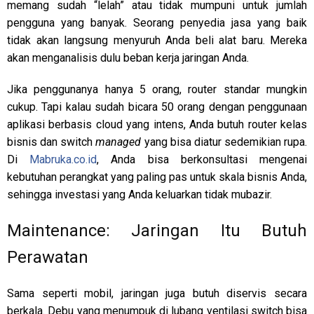
memang sudah “lelah” atau tidak mumpuni untuk jumlah
pengguna yang banyak. Seorang penyedia jasa yang baik
tidak akan langsung menyuruh Anda beli alat baru. Mereka
akan menganalisis dulu beban kerja jaringan Anda.
Jika penggunanya hanya 5 orang, router standar mungkin
cukup. Tapi kalau sudah bicara 50 orang dengan penggunaan
aplikasi berbasis cloud yang intens, Anda butuh router kelas
bisnis dan switch
managed
yang bisa diatur sedemikian rupa.
Di
Mabruka.co.id
, Anda bisa berkonsultasi mengenai
kebutuhan perangkat yang paling pas untuk skala bisnis Anda,
sehingga investasi yang Anda keluarkan tidak mubazir.
Maintenance: Jaringan Itu Butuh
Perawatan
Sama seperti mobil, jaringan juga butuh diservis secara
berkala. Debu yang menumpuk di lubang ventilasi switch bisa