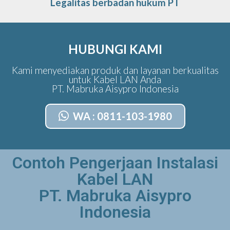
Legalitas berbadan hukum PT
HUBUNGI KAMI
Kami menyediakan produk dan layanan berkualitas
untuk Kabel LAN Anda
PT. Mabruka Aisypro Indonesia
WA : 0811-103-1980
Contoh Pengerjaan Instalasi
Kabel LAN
PT. Mabruka Aisypro
Indonesia