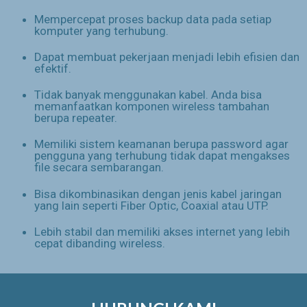
Mempercepat proses backup data pada setiap
komputer yang terhubung.
Dapat membuat pekerjaan menjadi lebih efisien dan
efektif.
Tidak banyak menggunakan kabel. Anda bisa
memanfaatkan komponen wireless tambahan
berupa repeater.
Memiliki sistem keamanan berupa password agar
pengguna yang terhubung tidak dapat mengakses
file secara sembarangan.
Bisa dikombinasikan dengan jenis kabel jaringan
yang lain seperti Fiber Optic, Coaxial atau UTP.
Lebih stabil dan memiliki akses internet yang lebih
cepat dibanding wireless.