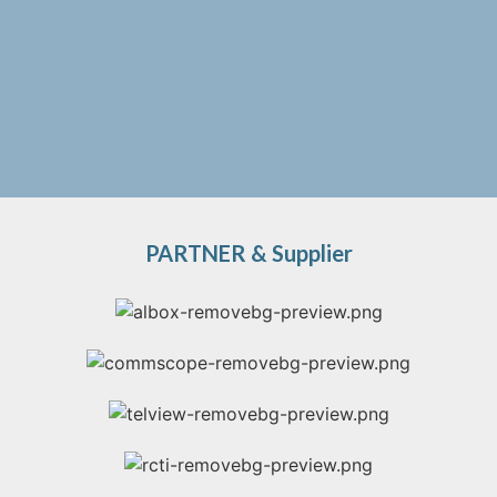
PARTNER & Supplier