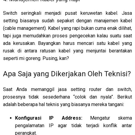
Switch seringkali menjadi pusat keruwetan kabel. Jasa
setting biasanya sudah sepaket dengan manajemen kabel
(cable management). Kabel yang rapi bukan cuma enak dilihat,
tapi juga memudahkan proses pengecekan kalau suatu saat
ada kerusakan. Bayangkan harus mencari satu kabel yang
rusak di antara ratusan kabel yang menjuntai berantakan
seperti mi goreng. Pusing, kan?
Apa Saja yang Dikerjakan Oleh Teknisi?
Saat Anda memanggil jasa setting router dan switch,
prosesnya tidak sesederhana “colok dan nyala”. Berikut
adalah beberapa hal teknis yang biasanya mereka tangani:
Konfigurasi IP Address:
Mengatur skema
pengalamatan IP agar tidak terjadi konflik antar
perangkat.