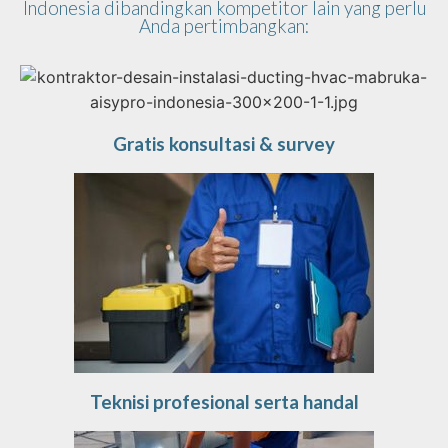
Indonesia dibandingkan kompetitor lain yang perlu
Anda pertimbangkan:
Gratis konsultasi & survey
Teknisi profesional serta handal