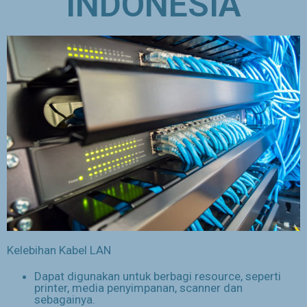
INDONESIA
Kelebihan Kabel LAN
Dapat digunakan untuk berbagi resource, seperti
printer, media penyimpanan, scanner dan
sebagainya.