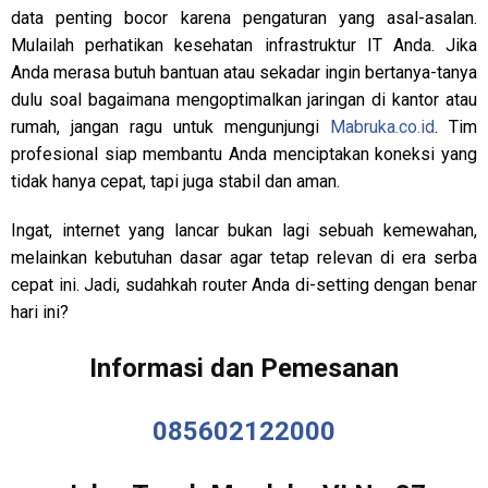
data penting bocor karena pengaturan yang asal-asalan.
Mulailah perhatikan kesehatan infrastruktur IT Anda. Jika
Anda merasa butuh bantuan atau sekadar ingin bertanya-tanya
dulu soal bagaimana mengoptimalkan jaringan di kantor atau
rumah, jangan ragu untuk mengunjungi
Mabruka.co.id
. Tim
profesional siap membantu Anda menciptakan koneksi yang
tidak hanya cepat, tapi juga stabil dan aman.
Ingat, internet yang lancar bukan lagi sebuah kemewahan,
melainkan kebutuhan dasar agar tetap relevan di era serba
cepat ini. Jadi, sudahkah router Anda di-setting dengan benar
hari ini?
Informasi dan Pemesanan
085602122000