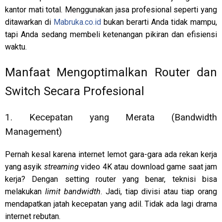
kantor mati total. Menggunakan jasa profesional seperti yang
ditawarkan di
Mabruka.co.id
bukan berarti Anda tidak mampu,
tapi Anda sedang membeli ketenangan pikiran dan efisiensi
waktu.
Manfaat Mengoptimalkan Router dan
Switch Secara Profesional
1. Kecepatan yang Merata (Bandwidth
Management)
Pernah kesal karena internet lemot gara-gara ada rekan kerja
yang asyik
streaming
video 4K atau download game saat jam
kerja? Dengan setting router yang benar, teknisi bisa
melakukan
limit bandwidth
. Jadi, tiap divisi atau tiap orang
mendapatkan jatah kecepatan yang adil. Tidak ada lagi drama
internet rebutan.