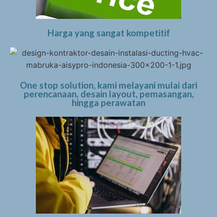
Harga yang sangat kompetitif
One stop solution, kami melayani mulai dari
perencanaan, desain layout, pemasangan,
hingga perawatan