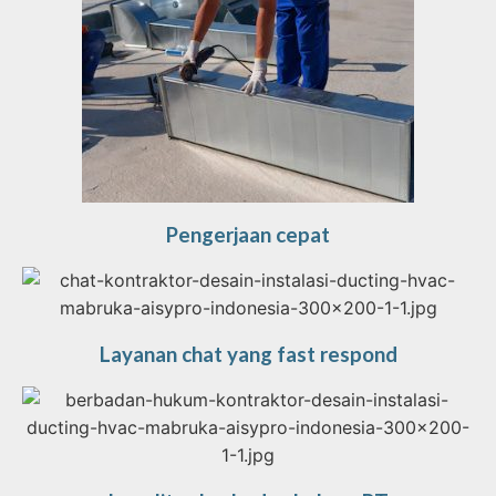
Pengerjaan cepat
Layanan chat yang fast respond