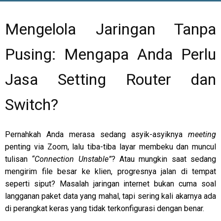
Mengelola Jaringan Tanpa
Pusing: Mengapa Anda Perlu
Jasa Setting Router dan
Switch?
Pernahkah Anda merasa sedang asyik-asyiknya
meeting
penting via Zoom, lalu tiba-tiba layar membeku dan muncul
tulisan
“Connection Unstable”
? Atau mungkin saat sedang
mengirim file besar ke klien, progresnya jalan di tempat
seperti siput? Masalah jaringan internet bukan cuma soal
langganan paket data yang mahal, tapi sering kali akarnya ada
di perangkat keras yang tidak terkonfigurasi dengan benar.