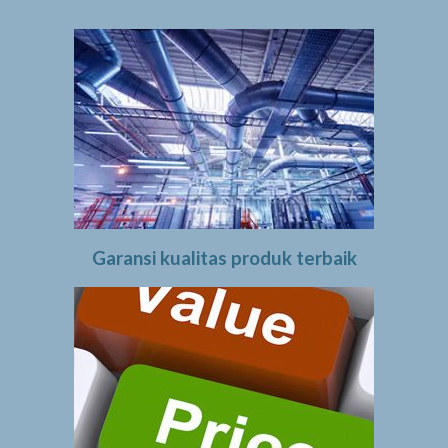
Garansi kualitas produk terbaik