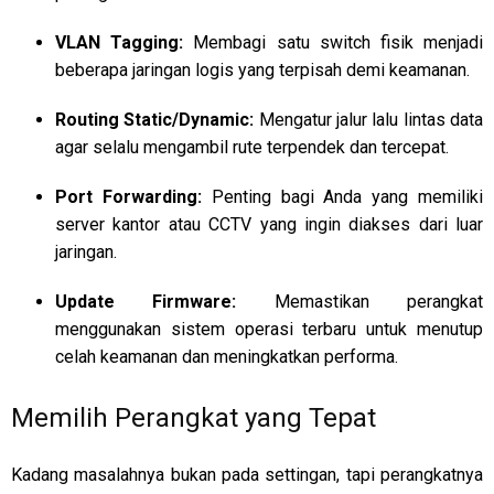
VLAN Tagging:
Membagi satu switch fisik menjadi
beberapa jaringan logis yang terpisah demi keamanan.
Routing Static/Dynamic:
Mengatur jalur lalu lintas data
agar selalu mengambil rute terpendek dan tercepat.
Port Forwarding:
Penting bagi Anda yang memiliki
server kantor atau CCTV yang ingin diakses dari luar
jaringan.
Update Firmware:
Memastikan perangkat
menggunakan sistem operasi terbaru untuk menutup
celah keamanan dan meningkatkan performa.
Memilih Perangkat yang Tepat
Kadang masalahnya bukan pada settingan, tapi perangkatnya