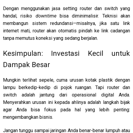
Dengan menggunakan jasa setting router dan switch yang
handal, risiko
downtime
bisa diminimalisir. Teknisi akan
membangun sistem redundansi—misalnya, jika satu link
internet mati, router akan otomatis pindah ke link cadangan
tanpa memutus koneksi yang sedang berjalan.
Kesimpulan: Investasi Kecil untuk
Dampak Besar
Mungkin terlihat sepele, cuma urusan kotak plastik dengan
lampu berkedip-kedip di pojok ruangan. Tapi router dan
switch adalah jantung dari operasional digital Anda.
Menyerahkan urusan ini kepada ahlinya adalah langkah bijak
agar Anda bisa fokus pada hal yang lebih penting:
mengembangkan bisnis.
Jangan tunggu sampai jaringan Anda benar-benar lumpuh atau