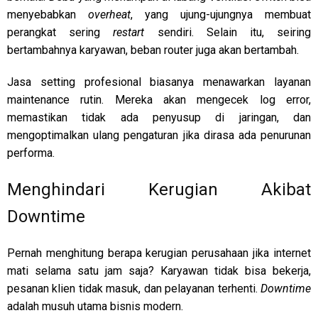
menyebabkan
overheat
, yang ujung-ujungnya membuat
perangkat sering
restart
sendiri. Selain itu, seiring
bertambahnya karyawan, beban router juga akan bertambah.
Jasa setting profesional biasanya menawarkan layanan
maintenance rutin. Mereka akan mengecek log error,
memastikan tidak ada penyusup di jaringan, dan
mengoptimalkan ulang pengaturan jika dirasa ada penurunan
performa.
Menghindari Kerugian Akibat
Downtime
Pernah menghitung berapa kerugian perusahaan jika internet
mati selama satu jam saja? Karyawan tidak bisa bekerja,
pesanan klien tidak masuk, dan pelayanan terhenti.
Downtime
adalah musuh utama bisnis modern.