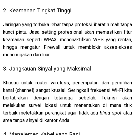
2. Keamanan Tingkat Tinggi
Jaringan yang terbuka lebar tanpa proteksi ibarat rumah tanpa
kunci pintu. Jasa setting profesional akan memastikan fitur
keamanan seperti WPA3, menonaktifkan WPS yang rentan,
hingga mengatur Firewall untuk memblokir akses-akses
mencurigakan dari luar.
3. Jangkauan Sinyal yang Maksimal
Khusus untuk router wireless, penempatan dan pemilihan
kanal (channel) sangat krusial. Seringkali frekuensi Wi-Fi kita
bertabrakan dengan tetangga sebelah. Teknisi akan
melakukan survei lokasi untuk menentukan di mana titik
terbaik meletakkan perangkat agar tidak ada
blind spot
atau
area tanpa sinyal di kantor Anda.
4. Manajemen Kabel yang Rapi