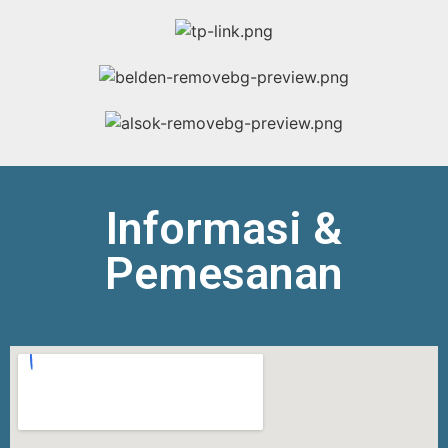
Informasi &
Pemesanan