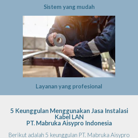
Sistem yang mudah
Layanan yang profesional
5 Keunggulan Menggunakan Jasa Instalasi
Kabel LAN
PT. Mabruka Aisypro Indonesia
Berikut adalah 5 keunggulan PT. Mabruka Aisypro