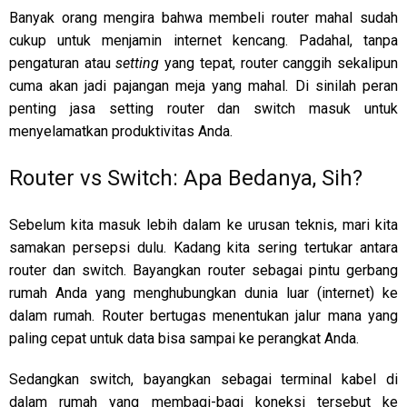
Banyak orang mengira bahwa membeli router mahal sudah
cukup untuk menjamin internet kencang. Padahal, tanpa
pengaturan atau
setting
yang tepat, router canggih sekalipun
cuma akan jadi pajangan meja yang mahal. Di sinilah peran
penting jasa setting router dan switch masuk untuk
menyelamatkan produktivitas Anda.
Router vs Switch: Apa Bedanya, Sih?
Sebelum kita masuk lebih dalam ke urusan teknis, mari kita
samakan persepsi dulu. Kadang kita sering tertukar antara
router dan switch. Bayangkan router sebagai pintu gerbang
rumah Anda yang menghubungkan dunia luar (internet) ke
dalam rumah. Router bertugas menentukan jalur mana yang
paling cepat untuk data bisa sampai ke perangkat Anda.
Sedangkan switch, bayangkan sebagai terminal kabel di
dalam rumah yang membagi-bagi koneksi tersebut ke