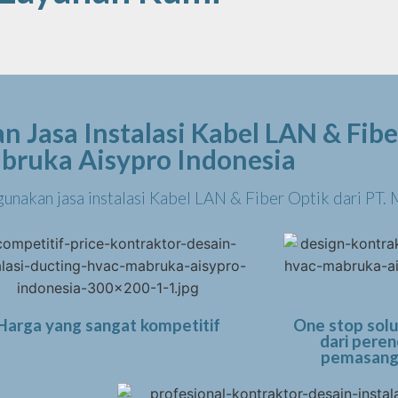
 Jasa Instalasi Kabel LAN & Fibe
bruka Aisypro Indonesia
gunakan jasa instalasi Kabel LAN & Fiber Optik dari PT.
Harga yang sangat kompetitif
One stop solu
dari peren
pemasanga