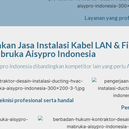
Layanan yang prof
n Jasa Instalasi Kabel LAN & Fi
bruka Aisypro Indonesia
ypro Indonesia dibandingkan kompetitor lain yang perlu
eknisi profesional serta handal
Pe