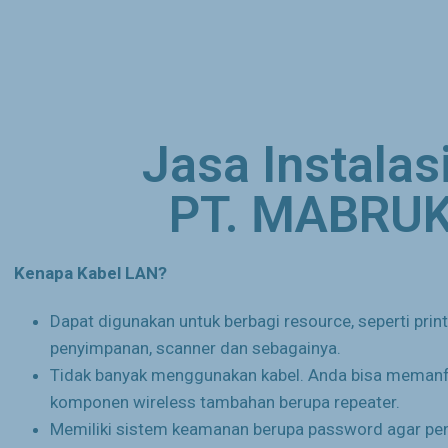
Jasa Instalas
PT. MABRUK
Kenapa Kabel LAN?
Dapat digunakan untuk berbagi resource, seperti prin
penyimpanan, scanner dan sebagainya.
Tidak banyak menggunakan kabel. Anda bisa meman
komponen wireless tambahan berupa repeater.
Memiliki sistem keamanan berupa password agar pe