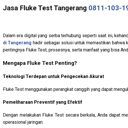
Jasa Fluke Test Tangerang
0811-103-1
Dalam era digital yang serba terhubung seperti saat ini, kehan
di Tangerang
hadir sebagai solusi untuk memastikan bahwa kab
pentingnya Fluke Test, prosesnya, serta manfaat yang bisa An
Mengapa Fluke Test Penting?
Teknologi Terdepan untuk Pengecekan Akurat
Fluke Test menggunakan perangkat canggih yang dapat mengukur 
Pemeliharaan Preventif yang Efektif
Dengan melakukan Fluke Test secara berkala, Anda dapat m
operasional jaringan.