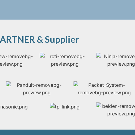
ARTNER & Supplier