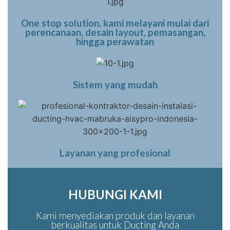
One stop solution, kami melayani mulai dari
perencanaan, desain layout, pemasangan,
hingga perawatan
Sistem yang mudah
Layanan yang profesional
HUBUNGI KAMI
Kami menyediakan produk dan layanan
berkualitas untuk Ducting Anda