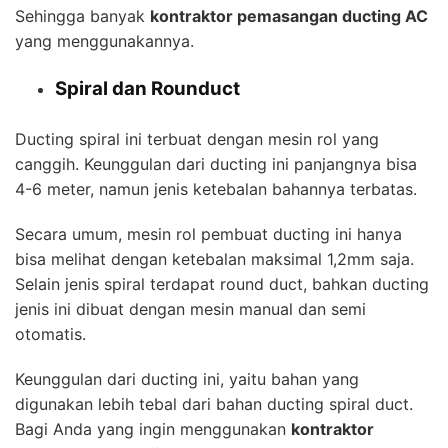
Sehingga banyak
kontraktor pemasangan ducting AC
yang menggunakannya.
Spiral dan Rounduct
Ducting spiral ini terbuat dengan mesin rol yang
canggih. Keunggulan dari ducting ini panjangnya bisa
4-6 meter, namun jenis ketebalan bahannya terbatas.
Secara umum, mesin rol pembuat ducting ini hanya
bisa melihat dengan ketebalan maksimal 1,2mm saja.
Selain jenis spiral terdapat round duct, bahkan ducting
jenis ini dibuat dengan mesin manual dan semi
otomatis.
Keunggulan dari ducting ini, yaitu bahan yang
digunakan lebih tebal dari bahan ducting spiral duct.
Bagi Anda yang ingin menggunakan
kontraktor