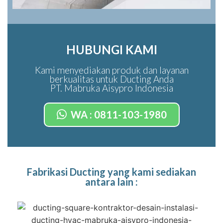
HUBUNGI KAMI
Kami menyediakan produk dan layanan
berkualitas untuk Ducting Anda
PT. Mabruka Aisypro Indonesia
WA : 0811-103-1980
Fabrikasi Ducting yang kami sediakan
antara lain :