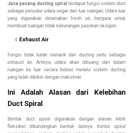
Jasa pasang ducting spiral
terdapat fungsi sistem duct
sebagai penyalur udara segar dari luar ruangan. Udara luar
yang digunakan dinamakan fresh air, berguna untuk
membuat ruangan tidak kekurangan pasokan oksigen.
Exhaust Air
Fungsi tidak kalah menarik dari ducting yaitu sebagai
exhaust air. Artinya, udara akan dibuang dari dalam
ruangan ke luar secara bebas melalui sistem ducting
yang telah dibikin dengan maksimal.
Ini Adalah Alasan dari Kelebihan
Duct Spiral
Bentuk duct spiral digunakan dengan alasan lebih
fleksibel dibandingkan bentuk lainnya. Kontur spiral