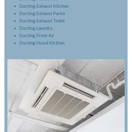
Ducting Exhaust Kitchen
Ducting Exhaust Parkir
Ducting Exhaust Toilet
Ducting Laundry
Ducting Fresh Air
Ducting Hood Kicthen