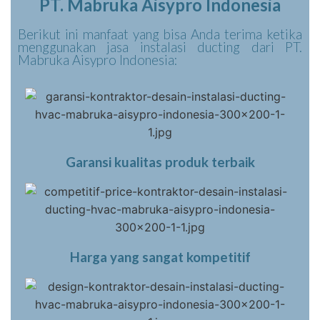
PT. Mabruka Aisypro Indonesia
Berikut ini manfaat yang bisa Anda terima ketika
menggunakan jasa instalasi ducting dari PT.
Mabruka Aisypro Indonesia:
Garansi kualitas produk terbaik
Harga yang sangat kompetitif