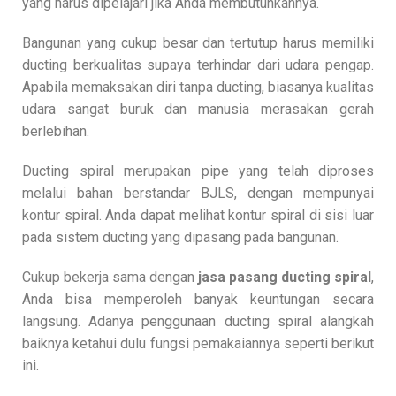
yang harus dipelajari jika Anda membutuhkannya.
Bangunan yang cukup besar dan tertutup harus memiliki
ducting berkualitas supaya terhindar dari udara pengap.
Apabila memaksakan diri tanpa ducting, biasanya kualitas
udara sangat buruk dan manusia merasakan gerah
berlebihan.
Ducting spiral merupakan pipe yang telah diproses
melalui bahan berstandar BJLS, dengan mempunyai
kontur spiral. Anda dapat melihat kontur spiral di sisi luar
pada sistem ducting yang dipasang pada bangunan.
Cukup bekerja sama dengan
jasa pasang ducting spiral
,
Anda bisa memperoleh banyak keuntungan secara
langsung. Adanya penggunaan ducting spiral alangkah
baiknya ketahui dulu fungsi pemakaiannya seperti berikut
ini.