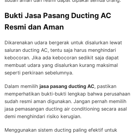
sudah aman dan resmi dapat dipakai semua orang.
Bukti Jasa Pasang Ducting AC
Resmi dan Aman
Dikarenakan udara bergerak untuk disalurkan lewat
saluran ducting AC, tentu saja harus menghindari
kebocoran. Jika ada kebocoran sedikit saja dapat
membuat udara yang disalurkan kurang maksimal
seperti perkiraan sebelumnya.
Dalam memilih
jasa pasang ducting AC
, pastikan
memperhatikan bukti-bukti lengkap bahwa perusahaan
sudah resmi aman digunakan. Jangan pernah memilih
jasa pemasangan ducting air conditioning secara asal
demi menghindari risiko kerugian.
Menggunakan sistem ducting paling efektif untuk