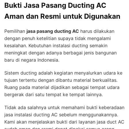
Bukti Jasa Pasang Ducting AC
Aman dan Resmi untuk Digunakan
Pemilihan
jasa pasang ducting AC
harus dilakukan
dengan penuh ketelitian supaya tidak mengalami
kesalahan. Kebutuhan instalasi ducting semakin
meningkat dengan adanya berbagai jenis bangunan
baru di negara Indonesia.
Sistem ducting adalah kegiatan menyalurkan udara ke
tujuan tertentu dengan dibantu material berkualitas.
Ruang pada material dijadikan sebagai tempat udara
bergerak dari satu tempat ke tempat lainnya.
Tidak ada salahnya untuk memahami bukti keberadaan
jasa instalasi ducting AC sebelum menggunakannya.
Kami akan menjelaskan bukti dari layanan jasa duct AC