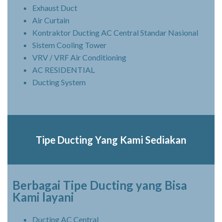
Exhaust Duct
Air Curtain
Kontraktor Ducting AC Central Standar Nasional
Sistem Cooling Tower
VRV / VRF Air Conditioning
AC RESIDENTIAL
Ducting System
Tipe Ducting Yang Kami Sediakan
Berbagai Tipe Ducting yang Bisa
Kami layani
Ducting AC Central