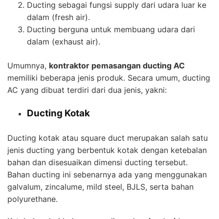
Ducting sebagai fungsi supply dari udara luar ke
dalam (fresh air).
Ducting berguna untuk membuang udara dari
dalam (exhaust air).
Umumnya,
kontraktor pemasangan ducting AC
memiliki beberapa jenis produk. Secara umum, ducting
AC yang dibuat terdiri dari dua jenis, yakni:
Ducting Kotak
Ducting kotak atau square duct merupakan salah satu
jenis ducting yang berbentuk kotak dengan ketebalan
bahan dan disesuaikan dimensi ducting tersebut.
Bahan ducting ini sebenarnya ada yang menggunakan
galvalum, zincalume, mild steel, BJLS, serta bahan
polyurethane.