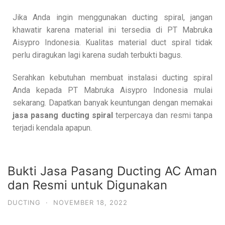
Jika Anda ingin menggunakan ducting spiral, jangan
khawatir karena material ini tersedia di PT Mabruka
Aisypro Indonesia. Kualitas material duct spiral tidak
perlu diragukan lagi karena sudah terbukti bagus.
Serahkan kebutuhan membuat instalasi ducting spiral
Anda kepada PT Mabruka Aisypro Indonesia mulai
sekarang. Dapatkan banyak keuntungan dengan memakai
jasa pasang ducting spiral
terpercaya dan resmi tanpa
terjadi kendala apapun.
Bukti Jasa Pasang Ducting AC Aman
dan Resmi untuk Digunakan
DUCTING
·
NOVEMBER 18, 2022