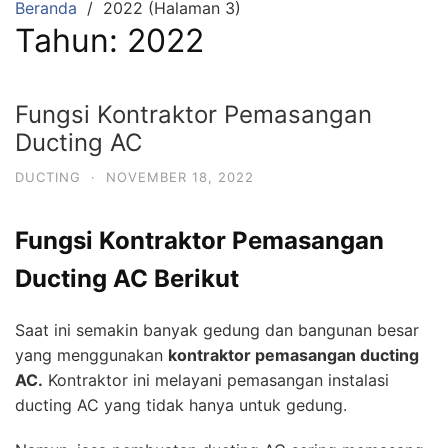
Beranda
2022 (Halaman 3)
Tahun:
2022
Fungsi Kontraktor Pemasangan
Ducting AC
DUCTING
·
NOVEMBER 18, 2022
Fungsi Kontraktor Pemasangan
Ducting AC
Berikut
Saat ini semakin banyak gedung dan bangunan besar
yang menggunakan
kontraktor pemasangan ducting
AC.
Kontraktor ini melayani pemasangan instalasi
ducting AC yang tidak hanya untuk gedung.