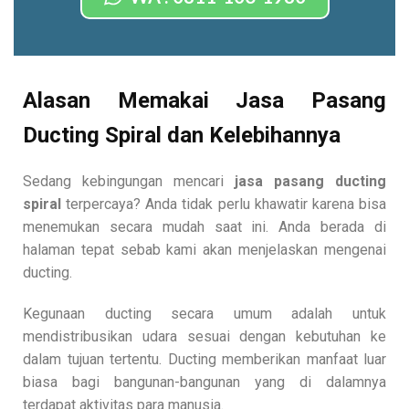
Alasan Memakai Jasa Pasang
Ducting Spiral dan Kelebihannya
Sedang kebingungan mencari
jasa pasang ducting
spiral
terpercaya? Anda tidak perlu khawatir karena bisa
menemukan secara mudah saat ini. Anda berada di
halaman tepat sebab kami akan menjelaskan mengenai
ducting.
Kegunaan ducting secara umum adalah untuk
mendistribusikan udara sesuai dengan kebutuhan ke
dalam tujuan tertentu. Ducting memberikan manfaat luar
biasa bagi bangunan-bangunan yang di dalamnya
terdapat aktivitas para manusia.