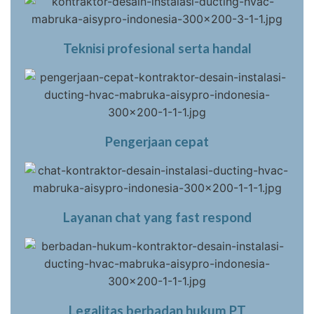
Teknisi profesional serta handal
Pengerjaan cepat
Layanan chat yang fast respond
Legalitas berbadan hukum PT