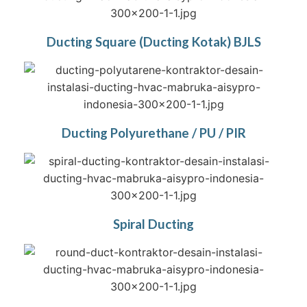
Ducting Square (Ducting Kotak) BJLS
Ducting Polyurethane / PU / PIR
Spiral Ducting