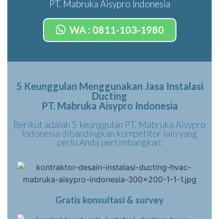
PT. Mabruka Aisypro Indonesia
WA : 0811-103-1980
5 Keunggulan Menggunakan Jasa Instalasi
Ducting
PT. Mabruka Aisypro Indonesia
Berikut adalah 5 keunggulan PT. Mabruka Aisypro
Indonesia dibandingkan kompetitor lain yang
perlu Anda pertimbangkan:
Gratis konsultasi & survey