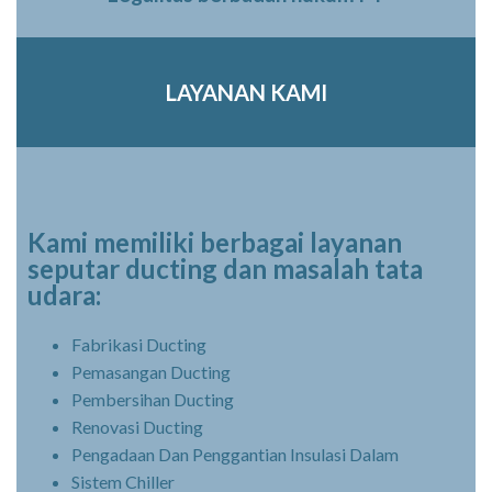
LAYANAN KAMI
Kami memiliki berbagai layanan
seputar ducting dan masalah tata
udara:
Fabrikasi Ducting
Pemasangan Ducting
Pembersihan Ducting
Renovasi Ducting
Pengadaan Dan Penggantian Insulasi Dalam
Sistem Chiller