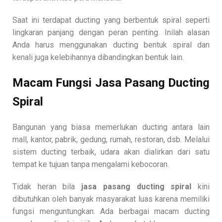
Saat ini terdapat ducting yang berbentuk spiral seperti
lingkaran panjang dengan peran penting. Inilah alasan
Anda harus menggunakan ducting bentuk spiral dan
kenali juga kelebihannya dibandingkan bentuk lain.
Macam Fungsi Jasa Pasang Ducting
Spiral
Bangunan yang biasa memerlukan ducting antara lain
mall, kantor, pabrik, gedung, rumah, restoran, dsb. Melalui
sistem ducting terbaik, udara akan dialirkan dari satu
tempat ke tujuan tanpa mengalami kebocoran.
Tidak heran bila
jasa pasang ducting spiral
kini
dibutuhkan oleh banyak masyarakat luas karena memiliki
fungsi menguntungkan. Ada berbagai macam ducting