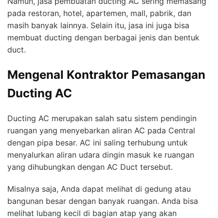
Namun, jasa pembuatan ducting AC sering memasang
pada restoran, hotel, apartemen, mall, pabrik, dan
masih banyak lainnya. Selain itu, jasa ini juga bisa
membuat ducting dengan berbagai jenis dan bentuk
duct.
Mengenal Kontraktor Pemasangan
Ducting AC
Ducting AC merupakan salah satu sistem pendingin
ruangan yang menyebarkan aliran AC pada Central
dengan pipa besar. AC ini saling terhubung untuk
menyalurkan aliran udara dingin masuk ke ruangan
yang dihubungkan dengan AC Duct tersebut.
Misalnya saja, Anda dapat melihat di gedung atau
bangunan besar dengan banyak ruangan. Anda bisa
melihat lubang kecil di bagian atap yang akan