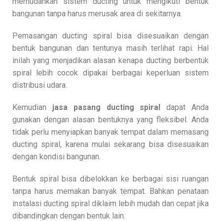
memudahkan sistem ducting untuk mengikuti bentuk
bangunan tanpa harus merusak area di sekitarnya.
Pemasangan ducting spiral bisa disesuaikan dengan
bentuk bangunan dan tentunya masih terlihat rapi. Hal
inilah yang menjadikan alasan kenapa ducting berbentuk
spiral lebih cocok dipakai berbagai keperluan sistem
distribusi udara.
Kemudian
jasa pasang ducting spiral
dapat Anda
gunakan dengan alasan bentuknya yang fleksibel. Anda
tidak perlu menyiapkan banyak tempat dalam memasang
ducting spiral, karena mulai sekarang bisa disesuaikan
dengan kondisi bangunan.
Bentuk spiral bisa dibelokkan ke berbagai sisi ruangan
tanpa harus memakan banyak tempat. Bahkan penataan
instalasi ducting spiral diklaim lebih mudah dan cepat jika
dibandingkan dengan bentuk lain.