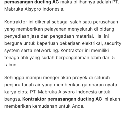
pemasangan ducting AC
maka pilihannya adalah PT.
Mabruka Aisypro Indonesia.
Kontraktor ini dikenal sebagai salah satu perusahaan
yang memberikan pelayanan menyeluruh di bidang
penyediaan jasa dan pengadaan material. Hal ini
berguna untuk keperluan pekerjaan elektrikal, security
system serta networking. Kontraktor ini memiliki
tenaga ahli yang sudah berpengalaman lebih dari 5
tahun.
Sehingga mampu mengerjakan proyek di seluruh
penjuru tanah air yang memberikan gambaran nyata
karya cipta PT. Mabruka Aisypro Indonesia untuk
bangsa.
Kontraktor pemasangan ducting AC
ini akan
memberikan kemudahan untuk Anda.