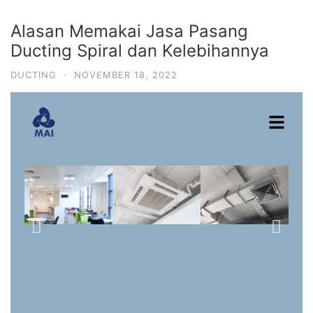
Alasan Memakai Jasa Pasang
Ducting Spiral dan Kelebihannya
DUCTING
·
NOVEMBER 18, 2022