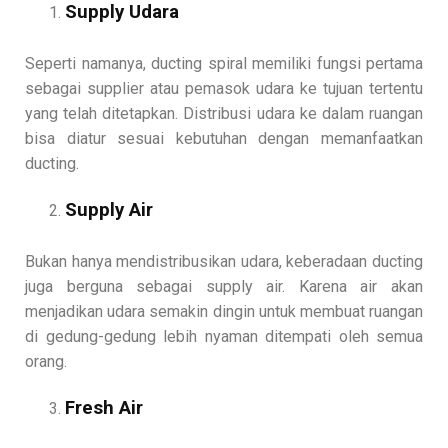
Supply Udara
Seperti namanya, ducting spiral memiliki fungsi pertama
sebagai supplier atau pemasok udara ke tujuan tertentu
yang telah ditetapkan. Distribusi udara ke dalam ruangan
bisa diatur sesuai kebutuhan dengan memanfaatkan
ducting.
Supply Air
Bukan hanya mendistribusikan udara, keberadaan ducting
juga berguna sebagai supply air. Karena air akan
menjadikan udara semakin dingin untuk membuat ruangan
di gedung-gedung lebih nyaman ditempati oleh semua
orang.
Fresh Air