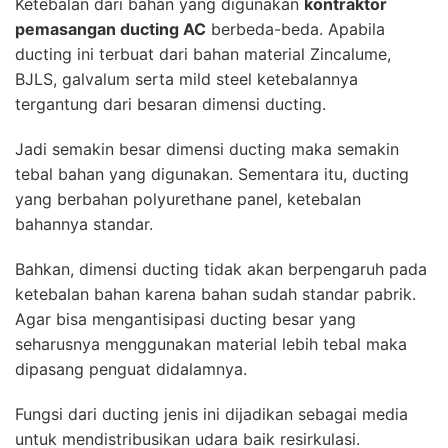
Ketebalan dari bahan yang digunakan
kontraktor
pemasangan ducting AC
berbeda-beda. Apabila
ducting ini terbuat dari bahan material Zincalume,
BJLS, galvalum serta mild steel ketebalannya
tergantung dari besaran dimensi ducting.
Jadi semakin besar dimensi ducting maka semakin
tebal bahan yang digunakan. Sementara itu, ducting
yang berbahan polyurethane panel, ketebalan
bahannya standar.
Bahkan, dimensi ducting tidak akan berpengaruh pada
ketebalan bahan karena bahan sudah standar pabrik.
Agar bisa mengantisipasi ducting besar yang
seharusnya menggunakan material lebih tebal maka
dipasang penguat didalamnya.
Fungsi dari ducting jenis ini dijadikan sebagai media
untuk mendistribusikan udara baik resirkulasi.