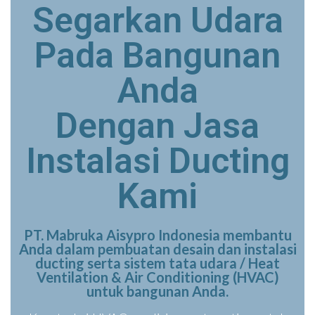
Segarkan Udara
Pada Bangunan
Anda
Dengan Jasa
Instalasi Ducting
Kami
PT. Mabruka Aisypro Indonesia membantu
Anda dalam pembuatan desain dan instalasi
ducting serta sistem tata udara / Heat
Ventilation & Air Conditioning (HVAC)
untuk bangunan Anda.