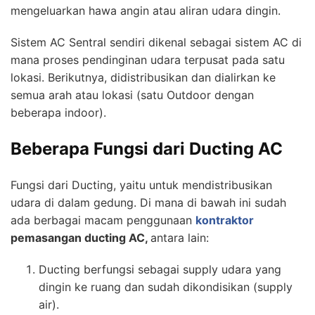
mengeluarkan hawa angin atau aliran udara dingin.
Sistem AC Sentral sendiri dikenal sebagai sistem AC di
mana proses pendinginan udara terpusat pada satu
lokasi. Berikutnya, didistribusikan dan dialirkan ke
semua arah atau lokasi (satu Outdoor dengan
beberapa indoor).
Beberapa
Fungsi dari Ducting AC
Fungsi dari Ducting, yaitu untuk mendistribusikan
udara di dalam gedung. Di mana di bawah ini sudah
ada berbagai macam penggunaan
kontraktor
pemasangan ducting AC,
antara lain:
Ducting berfungsi sebagai supply udara yang
dingin ke ruang dan sudah dikondisikan (supply
air).