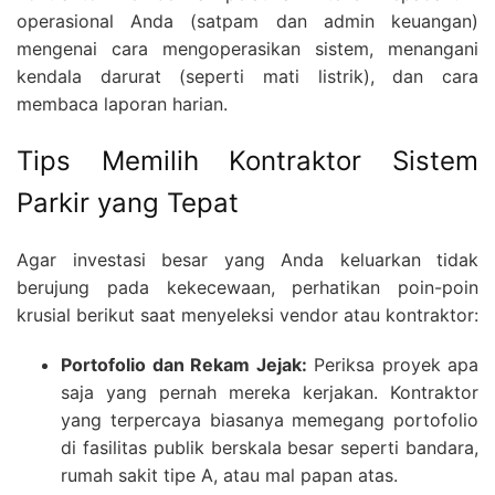
operasional Anda (satpam dan admin keuangan)
mengenai cara mengoperasikan sistem, menangani
kendala darurat (seperti mati listrik), dan cara
membaca laporan harian.
Tips Memilih Kontraktor Sistem
Parkir yang Tepat
Agar investasi besar yang Anda keluarkan tidak
berujung pada kekecewaan, perhatikan poin-poin
krusial berikut saat menyeleksi vendor atau kontraktor:
Portofolio dan Rekam Jejak:
Periksa proyek apa
saja yang pernah mereka kerjakan. Kontraktor
yang terpercaya biasanya memegang portofolio
di fasilitas publik berskala besar seperti bandara,
rumah sakit tipe A, atau mal papan atas.