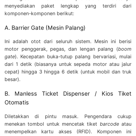
menyediakan paket lengkap yang terdiri dari
komponen-komponen berikut:
A. Barrier Gate (Mesin Palang)
Ini adalah otot dari seluruh sistem. Mesin ini berisi
motor penggerak, pegas, dan lengan palang (
boom
gate
). Kecepatan buka-tutup palang bervariasi, mulai
dari 1 detik (biasanya untuk sepeda motor atau jalur
cepat) hingga 3 hingga 6 detik (untuk mobil dan truk
besar).
B. Manless Ticket Dispenser / Kios Tiket
Otomatis
Diletakkan di pintu masuk. Pengendara cukup
menekan tombol untuk mencetak tiket
barcode
atau
menempelkan kartu akses (RFID). Komponen ini