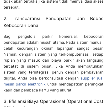
tidak akan terbuka jika sistem tidak memvalidasi akses
tersebut.
2. Transparansi Pendapatan dan Bebas
Kebocoran Dana
Bagi pengelola parkir komersial, kebocoran
pendapatan adalah musuh utama. Pada sistem manual,
celah kecurangan oknum lapangan sangat besar.
Namun, dengan sistem yang terkomputerisasi, setiap
rupiah yang masuk dari biaya parkir akan langsung
tercatat di sistem pusat. Jika Anda membutuhkan
sistem yang terintegrasi penuh dengan pembayaran
digital, Anda bisa berkonsultasi dengan
supplier jual
mesin parkir elektronik
untuk mendapatkan perangkat
kasir dan pembaca kartu yang akurat.
3. Efisiensi Biaya Operasional (Operational Cost