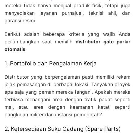
mereka tidak hanya menjual produk fisik, tetapi juga
menyediakan layanan purnajual, teknisi ahli, dan
garansi resmi.
Berikut adalah beberapa kriteria yang wajib Anda
pertimbangkan saat memilih
distributor gate parkir
otomatis
:
1. Portofolio dan Pengalaman Kerja
Distributor yang berpengalaman pasti memiliki rekam
jejak pemasangan di berbagai lokasi. Tanyakan proyek
apa saja yang pernah mereka tangani. Apakah mereka
terbiasa menangani area dengan trafik padat seperti
mal, atau area dengan keamanan ketat seperti
pangkalan militer dan instansi pemerintah?
2. Ketersediaan Suku Cadang (Spare Parts)