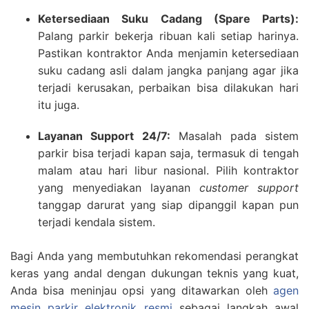
Ketersediaan Suku Cadang (Spare Parts):
Palang parkir bekerja ribuan kali setiap harinya.
Pastikan kontraktor Anda menjamin ketersediaan
suku cadang asli dalam jangka panjang agar jika
terjadi kerusakan, perbaikan bisa dilakukan hari
itu juga.
Layanan Support 24/7:
Masalah pada sistem
parkir bisa terjadi kapan saja, termasuk di tengah
malam atau hari libur nasional. Pilih kontraktor
yang menyediakan layanan
customer support
tanggap darurat yang siap dipanggil kapan pun
terjadi kendala sistem.
Bagi Anda yang membutuhkan rekomendasi perangkat
keras yang andal dengan dukungan teknis yang kuat,
Anda bisa meninjau opsi yang ditawarkan oleh
agen
mesin parkir elektronik resmi
sebagai langkah awal