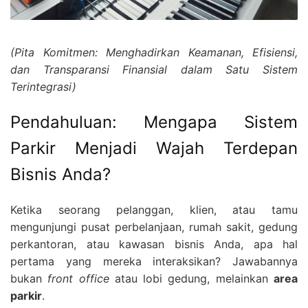
(Pita Komitmen: Menghadirkan Keamanan, Efisiensi,
dan Transparansi Finansial dalam Satu Sistem
Terintegrasi)
Pendahuluan: Mengapa Sistem
Parkir Menjadi Wajah Terdepan
Bisnis Anda?
Ketika seorang pelanggan, klien, atau tamu
mengunjungi pusat perbelanjaan, rumah sakit, gedung
perkantoran, atau kawasan bisnis Anda, apa hal
pertama yang mereka interaksikan? Jawabannya
bukan
front office
atau lobi gedung, melainkan
area
parkir
.