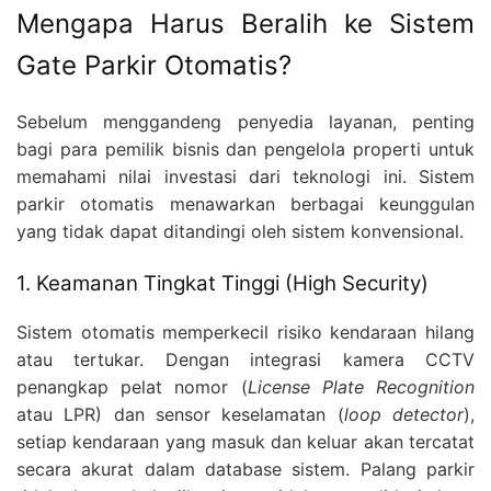
Mengapa Harus Beralih ke Sistem
Gate Parkir Otomatis?
Sebelum menggandeng penyedia layanan, penting
bagi para pemilik bisnis dan pengelola properti untuk
memahami nilai investasi dari teknologi ini. Sistem
parkir otomatis menawarkan berbagai keunggulan
yang tidak dapat ditandingi oleh sistem konvensional.
1. Keamanan Tingkat Tinggi (High Security)
Sistem otomatis memperkecil risiko kendaraan hilang
atau tertukar. Dengan integrasi kamera CCTV
penangkap pelat nomor (
License Plate Recognition
atau LPR) dan sensor keselamatan (
loop detector
),
setiap kendaraan yang masuk dan keluar akan tercatat
secara akurat dalam database sistem. Palang parkir