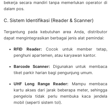
bekerja secara mandiri tanpa memerlukan operator di
dalam pos.
C. Sistem Identifikasi (Reader & Scanner)
Tergantung pada kebutuhan area Anda, distributor
dapat mengintegrasikan berbagai jenis alat pemindai:
RFID Reader:
Cocok untuk member tetap,
penghuni apartemen, atau karyawan kantor.
Barcode Scanner:
Digunakan untuk membaca
tiket parkir harian bagi pengunjung umum.
UHF Long Range Reader:
Mampu membaca
kartu akses dari jarak beberapa meter, sehingga
pengelola tidak perlu membuka kaca jendela
mobil (seperti sistem tol).