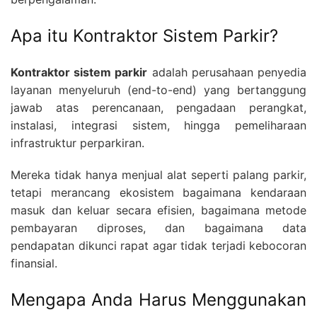
Apa itu Kontraktor Sistem Parkir?
Kontraktor sistem parkir
adalah perusahaan penyedia
layanan menyeluruh (end-to-end) yang bertanggung
jawab atas perencanaan, pengadaan perangkat,
instalasi, integrasi sistem, hingga pemeliharaan
infrastruktur perparkiran.
Mereka tidak hanya menjual alat seperti palang parkir,
tetapi merancang ekosistem bagaimana kendaraan
masuk dan keluar secara efisien, bagaimana metode
pembayaran diproses, dan bagaimana data
pendapatan dikunci rapat agar tidak terjadi kebocoran
finansial.
Mengapa Anda Harus Menggunakan