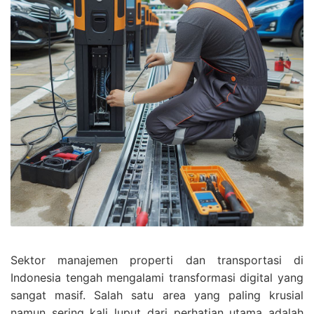
Sektor manajemen properti dan transportasi di
Indonesia tengah mengalami transformasi digital yang
sangat masif. Salah satu area yang paling krusial
namun sering kali luput dari perhatian utama adalah