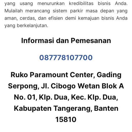
yang usang menurunkan kredibilitas bisnis Anda.
Mulailah merancang sistem parkir masa depan yang
aman, cerdas, dan efisien demi kemajuan bisnis Anda
yang berkelanjutan.
Informasi dan Pemesanan
087778107700
Ruko Paramount Center, Gading
Serpong, Jl. Cibogo Wetan Blok A
No. 01, Klp. Dua, Kec. Klp. Dua,
Kabupaten Tangerang, Banten
15810