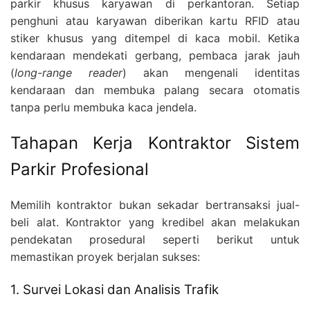
parkir khusus karyawan di perkantoran. Setiap
penghuni atau karyawan diberikan kartu RFID atau
stiker khusus yang ditempel di kaca mobil. Ketika
kendaraan mendekati gerbang, pembaca jarak jauh
(
long-range reader
) akan mengenali identitas
kendaraan dan membuka palang secara otomatis
tanpa perlu membuka kaca jendela.
Tahapan Kerja Kontraktor Sistem
Parkir Profesional
Memilih kontraktor bukan sekadar bertransaksi jual-
beli alat. Kontraktor yang kredibel akan melakukan
pendekatan prosedural seperti berikut untuk
memastikan proyek berjalan sukses:
1. Survei Lokasi dan Analisis Trafik