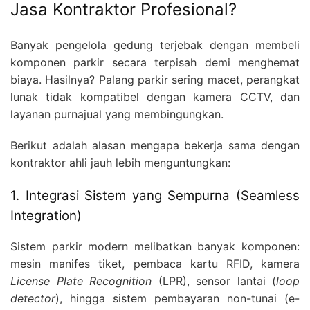
Jasa Kontraktor Profesional?
Banyak pengelola gedung terjebak dengan membeli
komponen parkir secara terpisah demi menghemat
biaya. Hasilnya? Palang parkir sering macet, perangkat
lunak tidak kompatibel dengan kamera CCTV, dan
layanan purnajual yang membingungkan.
Berikut adalah alasan mengapa bekerja sama dengan
kontraktor ahli jauh lebih menguntungkan:
1. Integrasi Sistem yang Sempurna (Seamless
Integration)
Sistem parkir modern melibatkan banyak komponen:
mesin manifes tiket, pembaca kartu RFID, kamera
License Plate Recognition
(LPR), sensor lantai (
loop
detector
), hingga sistem pembayaran non-tunai (e-