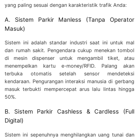
yang paling sesuai dengan karakteristik trafik Anda:
A. Sistem Parkir Manless (Tanpa Operator
Masuk)
Sistem ini adalah standar industri saat ini untuk mal
dan rumah sakit. Pengendara cukup menekan tombol
di mesin dispenser untuk mengambil tiket, atau
menempelkan kartu e-money/RFID. Palang akan
terbuka otomatis setelah sensor mendeteksi
kendaraan. Pengurangan interaksi manusia di gerbang
masuk terbukti mempercepat arus lalu lintas hingga
50%.
B. Sistem Parkir Cashless & Cardless (Full
Digital)
Sistem ini sepenuhnya menghilangkan uang tunai dan