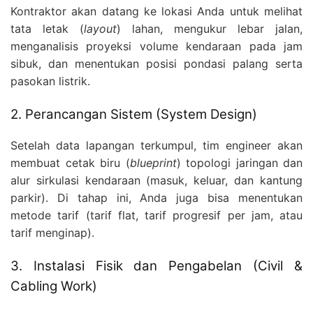
Kontraktor akan datang ke lokasi Anda untuk melihat
tata letak (
layout
) lahan, mengukur lebar jalan,
menganalisis proyeksi volume kendaraan pada jam
sibuk, dan menentukan posisi pondasi palang serta
pasokan listrik.
2. Perancangan Sistem (System Design)
Setelah data lapangan terkumpul, tim engineer akan
membuat cetak biru (
blueprint
) topologi jaringan dan
alur sirkulasi kendaraan (masuk, keluar, dan kantung
parkir). Di tahap ini, Anda juga bisa menentukan
metode tarif (tarif flat, tarif progresif per jam, atau
tarif menginap).
3. Instalasi Fisik dan Pengabelan (Civil &
Cabling Work)