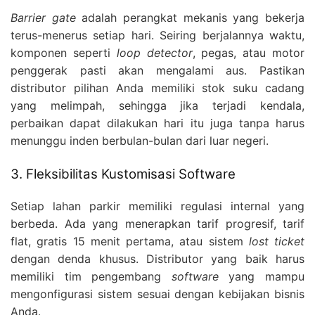
Barrier gate
adalah perangkat mekanis yang bekerja
terus-menerus setiap hari. Seiring berjalannya waktu,
komponen seperti
loop detector
, pegas, atau motor
penggerak pasti akan mengalami aus. Pastikan
distributor pilihan Anda memiliki stok suku cadang
yang melimpah, sehingga jika terjadi kendala,
perbaikan dapat dilakukan hari itu juga tanpa harus
menunggu inden berbulan-bulan dari luar negeri.
3. Fleksibilitas Kustomisasi Software
Setiap lahan parkir memiliki regulasi internal yang
berbeda. Ada yang menerapkan tarif progresif, tarif
flat, gratis 15 menit pertama, atau sistem
lost ticket
dengan denda khusus. Distributor yang baik harus
memiliki tim pengembang
software
yang mampu
mengonfigurasi sistem sesuai dengan kebijakan bisnis
Anda.