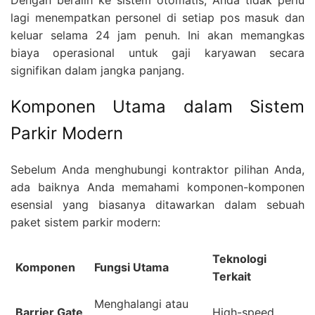
lagi menempatkan personel di setiap pos masuk dan
keluar selama 24 jam penuh. Ini akan memangkas
biaya operasional untuk gaji karyawan secara
signifikan dalam jangka panjang.
Komponen Utama dalam Sistem
Parkir Modern
Sebelum Anda menghubungi kontraktor pilihan Anda,
ada baiknya Anda memahami komponen-komponen
esensial yang biasanya ditawarkan dalam sebuah
paket sistem parkir modern:
Teknologi
Komponen
Fungsi Utama
Terkait
Menghalangi atau
Barrier Gate
High-speed