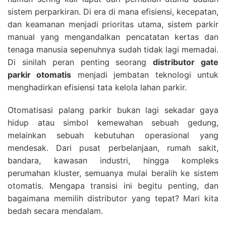
sistem perparkiran. Di era di mana efisiensi, kecepatan,
dan keamanan menjadi prioritas utama, sistem parkir
manual yang mengandalkan pencatatan kertas dan
tenaga manusia sepenuhnya sudah tidak lagi memadai.
Di sinilah peran penting seorang
distributor gate
parkir otomatis
menjadi jembatan teknologi untuk
menghadirkan efisiensi tata kelola lahan parkir.
Otomatisasi palang parkir bukan lagi sekadar gaya
hidup atau simbol kemewahan sebuah gedung,
melainkan sebuah kebutuhan operasional yang
mendesak. Dari pusat perbelanjaan, rumah sakit,
bandara, kawasan industri, hingga kompleks
perumahan kluster, semuanya mulai beralih ke sistem
otomatis. Mengapa transisi ini begitu penting, dan
bagaimana memilih distributor yang tepat? Mari kita
bedah secara mendalam.