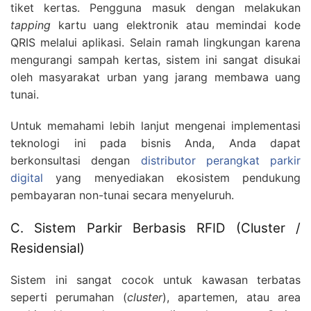
tiket kertas. Pengguna masuk dengan melakukan
tapping
kartu uang elektronik atau memindai kode
QRIS melalui aplikasi. Selain ramah lingkungan karena
mengurangi sampah kertas, sistem ini sangat disukai
oleh masyarakat urban yang jarang membawa uang
tunai.
Untuk memahami lebih lanjut mengenai implementasi
teknologi ini pada bisnis Anda, Anda dapat
berkonsultasi dengan
distributor perangkat parkir
digital
yang menyediakan ekosistem pendukung
pembayaran non-tunai secara menyeluruh.
C. Sistem Parkir Berbasis RFID (Cluster /
Residensial)
Sistem ini sangat cocok untuk kawasan terbatas
seperti perumahan (
cluster
), apartemen, atau area