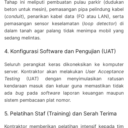
Tahap ini meliputi pembuatan pulau parkir (dudukan
beton untuk mesin), pemasangan pipa pelindung kabel
(
conduit
), penarikan kabel data (FO atau LAN), serta
pemasangan sensor keselamatan (
loop detector
) di
dalam tanah agar palang tidak menimpa mobil yang
sedang melintas.
4. Konfigurasi Software dan Pengujian (UAT)
Seluruh perangkat keras dikoneksikan ke komputer
server. Kontraktor akan melakukan
User Acceptance
Testing
(UAT) dengan menyimulasikan ratusan
kendaraan masuk dan keluar guna memastikan tidak
ada
bug
pada
software
laporan keuangan maupun
sistem pembacaan plat nomor.
5. Pelatihan Staf (Training) dan Serah Terima
Kontraktor memberikan pelatihan intensif kepada tim