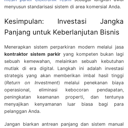
menyusun standarisasi sistem di area komersial Anda.
Kesimpulan: Investasi Jangka
Panjang untuk Keberlanjutan Bisnis
Menerapkan sistem perparkiran modern melalui jasa
kontraktor sistem parkir
yang kompeten bukan lagi
sebuah kemewahan, melainkan sebuah kebutuhan
mutlak di era digital. Langkah ini adalah investasi
strategis yang akan memberikan imbal hasil tinggi
(
Return on Investment
) melalui penekanan biaya
operasional, eliminasi kebocoran pendapatan,
peningkatan keamanan properti, dan tentunya
menyajikan kenyamanan luar biasa bagi para
pelanggan Anda.
Jangan biarkan antrean panjang dan sistem manual