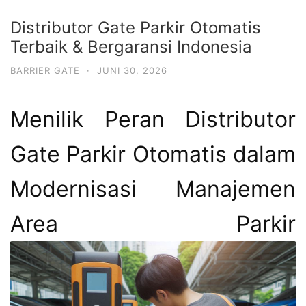
Distributor Gate Parkir Otomatis
Terbaik & Bergaransi Indonesia
BARRIER GATE
·
JUNI 30, 2026
Menilik Peran Distributor
Gate Parkir Otomatis dalam
Modernisasi Manajemen
Area Parkir