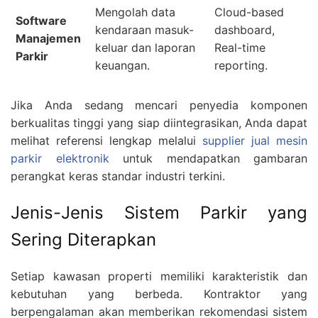
Mengolah data
Cloud-based
Software
kendaraan masuk-
dashboard,
Manajemen
keluar dan laporan
Real-time
Parkir
keuangan.
reporting.
Jika Anda sedang mencari penyedia komponen
berkualitas tinggi yang siap diintegrasikan, Anda dapat
melihat referensi lengkap melalui
supplier jual mesin
parkir elektronik
untuk mendapatkan gambaran
perangkat keras standar industri terkini.
Jenis-Jenis Sistem Parkir yang
Sering Diterapkan
Setiap kawasan properti memiliki karakteristik dan
kebutuhan yang berbeda. Kontraktor yang
berpengalaman akan memberikan rekomendasi sistem