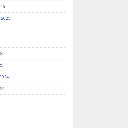
025
 2025
025
25
2024
024