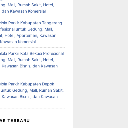
ng, Mall, Rumah Sakit, Hotel,
 dan Kawasan Komersial
lola Parkir Kabupaten Tangerang
fesional untuk Gedung, Mall,
t, Hotel, Apartemen, Kawasan
n Kawasan Komersial
ola Parkir Kota Bekasi Profesional
ng, Mall, Rumah Sakit, Hotel,
 Kawasan Bisnis, dan Kawasan
lola Parkir Kabupaten Depok
l untuk Gedung, Mall, Rumah Sakit,
 Kawasan Bisnis, dan Kawasan
AR TERBARU