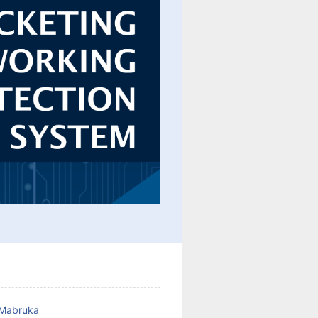
e Mabruka