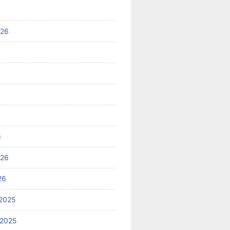
026
6
026
26
2025
 2025