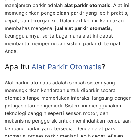
manajemen parkir adalah
alat parkir otomatis
. Alat ini
memungkinkan pengelolaan parkir yang lebih praktis,
cepat, dan terorganisir. Dalam artikel ini, kami akan
membahas mengenai
jual alat parkir otomatis
,
keunggulannya, serta bagaimana alat ini dapat
membantu mempermudah sistem parkir di tempat
Anda.
Apa Itu
Alat Parkir Otomatis
?
Alat parkir otomatis adalah sebuah sistem yang
memungkinkan kendaraan untuk diparkir secara
otomatis tanpa memerlukan interaksi langsung dengan
petugas atau pengemudi. Sistem ini menggunakan
teknologi canggih seperti sensor, motor, dan
mekanisme penggerak untuk memindahkan kendaraan
ke ruang parkir yang tersedia. Dengan alat parkir
otomatis, proses parkir menjadi lebih cepat, efisien,