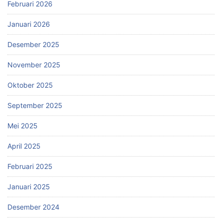
Februari 2026
Januari 2026
Desember 2025
November 2025
Oktober 2025
September 2025
Mei 2025
April 2025
Februari 2025
Januari 2025
Desember 2024