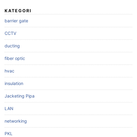
KATEGORI
barrier gate
CCTV
ducting
fiber optic
hvac
insulation
Jacketing Pipa
LAN
networking
PKL