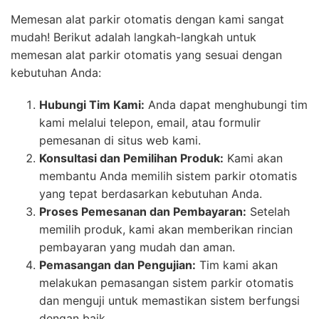
Memesan alat parkir otomatis dengan kami sangat
mudah! Berikut adalah langkah-langkah untuk
memesan alat parkir otomatis yang sesuai dengan
kebutuhan Anda:
Hubungi Tim Kami:
Anda dapat menghubungi tim
kami melalui telepon, email, atau formulir
pemesanan di situs web kami.
Konsultasi dan Pemilihan Produk:
Kami akan
membantu Anda memilih sistem parkir otomatis
yang tepat berdasarkan kebutuhan Anda.
Proses Pemesanan dan Pembayaran:
Setelah
memilih produk, kami akan memberikan rincian
pembayaran yang mudah dan aman.
Pemasangan dan Pengujian:
Tim kami akan
melakukan pemasangan sistem parkir otomatis
dan menguji untuk memastikan sistem berfungsi
dengan baik.