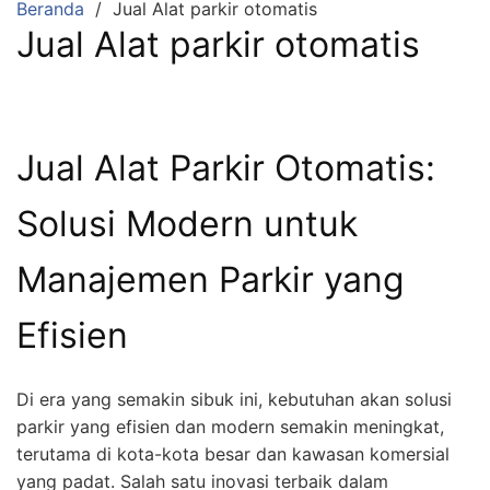
Beranda
Jual Alat parkir otomatis
Jual Alat parkir otomatis
Jual Alat Parkir Otomatis:
Solusi Modern untuk
Manajemen Parkir yang
Efisien
Di era yang semakin sibuk ini, kebutuhan akan solusi
parkir yang efisien dan modern semakin meningkat,
terutama di kota-kota besar dan kawasan komersial
yang padat. Salah satu inovasi terbaik dalam