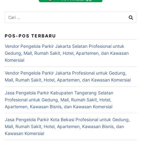
Cari
untuk:
POS-POS TERBARU
Vendor Pengelola Parkir Jakarta Selatan Profesional untuk
Gedung, Mall, Rumah Sakit, Hotel, Apartemen, dan Kawasan
Komersial
Vendor Pengelola Parkir Jakarta Profesional untuk Gedung,
Mall, Rumah Sakit, Hotel, Apartemen, dan Kawasan Komersial
Jasa Pengelola Parkir Kabupaten Tangerang Selatan
Profesional untuk Gedung, Mall, Rumah Sakit, Hotel,
Apartemen, Kawasan Bisnis, dan Kawasan Komersial
Jasa Pengelola Parkir Kota Bekasi Profesional untuk Gedung,
Mall, Rumah Sakit, Hotel, Apartemen, Kawasan Bisnis, dan
Kawasan Komersial