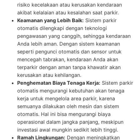
risiko kecelakaan atau kerusakan kendaraan
akibat kelalaian atau kesalahan saat parkir.
Keamanan yang Lebih Baik:
Sistem parkir
otomatis dilengkapi dengan teknologi
pengawasan yang canggih, sehingga kendaraan
Anda lebih aman. Dengan sistem keamanan
seperti pengunci otomatis dan sensor untuk
mencegah tabrakan, kendaraan Anda akan
terparkir dengan aman tanpa khawatir akan
kerusakan atau kehilangan.
Penghematan Biaya Tenaga Kerja:
Sistem parkir
otomatis mengurangi kebutuhan akan tenaga
kerja untuk mengelola area parkir, karena
semuanya dilakukan oleh mesin dan sistem
otomatis. Hal ini bisa mengurangi biaya
operasional dalam jangka panjang, meskipun
investasi awal mungkin sedikit lebih tinggi.
Ramah Lingkungan:
Dengan meningkatkan