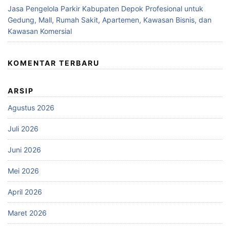
Jasa Pengelola Parkir Kabupaten Depok Profesional untuk
Gedung, Mall, Rumah Sakit, Apartemen, Kawasan Bisnis, dan
Kawasan Komersial
KOMENTAR TERBARU
ARSIP
Agustus 2026
Juli 2026
Juni 2026
Mei 2026
April 2026
Maret 2026