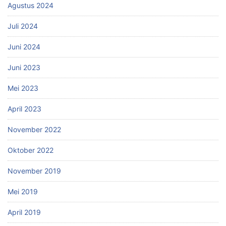
Agustus 2024
Juli 2024
Juni 2024
Juni 2023
Mei 2023
April 2023
November 2022
Oktober 2022
November 2019
Mei 2019
April 2019