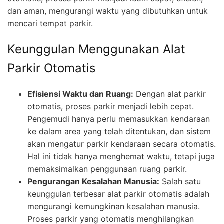
dan aman, mengurangi waktu yang dibutuhkan untuk
mencari tempat parkir.
Keunggulan Menggunakan Alat
Parkir Otomatis
Efisiensi Waktu dan Ruang:
Dengan alat parkir
otomatis, proses parkir menjadi lebih cepat.
Pengemudi hanya perlu memasukkan kendaraan
ke dalam area yang telah ditentukan, dan sistem
akan mengatur parkir kendaraan secara otomatis.
Hal ini tidak hanya menghemat waktu, tetapi juga
memaksimalkan penggunaan ruang parkir.
Pengurangan Kesalahan Manusia:
Salah satu
keunggulan terbesar alat parkir otomatis adalah
mengurangi kemungkinan kesalahan manusia.
Proses parkir yang otomatis menghilangkan