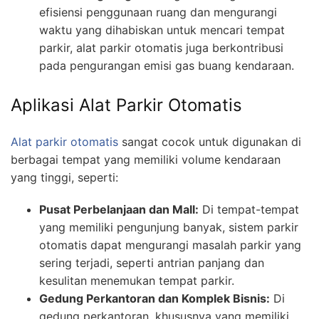
efisiensi penggunaan ruang dan mengurangi
waktu yang dihabiskan untuk mencari tempat
parkir, alat parkir otomatis juga berkontribusi
pada pengurangan emisi gas buang kendaraan.
Aplikasi Alat Parkir Otomatis
Alat parkir otomatis
sangat cocok untuk digunakan di
berbagai tempat yang memiliki volume kendaraan
yang tinggi, seperti:
Pusat Perbelanjaan dan Mall:
Di tempat-tempat
yang memiliki pengunjung banyak, sistem parkir
otomatis dapat mengurangi masalah parkir yang
sering terjadi, seperti antrian panjang dan
kesulitan menemukan tempat parkir.
Gedung Perkantoran dan Komplek Bisnis:
Di
gedung perkantoran, khususnya yang memiliki