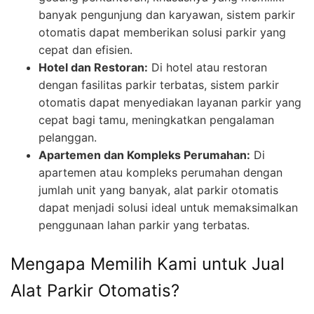
banyak pengunjung dan karyawan, sistem parkir
otomatis dapat memberikan solusi parkir yang
cepat dan efisien.
Hotel dan Restoran:
Di hotel atau restoran
dengan fasilitas parkir terbatas, sistem parkir
otomatis dapat menyediakan layanan parkir yang
cepat bagi tamu, meningkatkan pengalaman
pelanggan.
Apartemen dan Kompleks Perumahan:
Di
apartemen atau kompleks perumahan dengan
jumlah unit yang banyak, alat parkir otomatis
dapat menjadi solusi ideal untuk memaksimalkan
penggunaan lahan parkir yang terbatas.
Mengapa Memilih Kami untuk Jual
Alat Parkir Otomatis?