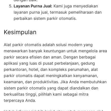
Layanan Purna Jual:
Kami juga menyediakan
layanan purna jual, termasuk pemeliharaan dan
perbaikan sistem parkir otomatis.
Kesimpulan
Alat parkir otomatis adalah solusi modern yang
menawarkan banyak keuntungan untuk mengelola area
parkir secara efisien dan aman. Dengan berbagai
aplikasi yang luas di pusat perbelanjaan, gedung
perkantoran, hotel, dan kompleks perumahan, alat
parkir otomatis dapat meningkatkan kenyamanan,
keamanan, dan produktivitas. Jika Anda membutuhkan
sistem parkir otomatis yang dapat diandalkan dan
berkualitas tinggi, pilihlah kami sebagai mitra
terpercaya Anda.