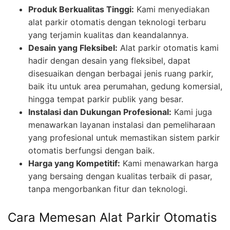
Produk Berkualitas Tinggi:
Kami menyediakan
alat parkir otomatis dengan teknologi terbaru
yang terjamin kualitas dan keandalannya.
Desain yang Fleksibel:
Alat parkir otomatis kami
hadir dengan desain yang fleksibel, dapat
disesuaikan dengan berbagai jenis ruang parkir,
baik itu untuk area perumahan, gedung komersial,
hingga tempat parkir publik yang besar.
Instalasi dan Dukungan Profesional:
Kami juga
menawarkan layanan instalasi dan pemeliharaan
yang profesional untuk memastikan sistem parkir
otomatis berfungsi dengan baik.
Harga yang Kompetitif:
Kami menawarkan harga
yang bersaing dengan kualitas terbaik di pasar,
tanpa mengorbankan fitur dan teknologi.
Cara Memesan Alat Parkir Otomatis