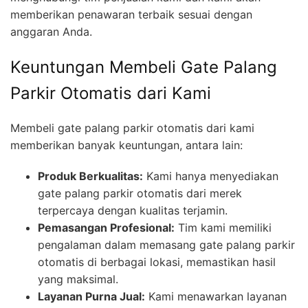
memberikan penawaran terbaik sesuai dengan
anggaran Anda.
Keuntungan Membeli Gate Palang
Parkir Otomatis dari Kami
Membeli gate palang parkir otomatis dari kami
memberikan banyak keuntungan, antara lain:
Produk Berkualitas:
Kami hanya menyediakan
gate palang parkir otomatis dari merek
terpercaya dengan kualitas terjamin.
Pemasangan Profesional:
Tim kami memiliki
pengalaman dalam memasang gate palang parkir
otomatis di berbagai lokasi, memastikan hasil
yang maksimal.
Layanan Purna Jual:
Kami menawarkan layanan