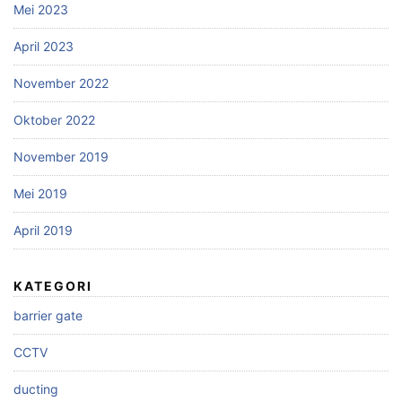
Mei 2023
April 2023
November 2022
Oktober 2022
November 2019
Mei 2019
April 2019
KATEGORI
barrier gate
CCTV
ducting