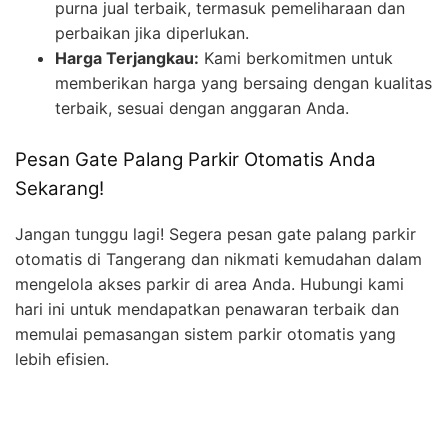
purna jual terbaik, termasuk pemeliharaan dan
perbaikan jika diperlukan.
Harga Terjangkau:
Kami berkomitmen untuk
memberikan harga yang bersaing dengan kualitas
terbaik, sesuai dengan anggaran Anda.
Pesan Gate Palang Parkir Otomatis Anda
Sekarang!
Jangan tunggu lagi! Segera pesan gate palang parkir
otomatis di Tangerang dan nikmati kemudahan dalam
mengelola akses parkir di area Anda. Hubungi kami
hari ini untuk mendapatkan penawaran terbaik dan
memulai pemasangan sistem parkir otomatis yang
lebih efisien.