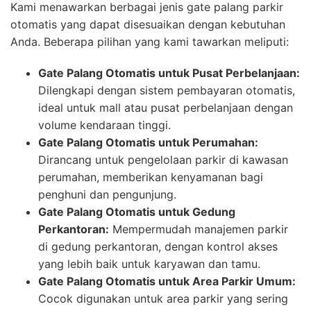
Kami menawarkan berbagai jenis gate palang parkir
otomatis yang dapat disesuaikan dengan kebutuhan
Anda. Beberapa pilihan yang kami tawarkan meliputi:
Gate Palang Otomatis untuk Pusat Perbelanjaan:
Dilengkapi dengan sistem pembayaran otomatis,
ideal untuk mall atau pusat perbelanjaan dengan
volume kendaraan tinggi.
Gate Palang Otomatis untuk Perumahan:
Dirancang untuk pengelolaan parkir di kawasan
perumahan, memberikan kenyamanan bagi
penghuni dan pengunjung.
Gate Palang Otomatis untuk Gedung
Perkantoran:
Mempermudah manajemen parkir
di gedung perkantoran, dengan kontrol akses
yang lebih baik untuk karyawan dan tamu.
Gate Palang Otomatis untuk Area Parkir Umum:
Cocok digunakan untuk area parkir yang sering