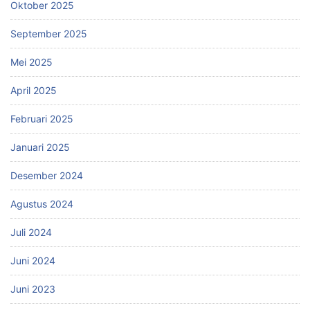
Oktober 2025
September 2025
Mei 2025
April 2025
Februari 2025
Januari 2025
Desember 2024
Agustus 2024
Juli 2024
Juni 2024
Juni 2023