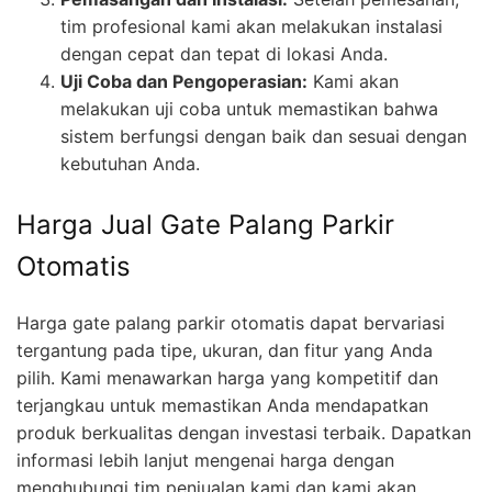
tim profesional kami akan melakukan instalasi
dengan cepat dan tepat di lokasi Anda.
Uji Coba dan Pengoperasian:
Kami akan
melakukan uji coba untuk memastikan bahwa
sistem berfungsi dengan baik dan sesuai dengan
kebutuhan Anda.
Harga Jual Gate Palang Parkir
Otomatis
Harga gate palang parkir otomatis dapat bervariasi
tergantung pada tipe, ukuran, dan fitur yang Anda
pilih. Kami menawarkan harga yang kompetitif dan
terjangkau untuk memastikan Anda mendapatkan
produk berkualitas dengan investasi terbaik. Dapatkan
informasi lebih lanjut mengenai harga dengan
menghubungi tim penjualan kami dan kami akan