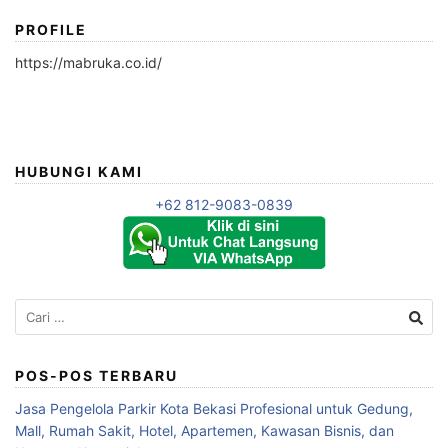
PROFILE
https://mabruka.co.id/
HUBUNGI KAMI
+62 812-9083-0839
Cari
untuk:
POS-POS TERBARU
Jasa Pengelola Parkir Kota Bekasi Profesional untuk Gedung,
Mall, Rumah Sakit, Hotel, Apartemen, Kawasan Bisnis, dan