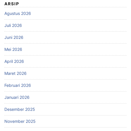
ARSIP
Agustus 2026
Juli 2026
Juni 2026
Mei 2026
April 2026
Maret 2026
Februari 2026
Januari 2026
Desember 2025
November 2025