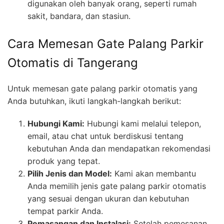
digunakan oleh banyak orang, seperti rumah
sakit, bandara, dan stasiun.
Cara Memesan Gate Palang Parkir
Otomatis di Tangerang
Untuk memesan gate palang parkir otomatis yang
Anda butuhkan, ikuti langkah-langkah berikut:
Hubungi Kami:
Hubungi kami melalui telepon,
email, atau chat untuk berdiskusi tentang
kebutuhan Anda dan mendapatkan rekomendasi
produk yang tepat.
Pilih Jenis dan Model:
Kami akan membantu
Anda memilih jenis gate palang parkir otomatis
yang sesuai dengan ukuran dan kebutuhan
tempat parkir Anda.
Pemasangan dan Instalasi:
Setelah pemesanan,