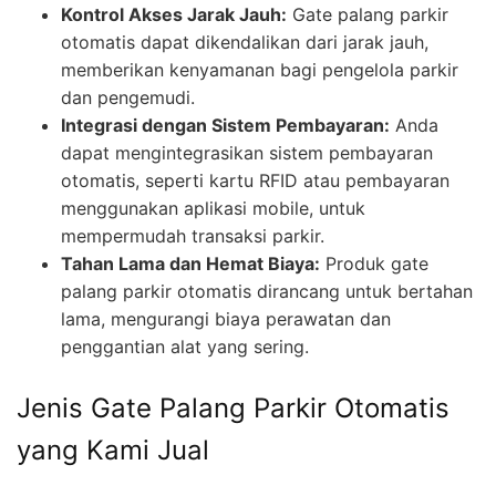
Kontrol Akses Jarak Jauh:
Gate palang parkir
otomatis dapat dikendalikan dari jarak jauh,
memberikan kenyamanan bagi pengelola parkir
dan pengemudi.
Integrasi dengan Sistem Pembayaran:
Anda
dapat mengintegrasikan sistem pembayaran
otomatis, seperti kartu RFID atau pembayaran
menggunakan aplikasi mobile, untuk
mempermudah transaksi parkir.
Tahan Lama dan Hemat Biaya:
Produk gate
palang parkir otomatis dirancang untuk bertahan
lama, mengurangi biaya perawatan dan
penggantian alat yang sering.
Jenis Gate Palang Parkir Otomatis
yang Kami Jual