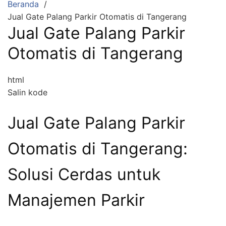
Beranda
Jual Gate Palang Parkir Otomatis di Tangerang
Jual Gate Palang Parkir
Otomatis di Tangerang
html
Salin kode
Jual Gate Palang Parkir
Otomatis di Tangerang:
Solusi Cerdas untuk
Manajemen Parkir