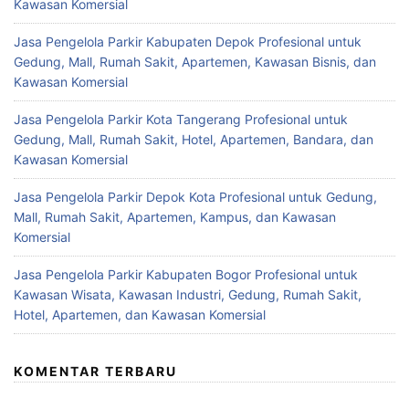
Kawasan Komersial
Jasa Pengelola Parkir Kabupaten Depok Profesional untuk
Gedung, Mall, Rumah Sakit, Apartemen, Kawasan Bisnis, dan
Kawasan Komersial
Jasa Pengelola Parkir Kota Tangerang Profesional untuk
Gedung, Mall, Rumah Sakit, Hotel, Apartemen, Bandara, dan
Kawasan Komersial
Jasa Pengelola Parkir Depok Kota Profesional untuk Gedung,
Mall, Rumah Sakit, Apartemen, Kampus, dan Kawasan
Komersial
Jasa Pengelola Parkir Kabupaten Bogor Profesional untuk
Kawasan Wisata, Kawasan Industri, Gedung, Rumah Sakit,
Hotel, Apartemen, dan Kawasan Komersial
KOMENTAR TERBARU