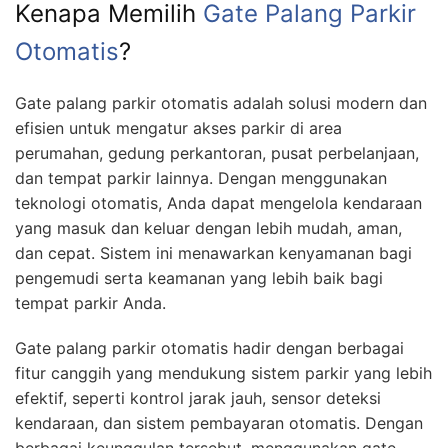
Kenapa Memilih
Gate Palang Parkir
Otomatis
?
Gate palang parkir otomatis adalah solusi modern dan
efisien untuk mengatur akses parkir di area
perumahan, gedung perkantoran, pusat perbelanjaan,
dan tempat parkir lainnya. Dengan menggunakan
teknologi otomatis, Anda dapat mengelola kendaraan
yang masuk dan keluar dengan lebih mudah, aman,
dan cepat. Sistem ini menawarkan kenyamanan bagi
pengemudi serta keamanan yang lebih baik bagi
tempat parkir Anda.
Gate palang parkir otomatis hadir dengan berbagai
fitur canggih yang mendukung sistem parkir yang lebih
efektif, seperti kontrol jarak jauh, sensor deteksi
kendaraan, dan sistem pembayaran otomatis. Dengan
berbagai keunggulan tersebut, menggunakan gate