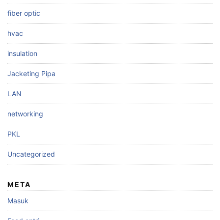
fiber optic
hvac
insulation
Jacketing Pipa
LAN
networking
PKL
Uncategorized
META
Masuk