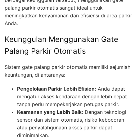
palang parkir otomatis sangat ideal untuk
meningkatkan kenyamanan dan efisiensi di area parkir
Anda.
Keunggulan Menggunakan Gate
Palang Parkir Otomatis
Sistem gate palang parkir otomatis memiliki sejumlah
keuntungan, di antaranya:
Pengelolaan Parkir Lebih Efisien:
Anda dapat
mengatur akses kendaraan dengan lebih cepat
tanpa perlu mempekerjakan petugas parkir.
Keamanan yang Lebih Baik:
Dengan teknologi
sensor dan sistem otomatis, risiko kebocoran
atau penyalahgunaan akses parkir dapat
diminimalkan.