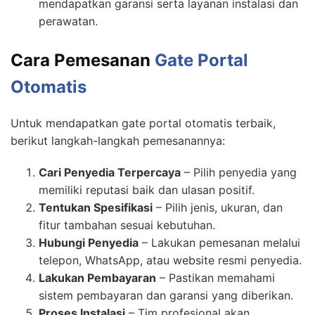
mendapatkan garansi serta layanan instalasi dan
perawatan.
Cara Pemesanan
Gate Portal
Otomatis
Untuk mendapatkan gate portal otomatis terbaik,
berikut langkah-langkah pemesanannya:
Cari Penyedia Terpercaya
– Pilih penyedia yang
memiliki reputasi baik dan ulasan positif.
Tentukan Spesifikasi
– Pilih jenis, ukuran, dan
fitur tambahan sesuai kebutuhan.
Hubungi Penyedia
– Lakukan pemesanan melalui
telepon, WhatsApp, atau website resmi penyedia.
Lakukan Pembayaran
– Pastikan memahami
sistem pembayaran dan garansi yang diberikan.
Proses Instalasi
– Tim profesional akan