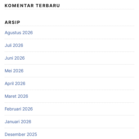
KOMENTAR TERBARU
ARSIP
Agustus 2026
Juli 2026
Juni 2026
Mei 2026
April 2026
Maret 2026
Februari 2026
Januari 2026
Desember 2025