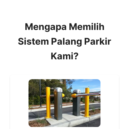
Mengapa Memilih
Sistem Palang Parkir
Kami?