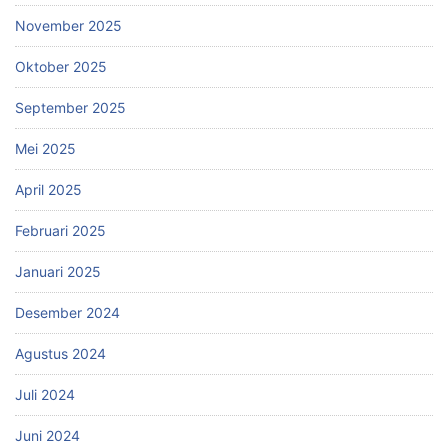
November 2025
Oktober 2025
September 2025
Mei 2025
April 2025
Februari 2025
Januari 2025
Desember 2024
Agustus 2024
Juli 2024
Juni 2024