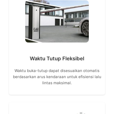
Waktu Tutup Fleksibel
Waktu buka-tutup dapat disesuaikan otomatis
berdasarkan arus kendaraan untuk efisiensi lalu
lintas maksimal.