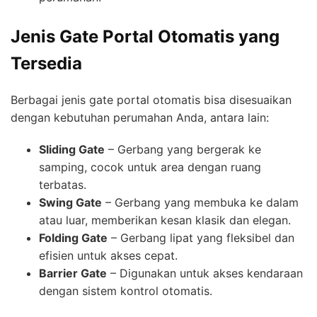
Jenis Gate Portal Otomatis yang
Tersedia
Berbagai jenis gate portal otomatis bisa disesuaikan
dengan kebutuhan perumahan Anda, antara lain:
Sliding Gate
– Gerbang yang bergerak ke
samping, cocok untuk area dengan ruang
terbatas.
Swing Gate
– Gerbang yang membuka ke dalam
atau luar, memberikan kesan klasik dan elegan.
Folding Gate
– Gerbang lipat yang fleksibel dan
efisien untuk akses cepat.
Barrier Gate
– Digunakan untuk akses kendaraan
dengan sistem kontrol otomatis.