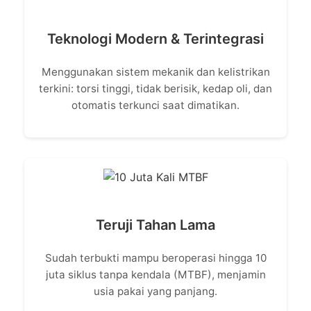
Teknologi Modern & Terintegrasi
Menggunakan sistem mekanik dan kelistrikan
terkini: torsi tinggi, tidak berisik, kedap oli, dan
otomatis terkunci saat dimatikan.
Teruji Tahan Lama
Sudah terbukti mampu beroperasi hingga 10
juta siklus tanpa kendala (MTBF), menjamin
usia pakai yang panjang.