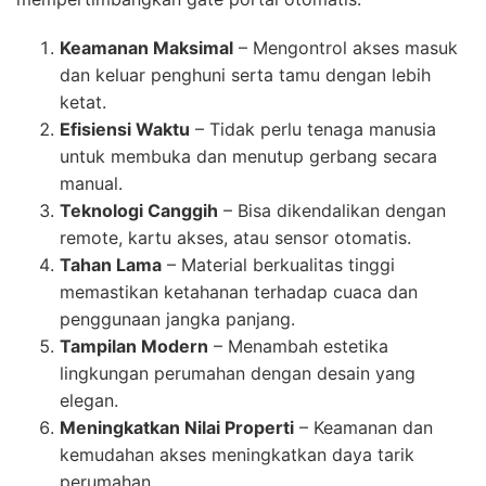
Keamanan Maksimal
– Mengontrol akses masuk
dan keluar penghuni serta tamu dengan lebih
ketat.
Efisiensi Waktu
– Tidak perlu tenaga manusia
untuk membuka dan menutup gerbang secara
manual.
Teknologi Canggih
– Bisa dikendalikan dengan
remote, kartu akses, atau sensor otomatis.
Tahan Lama
– Material berkualitas tinggi
memastikan ketahanan terhadap cuaca dan
penggunaan jangka panjang.
Tampilan Modern
– Menambah estetika
lingkungan perumahan dengan desain yang
elegan.
Meningkatkan Nilai Properti
– Keamanan dan
kemudahan akses meningkatkan daya tarik
perumahan.