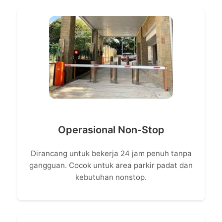
Operasional Non-Stop
Dirancang untuk bekerja 24 jam penuh tanpa
gangguan. Cocok untuk area parkir padat dan
kebutuhan nonstop.