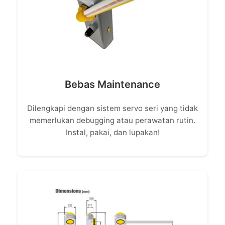
Bebas Maintenance
Dilengkapi dengan sistem servo seri yang tidak
memerlukan debugging atau perawatan rutin.
Instal, pakai, dan lupakan!