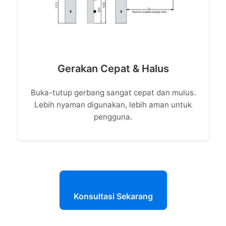
Gerakan Cepat & Halus
Buka-tutup gerbang sangat cepat dan mulus.
Lebih nyaman digunakan, lebih aman untuk
pengguna.
Konsultasi Sekarang