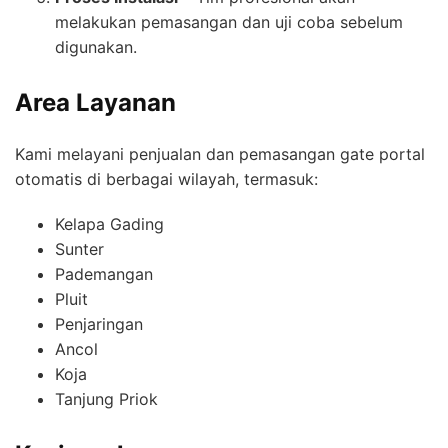
melakukan pemasangan dan uji coba sebelum
digunakan.
Area Layanan
Kami melayani penjualan dan pemasangan gate portal
otomatis di berbagai wilayah, termasuk:
Kelapa Gading
Sunter
Pademangan
Pluit
Penjaringan
Ancol
Koja
Tanjung Priok