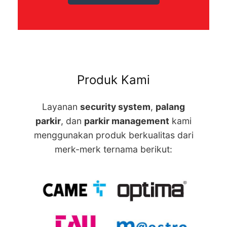
Produk Kami
Layanan
security system
,
palang
parkir
, dan
parkir management
kami
menggunakan produk berkualitas dari
merk-merk ternama berikut: