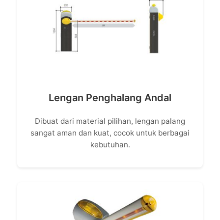
Lengan Penghalang Andal
Dibuat dari material pilihan, lengan palang
sangat aman dan kuat, cocok untuk berbagai
kebutuhan.