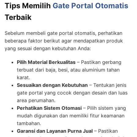
Tips Memilih
Gate Portal Otomatis
Terbaik
Sebelum membeli gate portal otomatis, perhatikan
beberapa faktor berikut agar mendapatkan produk
yang sesuai dengan kebutuhan Anda:
Pilih Material Berkualitas
– Pastikan gerbang
terbuat dari baja, besi, atau aluminium tahan
karat.
Sesuaikan dengan Kebutuhan
– Tentukan jenis
gate portal yang cocok dengan desain dan luas
area perumahan.
Perhatikan Sistem Otomasi
– Pilih sistem yang
mudah digunakan dan memiliki fitur keamanan
tambahan.
Garansi dan Layanan Purna Jual
– Pastikan