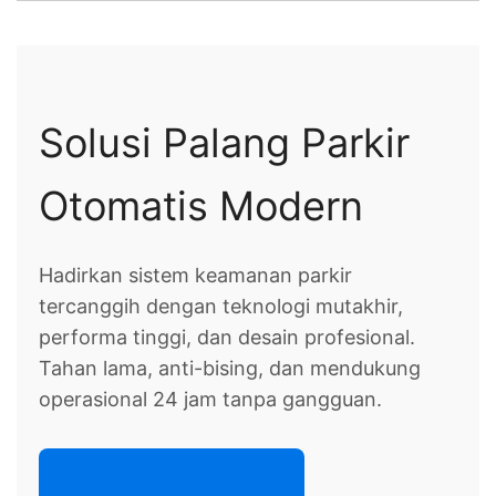
Solusi Palang Parkir
Otomatis Modern
Hadirkan sistem keamanan parkir
tercanggih dengan teknologi mutakhir,
performa tinggi, dan desain profesional.
Tahan lama, anti-bising, dan mendukung
operasional 24 jam tanpa gangguan.