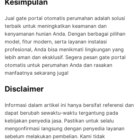
Kesimpulan
Jual gate portal otomatis perumahan adalah solusi
terbaik untuk meningkatkan keamanan dan
kenyamanan hunian Anda. Dengan berbagai pilihan
model, fitur modern, serta layanan instalasi
profesional, Anda bisa menikmati lingkungan yang
lebih aman dan eksklusif. Segera pesan gate portal
otomatis untuk perumahan Anda dan rasakan
manfaatnya sekarang juga!
Disclaimer
Informasi dalam artikel ini hanya bersifat referensi dan
dapat berubah sewaktu-waktu tergantung pada
kebijakan penyedia jasa. Pastikan untuk selalu
mengonfirmasi langsung dengan penyedia layanan
sebelum melakukan pembelian. Kami tidak