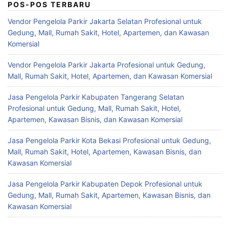
POS-POS TERBARU
Vendor Pengelola Parkir Jakarta Selatan Profesional untuk
Gedung, Mall, Rumah Sakit, Hotel, Apartemen, dan Kawasan
Komersial
Vendor Pengelola Parkir Jakarta Profesional untuk Gedung,
Mall, Rumah Sakit, Hotel, Apartemen, dan Kawasan Komersial
Jasa Pengelola Parkir Kabupaten Tangerang Selatan
Profesional untuk Gedung, Mall, Rumah Sakit, Hotel,
Apartemen, Kawasan Bisnis, dan Kawasan Komersial
Jasa Pengelola Parkir Kota Bekasi Profesional untuk Gedung,
Mall, Rumah Sakit, Hotel, Apartemen, Kawasan Bisnis, dan
Kawasan Komersial
Jasa Pengelola Parkir Kabupaten Depok Profesional untuk
Gedung, Mall, Rumah Sakit, Apartemen, Kawasan Bisnis, dan
Kawasan Komersial