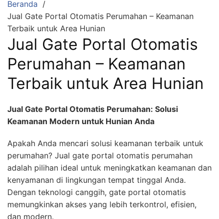
Beranda
Jual Gate Portal Otomatis Perumahan – Keamanan
Terbaik untuk Area Hunian
Jual Gate Portal Otomatis
Perumahan – Keamanan
Terbaik untuk Area Hunian
Jual Gate Portal Otomatis Perumahan: Solusi
Keamanan Modern untuk Hunian Anda
Apakah Anda mencari solusi keamanan terbaik untuk
perumahan? Jual gate portal otomatis perumahan
adalah pilihan ideal untuk meningkatkan keamanan dan
kenyamanan di lingkungan tempat tinggal Anda.
Dengan teknologi canggih, gate portal otomatis
memungkinkan akses yang lebih terkontrol, efisien,
dan modern.