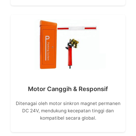
Motor Canggih & Responsif
Ditenagai oleh motor sinkron magnet permanen
DC 24V, mendukung kecepatan tinggi dan
kompatibel secara global.