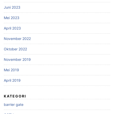
Juni 2023
Mei 2023
April 2023
November 2022
Oktober 2022
November 2019
Mei 2019
April 2019
KATEGORI
barrier gate