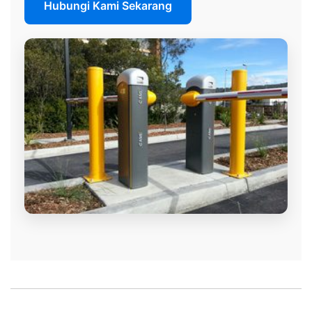
Hubungi Kami Sekarang