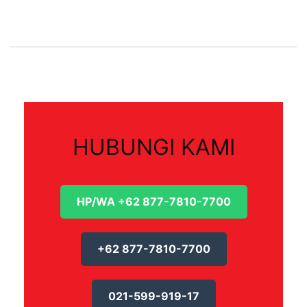
HUBUNGI KAMI
HP/WA +62 877-7810-7700
+62 877-7810-7700
021-599-919-17