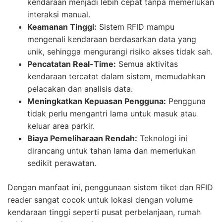
kendaraan menjadi lebih cepat tanpa memerlukan
interaksi manual.
Keamanan Tinggi:
Sistem RFID mampu
mengenali kendaraan berdasarkan data yang
unik, sehingga mengurangi risiko akses tidak sah.
Pencatatan Real-Time:
Semua aktivitas
kendaraan tercatat dalam sistem, memudahkan
pelacakan dan analisis data.
Meningkatkan Kepuasan Pengguna:
Pengguna
tidak perlu mengantri lama untuk masuk atau
keluar area parkir.
Biaya Pemeliharaan Rendah:
Teknologi ini
dirancang untuk tahan lama dan memerlukan
sedikit perawatan.
Dengan manfaat ini, penggunaan sistem tiket dan RFID
reader sangat cocok untuk lokasi dengan volume
kendaraan tinggi seperti pusat perbelanjaan, rumah