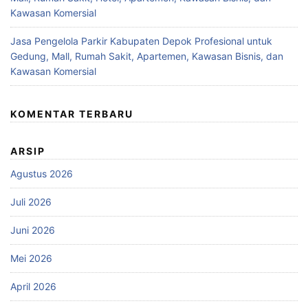
Kawasan Komersial
Jasa Pengelola Parkir Kabupaten Depok Profesional untuk
Gedung, Mall, Rumah Sakit, Apartemen, Kawasan Bisnis, dan
Kawasan Komersial
KOMENTAR TERBARU
ARSIP
Agustus 2026
Juli 2026
Juni 2026
Mei 2026
April 2026