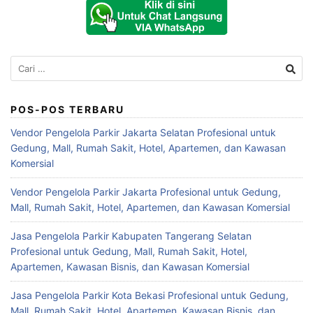
Cari
untuk:
POS-POS TERBARU
Vendor Pengelola Parkir Jakarta Selatan Profesional untuk
Gedung, Mall, Rumah Sakit, Hotel, Apartemen, dan Kawasan
Komersial
Vendor Pengelola Parkir Jakarta Profesional untuk Gedung,
Mall, Rumah Sakit, Hotel, Apartemen, dan Kawasan Komersial
Jasa Pengelola Parkir Kabupaten Tangerang Selatan
Profesional untuk Gedung, Mall, Rumah Sakit, Hotel,
Apartemen, Kawasan Bisnis, dan Kawasan Komersial
Jasa Pengelola Parkir Kota Bekasi Profesional untuk Gedung,
Mall, Rumah Sakit, Hotel, Apartemen, Kawasan Bisnis, dan