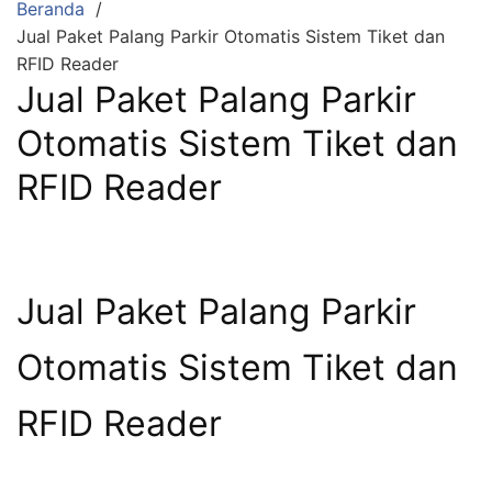
Beranda
Jual Paket Palang Parkir Otomatis Sistem Tiket dan
RFID Reader
Jual Paket Palang Parkir
Otomatis Sistem Tiket dan
RFID Reader
Jual Paket Palang Parkir
Otomatis Sistem Tiket dan
RFID Reader