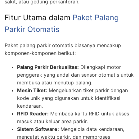
sakit, atau gedung perkantoran.
Fitur Utama dalam
Paket Palang
Parkir Otomatis
Paket palang parkir otomatis biasanya mencakup
komponen-komponen berikut:
Palang Parkir Berkualitas:
Dilengkapi motor
penggerak yang andal dan sensor otomatis untuk
membuka atau menutup palang.
Mesin Tiket:
Mengeluarkan tiket parkir dengan
kode unik yang digunakan untuk identifikasi
kendaraan.
RFID Reader:
Membaca kartu RFID untuk akses
masuk atau keluar area parkir.
Sistem Software:
Mengelola data kendaraan,
mencatat waktu parkir, dan memproses