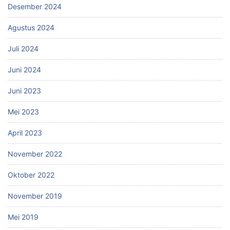
Desember 2024
Agustus 2024
Juli 2024
Juni 2024
Juni 2023
Mei 2023
April 2023
November 2022
Oktober 2022
November 2019
Mei 2019