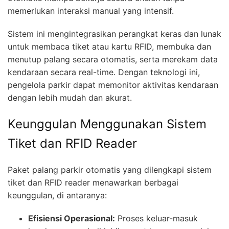
memerlukan interaksi manual yang intensif.
Sistem ini mengintegrasikan perangkat keras dan lunak
untuk membaca tiket atau kartu RFID, membuka dan
menutup palang secara otomatis, serta merekam data
kendaraan secara real-time. Dengan teknologi ini,
pengelola parkir dapat memonitor aktivitas kendaraan
dengan lebih mudah dan akurat.
Keunggulan Menggunakan Sistem
Tiket dan RFID Reader
Paket palang parkir otomatis yang dilengkapi sistem
tiket dan RFID reader menawarkan berbagai
keunggulan, di antaranya:
Efisiensi Operasional:
Proses keluar-masuk