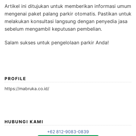
Artikel ini ditujukan untuk memberikan informasi umum
mengenai paket palang parkir otomatis. Pastikan untuk
melakukan konsultasi langsung dengan penyedia jasa
sebelum mengambil keputusan pembelian.
Salam sukses untuk pengelolaan parkir Anda!
PROFILE
https://mabruka.co.id/
HUBUNGI KAMI
+62 812-9083-0839