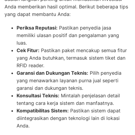
Anda memberikan hasil optimal. Berikut beberapa tips
yang dapat membantu Anda:
Periksa Reputasi:
Pastikan penyedia jasa
memiliki ulasan positif dan pengalaman yang
luas.
Cek Fitur:
Pastikan paket mencakup semua fitur
yang Anda butuhkan, termasuk sistem tiket dan
RFID reader.
Garansi dan Dukungan Teknis:
Pilih penyedia
yang menawarkan layanan purna jual seperti
garansi dan dukungan teknis.
Konsultasi Teknis:
Mintalah penjelasan detail
tentang cara kerja sistem dan manfaatnya.
Kompatibilitas Sistem:
Pastikan sistem dapat
diintegrasikan dengan teknologi lain di lokasi
Anda.