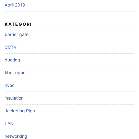
April 2019
KATEGORI
barrier gate
CCTV
ducting
fiber optic
hvac
insulation
Jacketing Pipa
LAN
networking