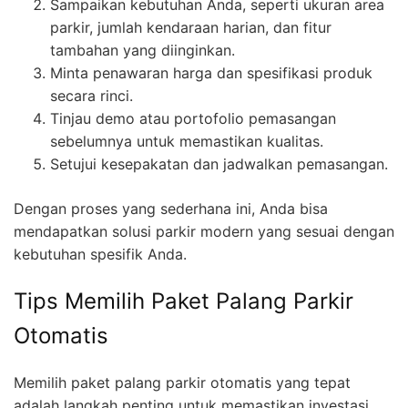
Sampaikan kebutuhan Anda, seperti ukuran area
parkir, jumlah kendaraan harian, dan fitur
tambahan yang diinginkan.
Minta penawaran harga dan spesifikasi produk
secara rinci.
Tinjau demo atau portofolio pemasangan
sebelumnya untuk memastikan kualitas.
Setujui kesepakatan dan jadwalkan pemasangan.
Dengan proses yang sederhana ini, Anda bisa
mendapatkan solusi parkir modern yang sesuai dengan
kebutuhan spesifik Anda.
Tips Memilih Paket Palang Parkir
Otomatis
Memilih paket palang parkir otomatis yang tepat
adalah langkah penting untuk memastikan investasi