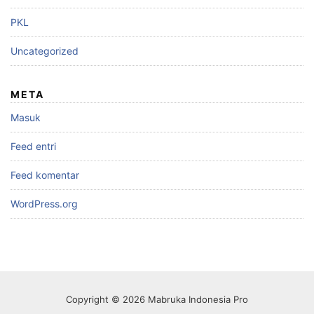
PKL
Uncategorized
META
Masuk
Feed entri
Feed komentar
WordPress.org
Copyright © 2026 Mabruka Indonesia Pro