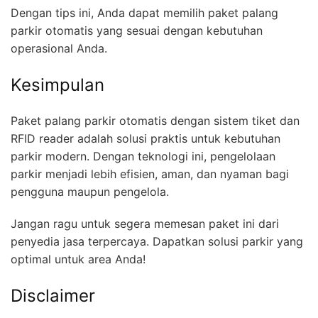
Dengan tips ini, Anda dapat memilih paket palang
parkir otomatis yang sesuai dengan kebutuhan
operasional Anda.
Kesimpulan
Paket palang parkir otomatis dengan sistem tiket dan
RFID reader adalah solusi praktis untuk kebutuhan
parkir modern. Dengan teknologi ini, pengelolaan
parkir menjadi lebih efisien, aman, dan nyaman bagi
pengguna maupun pengelola.
Jangan ragu untuk segera memesan paket ini dari
penyedia jasa terpercaya. Dapatkan solusi parkir yang
optimal untuk area Anda!
Disclaimer