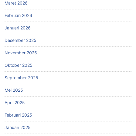
Maret 2026
Februari 2026
Januari 2026
Desember 2025
November 2025
Oktober 2025
September 2025
Mei 2025
April 2025
Februari 2025
Januari 2025