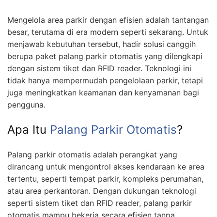
Mengelola area parkir dengan efisien adalah tantangan
besar, terutama di era modern seperti sekarang. Untuk
menjawab kebutuhan tersebut, hadir solusi canggih
berupa paket palang parkir otomatis yang dilengkapi
dengan sistem tiket dan RFID reader. Teknologi ini
tidak hanya mempermudah pengelolaan parkir, tetapi
juga meningkatkan keamanan dan kenyamanan bagi
pengguna.
Apa Itu
Palang Parkir Otomatis
?
Palang parkir otomatis adalah perangkat yang
dirancang untuk mengontrol akses kendaraan ke area
tertentu, seperti tempat parkir, kompleks perumahan,
atau area perkantoran. Dengan dukungan teknologi
seperti sistem tiket dan RFID reader, palang parkir
otomatis mampu bekerja secara efisien tanpa