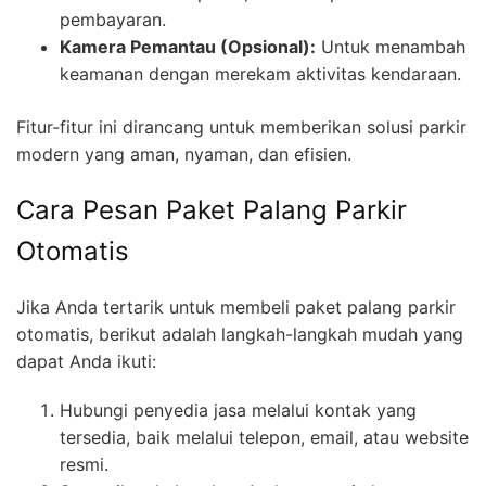
pembayaran.
Kamera Pemantau (Opsional):
Untuk menambah
keamanan dengan merekam aktivitas kendaraan.
Fitur-fitur ini dirancang untuk memberikan solusi parkir
modern yang aman, nyaman, dan efisien.
Cara Pesan Paket Palang Parkir
Otomatis
Jika Anda tertarik untuk membeli paket palang parkir
otomatis, berikut adalah langkah-langkah mudah yang
dapat Anda ikuti:
Hubungi penyedia jasa melalui kontak yang
tersedia, baik melalui telepon, email, atau website
resmi.