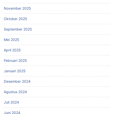
November 2025
Oktober 2025
September 2025
Mei 2025
April 2025
Februari 2025
Januari 2025
Desember 2024
Agustus 2024
Juli 2024
Juni 2024