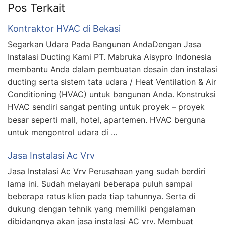
Pos Terkait
Kontraktor HVAC di Bekasi
Segarkan Udara Pada Bangunan AndaDengan Jasa
Instalasi Ducting Kami PT. Mabruka Aisypro Indonesia
membantu Anda dalam pembuatan desain dan instalasi
ducting serta sistem tata udara / Heat Ventilation & Air
Conditioning (HVAC) untuk bangunan Anda. Konstruksi
HVAC sendiri sangat penting untuk proyek – proyek
besar seperti mall, hotel, apartemen. HVAC berguna
untuk mengontrol udara di …
Jasa Instalasi Ac Vrv
Jasa Instalasi Ac Vrv Perusahaan yang sudah berdiri
lama ini. Sudah melayani beberapa puluh sampai
beberapa ratus klien pada tiap tahunnya. Serta di
dukung dengan tehnik yang memiliki pengalaman
dibidangnya akan jasa instalasi AC vrv. Membuat