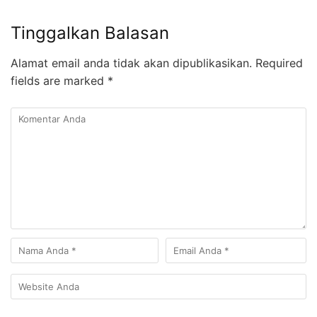
Tinggalkan Balasan
Alamat email anda tidak akan dipublikasikan.
Required
fields are marked
*