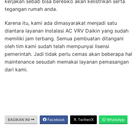
kerjakan sebab bisa beresiko akan kelistrikan serta
tegangan rumah anda.
Karena itu, kami ada dimasyarakat menjadi satu
diantara layanan Instalasi AC VRV Daikin yang sudah
memiliki jam terbang. Semua pembuatan ditangani
oleh tim kami sudah telah mempunyai lisensi
pemerintah. Jadi tidak perlu cemas akan beberapa hal
maintenance sesudah memakai layanan pemasangan
dari kami.
BAGIKAN INI
Facebook
Twitter/X
WhatsApp