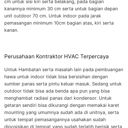
cm untuk sisi kiri serta belakang, pada bagian
kanannya minimum 30 cm serta untuk bagian depan
unit outdoor 70 cm. Untuk indoor pada jarak
pemasangan minimum 10cm bagian atas, kiri serta
kanan.
Perusahaan Kontraktor HVAC Terpercaya
Untuk Hambatan serta masalah lain pada pembuangan
hawa untuk indoor tidak bisa bersisihan dengan
sumber panas serta pintu keluar masuk. Sedang untuk
outdoor tidak bisa ada benda apa pun yang bisa
menghambat radiasi panas dari kondensor. Untuk
getaran sendiri bisa dikurangi dengan memakai karet
mounting yang umumnya sudah ada di unitnya, serta
untuk tempat pemasangannya usahakan sudah
diposisikan di tempat yang sudah terlatih berisik serta