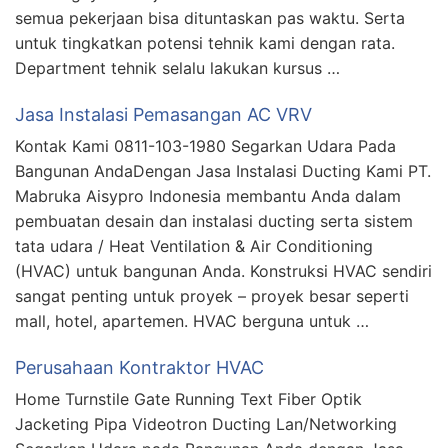
semua pekerjaan bisa dituntaskan pas waktu. Serta
untuk tingkatkan potensi tehnik kami dengan rata.
Department tehnik selalu lakukan kursus …
Jasa Instalasi Pemasangan AC VRV
Kontak Kami 0811-103-1980 Segarkan Udara Pada
Bangunan AndaDengan Jasa Instalasi Ducting Kami PT.
Mabruka Aisypro Indonesia membantu Anda dalam
pembuatan desain dan instalasi ducting serta sistem
tata udara / Heat Ventilation & Air Conditioning
(HVAC) untuk bangunan Anda. Konstruksi HVAC sendiri
sangat penting untuk proyek – proyek besar seperti
mall, hotel, apartemen. HVAC berguna untuk …
Perusahaan Kontraktor HVAC
Home Turnstile Gate Running Text Fiber Optik
Jacketing Pipa Videotron Ducting Lan/Networking