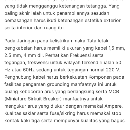
yang tidak mengganggu ketenangan tetangga. Yang
paling akhir ialah untuk penampilannya sesudah
pemasangan harus ikuti ketenangan estetika exterior
serta interior dari ruang itu.
Pada Jaringan pada kelistrikan maka Tata letak
pengkabelan harus memiliki ukuran yang kabel 1,5 mm,
2.5 mm, 4 mm dll. Perhatikan Frekuensi serta
tegangan, frekwensi untuk wilayah tersendiri ialah 50
Hz atau 60Hz sedang untuk tegangan normal 220 V.
Penghubung kabel harus berkekuatan Komponen pada
fasilitas pengaman grounding manfaatnya ini untuk
buang kebocoran arus yang berlangsung serta MCB
(Miniature Sirkuit Breaker) manfaatnya untuk
mengukur arus yang diukur dengan memakai Ampere.
Kualitas saklar serta fuse/sikring harus memakai stop
kontak kaki tiga serta mempunyai kualitas yang bagus.