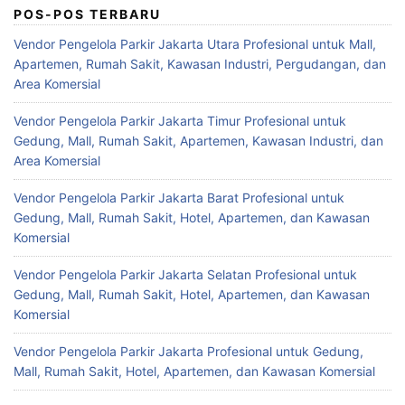
POS-POS TERBARU
Vendor Pengelola Parkir Jakarta Utara Profesional untuk Mall,
Apartemen, Rumah Sakit, Kawasan Industri, Pergudangan, dan
Area Komersial
Vendor Pengelola Parkir Jakarta Timur Profesional untuk
Gedung, Mall, Rumah Sakit, Apartemen, Kawasan Industri, dan
Area Komersial
Vendor Pengelola Parkir Jakarta Barat Profesional untuk
Gedung, Mall, Rumah Sakit, Hotel, Apartemen, dan Kawasan
Komersial
Vendor Pengelola Parkir Jakarta Selatan Profesional untuk
Gedung, Mall, Rumah Sakit, Hotel, Apartemen, dan Kawasan
Komersial
Vendor Pengelola Parkir Jakarta Profesional untuk Gedung,
Mall, Rumah Sakit, Hotel, Apartemen, dan Kawasan Komersial