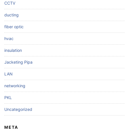
CCTV
ducting
fiber optic
hvac
insulation
Jacketing Pipa
LAN
networking
PKL
Uncategorized
META