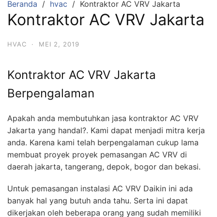
Beranda
hvac
Kontraktor AC VRV Jakarta
Kontraktor AC VRV Jakarta
HVAC
·
MEI 2, 2019
Kontraktor AC VRV Jakarta
Berpengalaman
Apakah anda membutuhkan jasa kontraktor AC VRV
Jakarta yang handal?. Kami dapat menjadi mitra kerja
anda. Karena kami telah berpengalaman cukup lama
membuat proyek proyek pemasangan AC VRV di
daerah jakarta, tangerang, depok, bogor dan bekasi.
Untuk pemasangan instalasi AC VRV Daikin ini ada
banyak hal yang butuh anda tahu. Serta ini dapat
dikerjakan oleh beberapa orang yang sudah memiliki