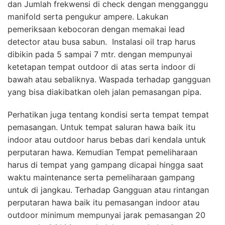
dan Jumlah frekwensi di check dengan mengganggu
manifold serta pengukur ampere. Lakukan
pemeriksaan kebocoran dengan memakai lead
detector atau busa sabun. Instalasi oil trap harus
dibikin pada 5 sampai 7 mtr. dengan mempunyai
ketetapan tempat outdoor di atas serta indoor di
bawah atau sebaliknya. Waspada terhadap gangguan
yang bisa diakibatkan oleh jalan pemasangan pipa.
Perhatikan juga tentang kondisi serta tempat tempat
pemasangan. Untuk tempat saluran hawa baik itu
indoor atau outdoor harus bebas dari kendala untuk
perputaran hawa. Kemudian Tempat pemeliharaan
harus di tempat yang gampang dicapai hingga saat
waktu maintenance serta pemeliharaan gampang
untuk di jangkau. Terhadap Gangguan atau rintangan
perputaran hawa baik itu pemasangan indoor atau
outdoor minimum mempunyai jarak pemasangan 20