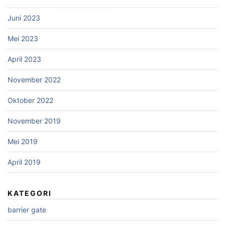
Juni 2023
Mei 2023
April 2023
November 2022
Oktober 2022
November 2019
Mei 2019
April 2019
KATEGORI
barrier gate