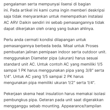
pengalaman serta mempunyai lisensi di bagian
ini. Pada artikel ini kami cuma ingin memberi deskripsi
saja tidak menyarankan untuk menempatkan instalasi
AC ARV Daikin sendiri ini sebab pemasangannya tidak
dapat dikerjakan oleh orang yang bukan ahlinya.
Perlu anda cermati kondisi dilapangan untuk
pemasangannya berbeda beda. Misal untuk Proses
pembuatan jalinan pemipaan indoor serta outdoor unit.
menggunakan Diameter pipa (ukuran) harus sesuai
standard unit AC. Untuk contoh AC yang memiliki 1/5
sampai 1 PK harus menggunakan pipa yang 3/8″ serta
1/4″. Untuk AC yang 1/5 sampai 2 PK harus
mengunakan pipa memiliki ukuran 1/2″ serta 1/4″.
Pekerjaan skema heat insulation harus memakai isolasi
pembungkus pipa. Geteran pada unit saat digerakkan
mengganggu sebab mounting. Appearance/tampilan