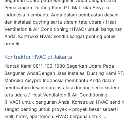
Segarkan Udara pada Bangunan Anda dengan Jasa
Pemasangan Ducting Kami PT. Mabruka Aisypro
Indonesia membantu Anda dalam pembuatan desain
dan instalasi ducting serta sistem tata udara / Heat
Ventilation & Air Conditioning (HVAC) untuk bangunan
Anda. Kontruksi HVAC sendiri sangat penting untuk
proyek …
Kontraktor HVAC di Jakarta
Kontak Kami 0811-103-1980 Segarkan Udara Pada
Bangunan AndaDengan Jasa Instalasi Ducting Kami PT.
Mabruka Aisypro Indonesia membantu Anda dalam
pembuatan desain dan instalasi ducting serta sistem
tata udara / Heat Ventilation & Air Conditioning
(HVAC) untuk bangunan Anda. Konstruksi HVAC sendiri
sangat penting untuk proyek – proyek besar seperti
mall, hotel, apartemen. HVAC berguna untuk …