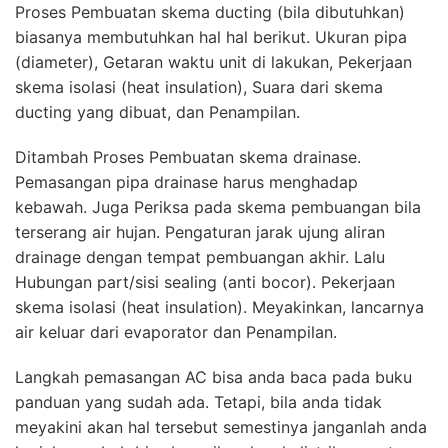
Proses Pembuatan skema ducting (bila dibutuhkan)
biasanya membutuhkan hal hal berikut. Ukuran pipa
(diameter), Getaran waktu unit di lakukan, Pekerjaan
skema isolasi (heat insulation), Suara dari skema
ducting yang dibuat, dan Penampilan.
Ditambah Proses Pembuatan skema drainase.
Pemasangan pipa drainase harus menghadap
kebawah. Juga Periksa pada skema pembuangan bila
terserang air hujan. Pengaturan jarak ujung aliran
drainage dengan tempat pembuangan akhir. Lalu
Hubungan part/sisi sealing (anti bocor). Pekerjaan
skema isolasi (heat insulation). Meyakinkan, lancarnya
air keluar dari evaporator dan Penampilan.
Langkah pemasangan AC bisa anda baca pada buku
panduan yang sudah ada. Tetapi, bila anda tidak
meyakini akan hal tersebut semestinya janganlah anda