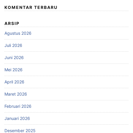
KOMENTAR TERBARU
ARSIP
Agustus 2026
Juli 2026
Juni 2026
Mei 2026
April 2026
Maret 2026
Februari 2026
Januari 2026
Desember 2025