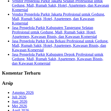
Vendor Pengelola Parkir Jakarta Selatan Profesional untuk
Gedung, Mall, Rumah Sakit, Hotel, Apartemen, dan Kawasan
Komersial
Vendor Pengelola Parkir Jakarta Profesional untuk Gedung,
Mall, Rumah Sakit, Hotel, Apartemen, dan Kawasan
Komersial
Jasa Pengelola Parkir Kabupaten Tangerang Selatan
Profesional untuk Gedung, Mall, Rumah Sakit, Hotel,
Apartemen, Kawasan Bisnis, dan Kawasan Komersial
Jasa Pengelola Parkir Kota Bekasi Profesional untuk Gedung,
Mall, Rumah Sakit, Hotel, Apartemen, Kawasan Bisnis, dan
Kawasan Komersial
Jasa Pengelola Parkir Kabupaten Depok Profesional untuk
Gedung, Mall, Rumah Sakit, Apartemen, Kawasan Bisnis,
dan Kawasan Komersial
Komentar Terbaru
Arsip
Agustus 2026
Juli 2026
Juni 2026
Mei 2026
April 2026