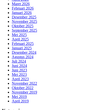
Maret 2026
Februari 2026
Januari 2026
Desember 2025
November 2025
Oktober 2025
September 2025
Mei 2025
April 2025
Februari 2025
Januari 2025
Desember 2024
Agustus 2024
Juli 2024
Juni 2024
Juni 2023
Mei 2023
April 2023
November 2022
Oktober 2022
November 2019
Mei 2019
April 2019