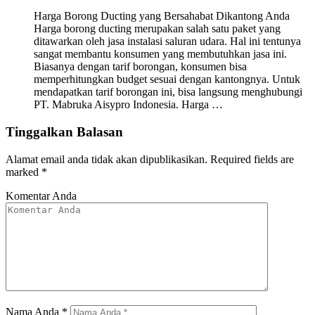
Harga Borong Ducting yang Bersahabat Dikantong Anda
Harga borong ducting merupakan salah satu paket yang
ditawarkan oleh jasa instalasi saluran udara. Hal ini tentunya
sangat membantu konsumen yang membutuhkan jasa ini.
Biasanya dengan tarif borongan, konsumen bisa
memperhitungkan budget sesuai dengan kantongnya. Untuk
mendapatkan tarif borongan ini, bisa langsung menghubungi
PT. Mabruka Aisypro Indonesia. Harga …
Tinggalkan Balasan
Alamat email anda tidak akan dipublikasikan.
Required fields are
marked
*
Komentar Anda
Nama Anda
*