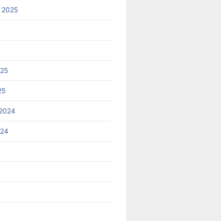
 2025
025
25
2024
024