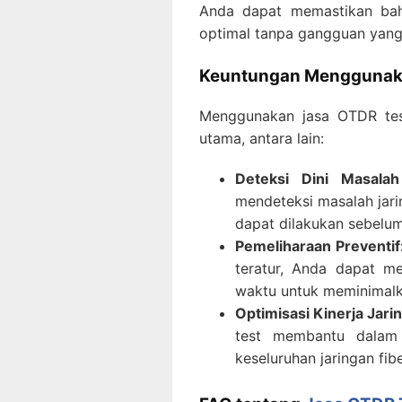
Anda dapat memastikan bahw
optimal tanpa gangguan yang 
Keuntungan Mengguna
Menggunakan jasa OTDR tes
utama, antara lain:
Deteksi Dini Masalah
mendeteksi masalah jari
dapat dilakukan sebelum
Pemeliharaan Preventif
teratur, Anda dapat me
waktu untuk meminimalk
Optimisasi Kinerja Jari
test membantu dalam m
keseluruhan jaringan fibe