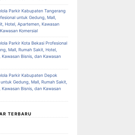
lola Parkir Kabupaten Tangerang
fesional untuk Gedung, Mall,
t, Hotel, Apartemen, Kawasan
n Kawasan Komersial
ola Parkir Kota Bekasi Profesional
ng, Mall, Rumah Sakit, Hotel,
 Kawasan Bisnis, dan Kawasan
lola Parkir Kabupaten Depok
l untuk Gedung, Mall, Rumah Sakit,
 Kawasan Bisnis, dan Kawasan
AR TERBARU