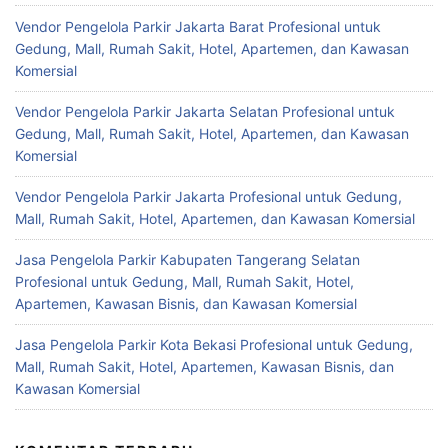
Vendor Pengelola Parkir Jakarta Barat Profesional untuk
Gedung, Mall, Rumah Sakit, Hotel, Apartemen, dan Kawasan
Komersial
Vendor Pengelola Parkir Jakarta Selatan Profesional untuk
Gedung, Mall, Rumah Sakit, Hotel, Apartemen, dan Kawasan
Komersial
Vendor Pengelola Parkir Jakarta Profesional untuk Gedung,
Mall, Rumah Sakit, Hotel, Apartemen, dan Kawasan Komersial
Jasa Pengelola Parkir Kabupaten Tangerang Selatan
Profesional untuk Gedung, Mall, Rumah Sakit, Hotel,
Apartemen, Kawasan Bisnis, dan Kawasan Komersial
Jasa Pengelola Parkir Kota Bekasi Profesional untuk Gedung,
Mall, Rumah Sakit, Hotel, Apartemen, Kawasan Bisnis, dan
Kawasan Komersial