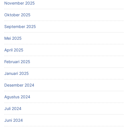
November 2025
Oktober 2025
September 2025
Mei 2025
April 2025
Februari 2025
Januari 2025
Desember 2024
Agustus 2024
Juli 2024
Juni 2024