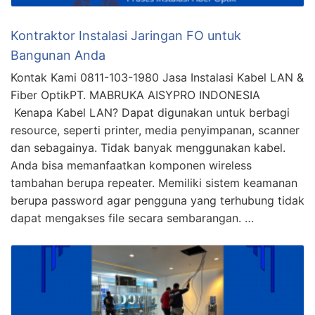
Kontraktor Instalasi Jaringan FO untuk
Bangunan Anda
Kontak Kami 0811-103-1980 Jasa Instalasi Kabel LAN &
Fiber OptikPT. MABRUKA AISYPRO INDONESIA
Kenapa Kabel LAN? Dapat digunakan untuk berbagi
resource, seperti printer, media penyimpanan, scanner
dan sebagainya. Tidak banyak menggunakan kabel.
Anda bisa memanfaatkan komponen wireless
tambahan berupa repeater. Memiliki sistem keamanan
berupa password agar pengguna yang terhubung tidak
dapat mengakses file secara sembarangan. …