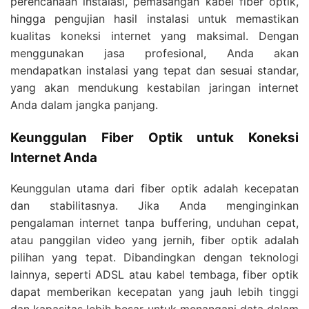
perencanaan instalasi, pemasangan kabel fiber optik,
hingga pengujian hasil instalasi untuk memastikan
kualitas koneksi internet yang maksimal. Dengan
menggunakan jasa profesional, Anda akan
mendapatkan instalasi yang tepat dan sesuai standar,
yang akan mendukung kestabilan jaringan internet
Anda dalam jangka panjang.
Keunggulan Fiber Optik untuk Koneksi
Internet Anda
Keunggulan utama dari fiber optik adalah kecepatan
dan stabilitasnya. Jika Anda menginginkan
pengalaman internet tanpa buffering, unduhan cepat,
atau panggilan video yang jernih, fiber optik adalah
pilihan yang tepat. Dibandingkan dengan teknologi
lainnya, seperti ADSL atau kabel tembaga, fiber optik
dapat memberikan kecepatan yang jauh lebih tinggi