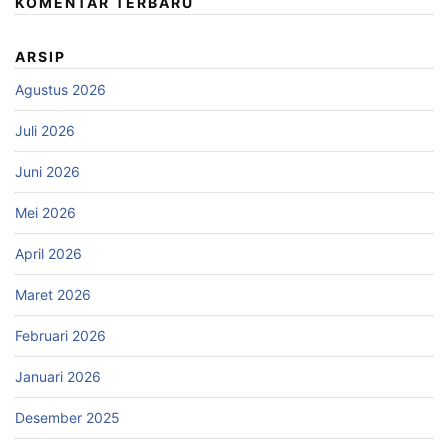
KOMENTAR TERBARU
ARSIP
Agustus 2026
Juli 2026
Juni 2026
Mei 2026
April 2026
Maret 2026
Februari 2026
Januari 2026
Desember 2025