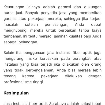
Keuntungan lainnya adalah garansi dan dukungan
purna jual. Banyak penyedia jasa yang memberikan
garansi atas pekerjaan mereka, sehingga jika terjadi
masalah setelah pemasangan, Anda dapat
menghubungi mereka untuk perbaikan tanpa biaya
tambahan. Ini tentu menjadi jaminan kualitas bagi Anda
sebagai pelanggan.
Selain itu, penggunaan jasa instalasi fiber optik juga
mengurangi risiko kerusakan pada perangkat atau
instalasi yang bisa terjadi jika dilakukan oleh orang
yang tidak berpengalaman. Anda bisa merasa lebih
tenang karena pekerjaan dilakukan dengan
profesionalisme tinggi.
Kesimpulan
Jasa instalasi fiber optik Surabaya adalah solusi tepat