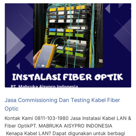
Jasa Commissioning Dan Testing Kabel Fiber
Optic
Kontak Kami 0811-103-1980 Jasa Instalasi Kabel LAN &
Fiber OptikPT. MABRUKA AISYPRO INDONESIA
Kenapa Kabel LAN? Dapat digunakan untuk berbagi