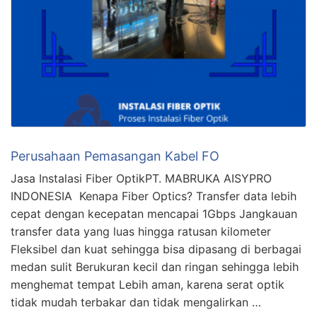
Perusahaan Pemasangan Kabel FO
Jasa Instalasi Fiber OptikPT. MABRUKA AISYPRO
INDONESIA Kenapa Fiber Optics? Transfer data lebih
cepat dengan kecepatan mencapai 1Gbps Jangkauan
transfer data yang luas hingga ratusan kilometer
Fleksibel dan kuat sehingga bisa dipasang di berbagai
medan sulit Berukuran kecil dan ringan sehingga lebih
menghemat tempat Lebih aman, karena serat optik
tidak mudah terbakar dan tidak mengalirkan …