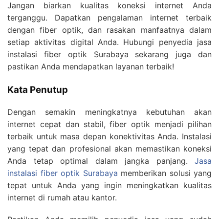
Jangan biarkan kualitas koneksi internet Anda
terganggu. Dapatkan pengalaman internet terbaik
dengan fiber optik, dan rasakan manfaatnya dalam
setiap aktivitas digital Anda. Hubungi penyedia jasa
instalasi fiber optik Surabaya sekarang juga dan
pastikan Anda mendapatkan layanan terbaik!
Kata Penutup
Dengan semakin meningkatnya kebutuhan akan
internet cepat dan stabil, fiber optik menjadi pilihan
terbaik untuk masa depan konektivitas Anda. Instalasi
yang tepat dan profesional akan memastikan koneksi
Anda tetap optimal dalam jangka panjang.
Jasa
instalasi fiber optik Surabaya
memberikan solusi yang
tepat untuk Anda yang ingin meningkatkan kualitas
internet di rumah atau kantor.