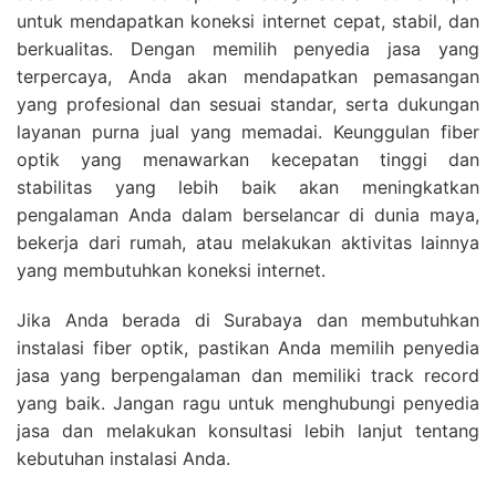
untuk mendapatkan koneksi internet cepat, stabil, dan
berkualitas. Dengan memilih penyedia jasa yang
terpercaya, Anda akan mendapatkan pemasangan
yang profesional dan sesuai standar, serta dukungan
layanan purna jual yang memadai. Keunggulan fiber
optik yang menawarkan kecepatan tinggi dan
stabilitas yang lebih baik akan meningkatkan
pengalaman Anda dalam berselancar di dunia maya,
bekerja dari rumah, atau melakukan aktivitas lainnya
yang membutuhkan koneksi internet.
Jika Anda berada di Surabaya dan membutuhkan
instalasi fiber optik, pastikan Anda memilih penyedia
jasa yang berpengalaman dan memiliki track record
yang baik. Jangan ragu untuk menghubungi penyedia
jasa dan melakukan konsultasi lebih lanjut tentang
kebutuhan instalasi Anda.