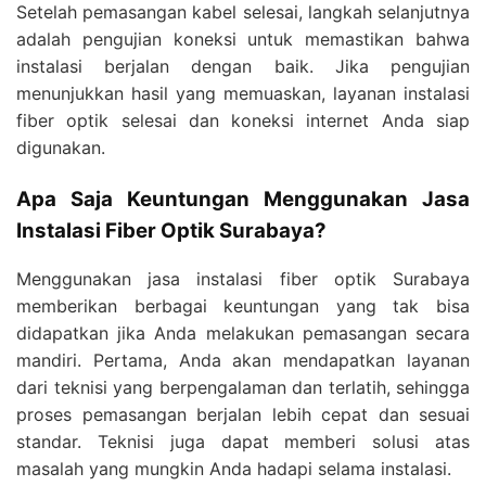
Setelah pemasangan kabel selesai, langkah selanjutnya
adalah pengujian koneksi untuk memastikan bahwa
instalasi berjalan dengan baik. Jika pengujian
menunjukkan hasil yang memuaskan, layanan instalasi
fiber optik selesai dan koneksi internet Anda siap
digunakan.
Apa Saja Keuntungan Menggunakan Jasa
Instalasi Fiber Optik Surabaya?
Menggunakan jasa instalasi fiber optik Surabaya
memberikan berbagai keuntungan yang tak bisa
didapatkan jika Anda melakukan pemasangan secara
mandiri. Pertama, Anda akan mendapatkan layanan
dari teknisi yang berpengalaman dan terlatih, sehingga
proses pemasangan berjalan lebih cepat dan sesuai
standar. Teknisi juga dapat memberi solusi atas
masalah yang mungkin Anda hadapi selama instalasi.