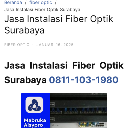
Beranda
fiber optic
Jasa Instalasi Fiber Optik Surabaya
Jasa Instalasi Fiber Optik
Surabaya
FIBER OPTIC
·
JANUARI 16, 2025
Jasa Instalasi Fiber Optik
Surabaya
0811-103-1980