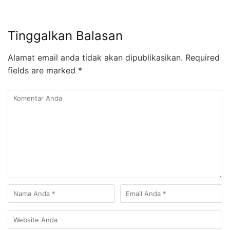
Tinggalkan Balasan
Alamat email anda tidak akan dipublikasikan.
Required
fields are marked
*