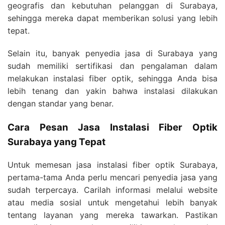
geografis dan kebutuhan pelanggan di Surabaya,
sehingga mereka dapat memberikan solusi yang lebih
tepat.
Selain itu, banyak penyedia jasa di Surabaya yang
sudah memiliki sertifikasi dan pengalaman dalam
melakukan instalasi fiber optik, sehingga Anda bisa
lebih tenang dan yakin bahwa instalasi dilakukan
dengan standar yang benar.
Cara Pesan Jasa Instalasi Fiber Optik
Surabaya yang Tepat
Untuk memesan jasa instalasi fiber optik Surabaya,
pertama-tama Anda perlu mencari penyedia jasa yang
sudah terpercaya. Carilah informasi melalui website
atau media sosial untuk mengetahui lebih banyak
tentang layanan yang mereka tawarkan. Pastikan