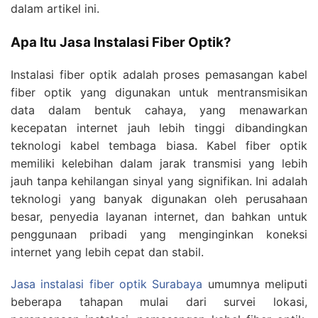
dalam artikel ini.
Apa Itu Jasa Instalasi Fiber Optik?
Instalasi fiber optik adalah proses pemasangan kabel
fiber optik yang digunakan untuk mentransmisikan
data dalam bentuk cahaya, yang menawarkan
kecepatan internet jauh lebih tinggi dibandingkan
teknologi kabel tembaga biasa. Kabel fiber optik
memiliki kelebihan dalam jarak transmisi yang lebih
jauh tanpa kehilangan sinyal yang signifikan. Ini adalah
teknologi yang banyak digunakan oleh perusahaan
besar, penyedia layanan internet, dan bahkan untuk
penggunaan pribadi yang menginginkan koneksi
internet yang lebih cepat dan stabil.
Jasa instalasi fiber optik Surabaya
umumnya meliputi
beberapa tahapan mulai dari survei lokasi,