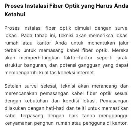
Proses Instalasi Fiber Optik yang Harus Anda
Ketahui
Proses instalasi fiber optik dimulai dengan survei
lokasi. Pada tahap ini, teknisi akan memeriksa lokasi
rumah atau kantor Anda untuk menentukan jalur
terbaik untuk memasang kabel fiber optik. Mereka
akan memperhitungkan faktor-faktor seperti jarak,
struktur bangunan, dan potensi gangguan yang dapat
mempengaruhi kualitas koneksi internet.
Setelah survei selesai, teknisi akan merancang dan
merencanakan pemasangan kabel fiber optik sesuai
dengan kebutuhan dan kondisi lokasi. Pemasangan
dilakukan dengan hati-hati dan teliti untuk memastikan
kabel terpasang dengan baik tanpa mengganggu
kenyamanan penghuni rumah atau pengguna di kantor.