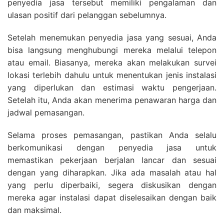
penyedia jasa tersebut memiliki pengalaman dan
ulasan positif dari pelanggan sebelumnya.
Setelah menemukan penyedia jasa yang sesuai, Anda
bisa langsung menghubungi mereka melalui telepon
atau email. Biasanya, mereka akan melakukan survei
lokasi terlebih dahulu untuk menentukan jenis instalasi
yang diperlukan dan estimasi waktu pengerjaan.
Setelah itu, Anda akan menerima penawaran harga dan
jadwal pemasangan.
Selama proses pemasangan, pastikan Anda selalu
berkomunikasi dengan penyedia jasa untuk
memastikan pekerjaan berjalan lancar dan sesuai
dengan yang diharapkan. Jika ada masalah atau hal
yang perlu diperbaiki, segera diskusikan dengan
mereka agar instalasi dapat diselesaikan dengan baik
dan maksimal.