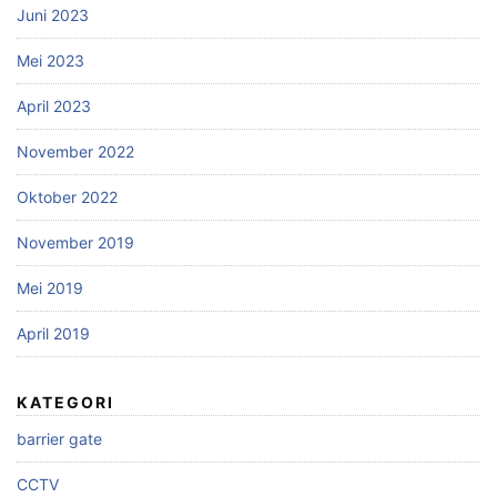
Juni 2023
Mei 2023
April 2023
November 2022
Oktober 2022
November 2019
Mei 2019
April 2019
KATEGORI
barrier gate
CCTV