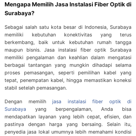
Mengapa Memilih Jasa Instalasi Fiber Optik di
Surabaya?
Sebagai salah satu kota besar di Indonesia, Surabaya
memiliki kebutuhan konektivitas yang terus
berkembang, baik untuk kebutuhan rumah tangga
maupun bisnis. Jasa instalasi fiber optik Surabaya
memiliki pengalaman dan keahlian dalam mengatasi
berbagai tantangan yang mungkin dihadapi selama
proses pemasangan, seperti pemilihan kabel yang
tepat, penempatan kabel, hingga memastikan koneksi
stabil setelah pemasangan.
Dengan memilih
jasa instalasi fiber optik di
Surabaya
yang berpengalaman, Anda bisa
mendapatkan layanan yang lebih cepat, efisien, dan
pastinya dengan harga yang bersaing. Selain itu,
penyedia jasa lokal umumnya lebih memahami kondisi