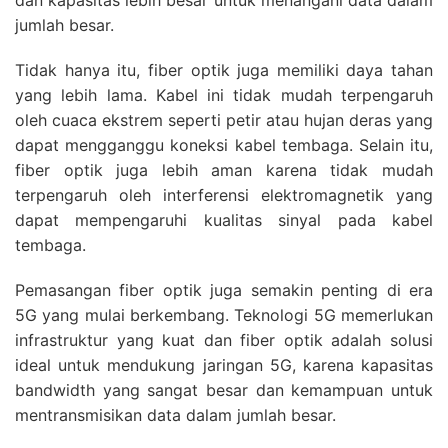
dan kapasitas lebih besar untuk menangani data dalam
jumlah besar.
Tidak hanya itu, fiber optik juga memiliki daya tahan
yang lebih lama. Kabel ini tidak mudah terpengaruh
oleh cuaca ekstrem seperti petir atau hujan deras yang
dapat mengganggu koneksi kabel tembaga. Selain itu,
fiber optik juga lebih aman karena tidak mudah
terpengaruh oleh interferensi elektromagnetik yang
dapat mempengaruhi kualitas sinyal pada kabel
tembaga.
Pemasangan fiber optik juga semakin penting di era
5G yang mulai berkembang. Teknologi 5G memerlukan
infrastruktur yang kuat dan fiber optik adalah solusi
ideal untuk mendukung jaringan 5G, karena kapasitas
bandwidth yang sangat besar dan kemampuan untuk
mentransmisikan data dalam jumlah besar.