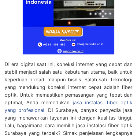
Di era digital saat ini, koneksi internet yang cepat dan
stabil menjadi salah satu kebutuhan utama, baik untuk
keperluan pribadi maupun bisnis. Salah satu teknologi
yang mendukung koneksi internet cepat adalah fiber
optik. Untuk memastikan pemasangan yang tepat dan
optimal, Anda memerlukan
jasa instalasi fiber optik
yang profesional.
Di Surabaya, banyak penyedia jasa
yang menawarkan layanan ini dengan kualitas tinggi.
Lalu, bagaimana cara memilih jasa instalasi fiber optik
Surabaya yang terbaik? Simak penjelasan lengkapnya