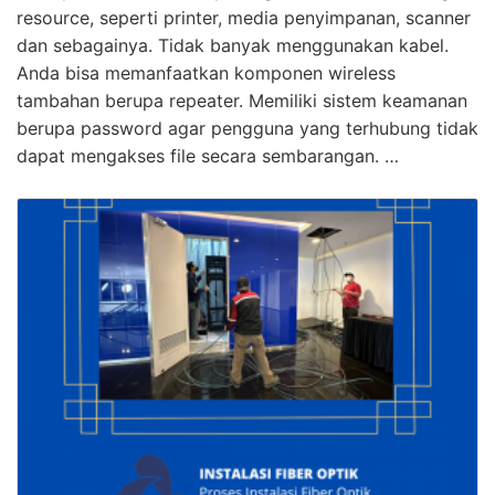
resource, seperti printer, media penyimpanan, scanner
dan sebagainya. Tidak banyak menggunakan kabel.
Anda bisa memanfaatkan komponen wireless
tambahan berupa repeater. Memiliki sistem keamanan
berupa password agar pengguna yang terhubung tidak
dapat mengakses file secara sembarangan. …