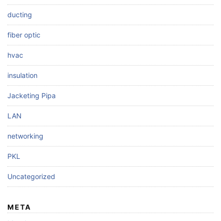
ducting
fiber optic
hvac
insulation
Jacketing Pipa
LAN
networking
PKL
Uncategorized
META