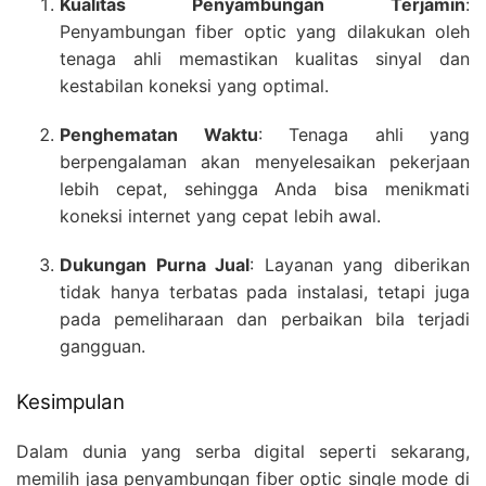
Kualitas Penyambungan Terjamin
:
Penyambungan fiber optic yang dilakukan oleh
tenaga ahli memastikan kualitas sinyal dan
kestabilan koneksi yang optimal.
Penghematan Waktu
: Tenaga ahli yang
berpengalaman akan menyelesaikan pekerjaan
lebih cepat, sehingga Anda bisa menikmati
koneksi internet yang cepat lebih awal.
Dukungan Purna Jual
: Layanan yang diberikan
tidak hanya terbatas pada instalasi, tetapi juga
pada pemeliharaan dan perbaikan bila terjadi
gangguan.
Kesimpulan
Dalam dunia yang serba digital seperti sekarang,
memilih jasa penyambungan fiber optic single mode di