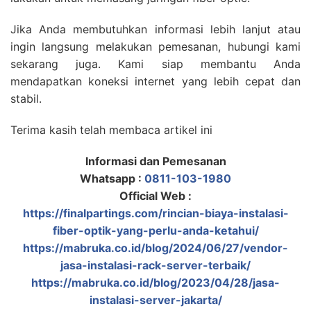
Jika Anda membutuhkan informasi lebih lanjut atau
ingin langsung melakukan pemesanan, hubungi kami
sekarang juga. Kami siap membantu Anda
mendapatkan koneksi internet yang lebih cepat dan
stabil.
Terima kasih telah membaca artikel ini
Informasi dan Pemesanan
Whatsapp :
0811-103-1980
Official Web :
https://finalpartings.com/rincian-biaya-instalasi-
fiber-optik-yang-perlu-anda-ketahui/
https://mabruka.co.id/blog/2024/06/27/vendor-
jasa-instalasi-rack-server-terbaik/
https://mabruka.co.id/blog/2023/04/28/jasa-
instalasi-server-jakarta/