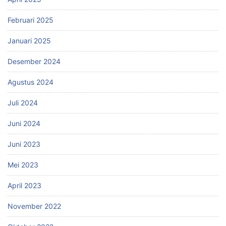
Februari 2025
Januari 2025
Desember 2024
Agustus 2024
Juli 2024
Juni 2024
Juni 2023
Mei 2023
April 2023
November 2022