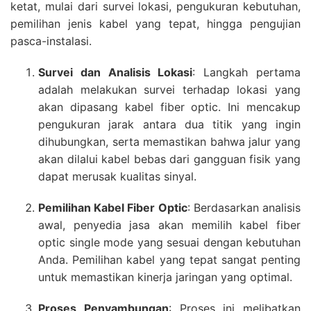
ketat, mulai dari survei lokasi, pengukuran kebutuhan,
pemilihan jenis kabel yang tepat, hingga pengujian
pasca-instalasi.
Survei dan Analisis Lokasi
: Langkah pertama
adalah melakukan survei terhadap lokasi yang
akan dipasang kabel fiber optic. Ini mencakup
pengukuran jarak antara dua titik yang ingin
dihubungkan, serta memastikan bahwa jalur yang
akan dilalui kabel bebas dari gangguan fisik yang
dapat merusak kualitas sinyal.
Pemilihan Kabel Fiber Optic
: Berdasarkan analisis
awal, penyedia jasa akan memilih kabel fiber
optic single mode yang sesuai dengan kebutuhan
Anda. Pemilihan kabel yang tepat sangat penting
untuk memastikan kinerja jaringan yang optimal.
Proses Penyambungan
: Proses ini melibatkan