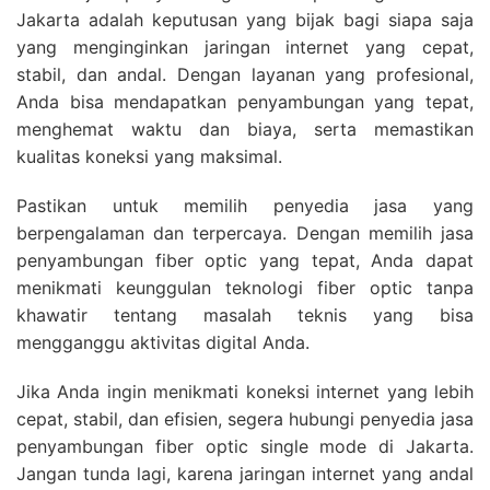
Jakarta adalah keputusan yang bijak bagi siapa saja
yang menginginkan jaringan internet yang cepat,
stabil, dan andal. Dengan layanan yang profesional,
Anda bisa mendapatkan penyambungan yang tepat,
menghemat waktu dan biaya, serta memastikan
kualitas koneksi yang maksimal.
Pastikan untuk memilih penyedia jasa yang
berpengalaman dan terpercaya. Dengan memilih jasa
penyambungan fiber optic yang tepat, Anda dapat
menikmati keunggulan teknologi fiber optic tanpa
khawatir tentang masalah teknis yang bisa
mengganggu aktivitas digital Anda.
Jika Anda ingin menikmati koneksi internet yang lebih
cepat, stabil, dan efisien, segera hubungi penyedia jasa
penyambungan fiber optic single mode di Jakarta.
Jangan tunda lagi, karena jaringan internet yang andal