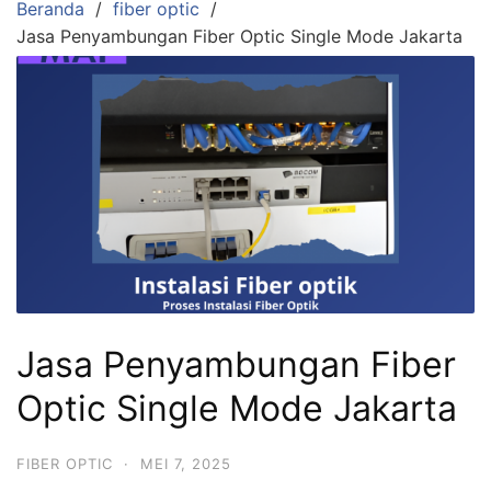
Beranda
fiber optic
Jasa Penyambungan Fiber Optic Single Mode Jakarta
Jasa Penyambungan Fiber
Optic Single Mode Jakarta
FIBER OPTIC
·
MEI 7, 2025