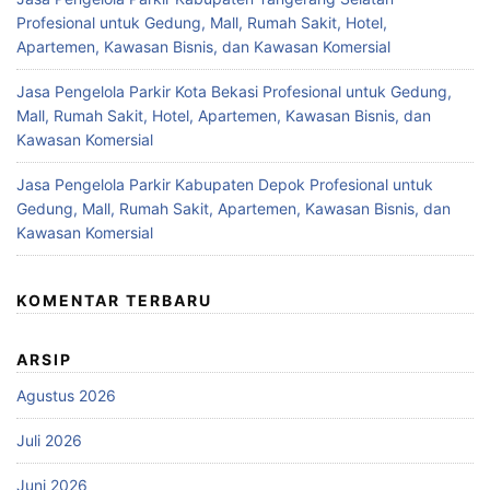
Profesional untuk Gedung, Mall, Rumah Sakit, Hotel,
Apartemen, Kawasan Bisnis, dan Kawasan Komersial
Jasa Pengelola Parkir Kota Bekasi Profesional untuk Gedung,
Mall, Rumah Sakit, Hotel, Apartemen, Kawasan Bisnis, dan
Kawasan Komersial
Jasa Pengelola Parkir Kabupaten Depok Profesional untuk
Gedung, Mall, Rumah Sakit, Apartemen, Kawasan Bisnis, dan
Kawasan Komersial
KOMENTAR TERBARU
ARSIP
Agustus 2026
Juli 2026
Juni 2026