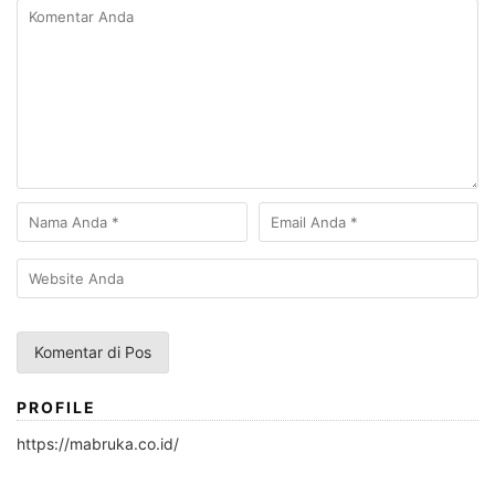
PROFILE
https://mabruka.co.id/