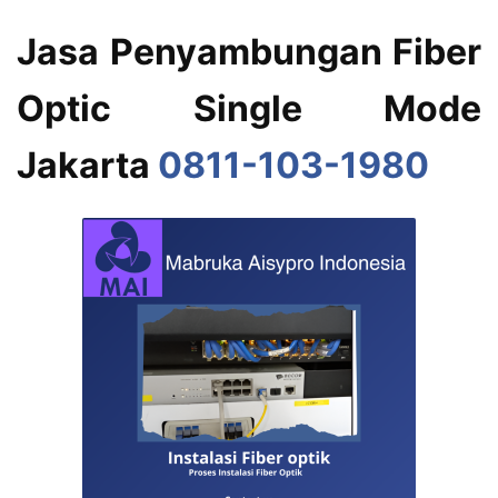
Jasa Penyambungan Fiber
Optic Single Mode
Jakarta
0811-103-1980