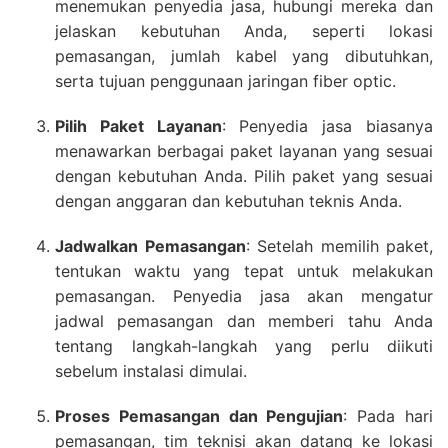
menemukan penyedia jasa, hubungi mereka dan
jelaskan kebutuhan Anda, seperti lokasi
pemasangan, jumlah kabel yang dibutuhkan,
serta tujuan penggunaan jaringan fiber optic.
Pilih Paket Layanan
: Penyedia jasa biasanya
menawarkan berbagai paket layanan yang sesuai
dengan kebutuhan Anda. Pilih paket yang sesuai
dengan anggaran dan kebutuhan teknis Anda.
Jadwalkan Pemasangan
: Setelah memilih paket,
tentukan waktu yang tepat untuk melakukan
pemasangan. Penyedia jasa akan mengatur
jadwal pemasangan dan memberi tahu Anda
tentang langkah-langkah yang perlu diikuti
sebelum instalasi dimulai.
Proses Pemasangan dan Pengujian
: Pada hari
pemasangan, tim teknisi akan datang ke lokasi