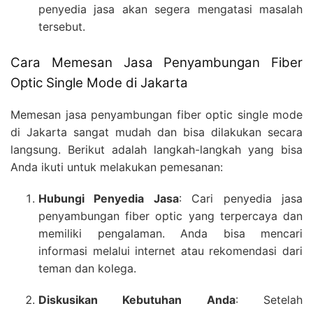
penyedia jasa akan segera mengatasi masalah
tersebut.
Cara Memesan Jasa Penyambungan Fiber
Optic Single Mode di Jakarta
Memesan jasa penyambungan fiber optic single mode
di Jakarta sangat mudah dan bisa dilakukan secara
langsung. Berikut adalah langkah-langkah yang bisa
Anda ikuti untuk melakukan pemesanan:
Hubungi Penyedia Jasa
: Cari penyedia jasa
penyambungan fiber optic yang terpercaya dan
memiliki pengalaman. Anda bisa mencari
informasi melalui internet atau rekomendasi dari
teman dan kolega.
Diskusikan Kebutuhan Anda
: Setelah