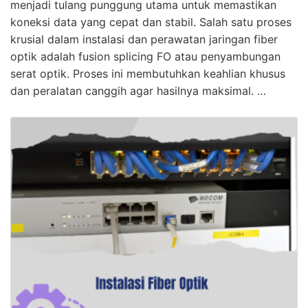
menjadi tulang punggung utama untuk memastikan
koneksi data yang cepat dan stabil. Salah satu proses
krusial dalam instalasi dan perawatan jaringan fiber
optik adalah fusion splicing FO atau penyambungan
serat optik. Proses ini membutuhkan keahlian khusus
dan peralatan canggih agar hasilnya maksimal. …