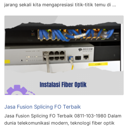
jarang sekali kita mengapresiasi titik-titik temu di …
Jasa Fusion Splicing FO Terbaik
Jasa Fusion Splicing FO Terbaik 0811-103-1980 Dalam
dunia telekomunikasi modern, teknologi fiber optik