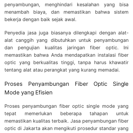
penyambungan, menghindari kesalahan yang bisa
menambah biaya, dan memastikan bahwa sistem
bekerja dengan baik sejak awal.
Penyedia jasa juga biasanya dilengkapi dengan alat-
alat canggih yang dibutuhkan untuk penyambungan
dan pengujian kualitas jaringan fiber optic. Ini
memastikan bahwa Anda mendapatkan instalasi fiber
optic yang berkualitas tinggi, tanpa harus khawatir
tentang alat atau perangkat yang kurang memadai.
Proses Penyambungan Fiber Optic Single
Mode yang Efisien
Proses penyambungan fiber optic single mode yang
tepat memerlukan beberapa tahapan untuk
memastikan kualitas terbaik. Jasa penyambungan fiber
optic di Jakarta akan mengikuti prosedur standar yang