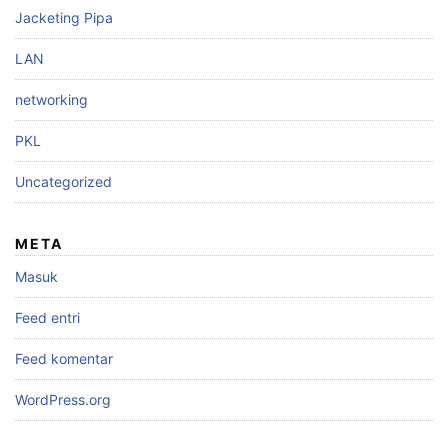
Jacketing Pipa
LAN
networking
PKL
Uncategorized
META
Masuk
Feed entri
Feed komentar
WordPress.org