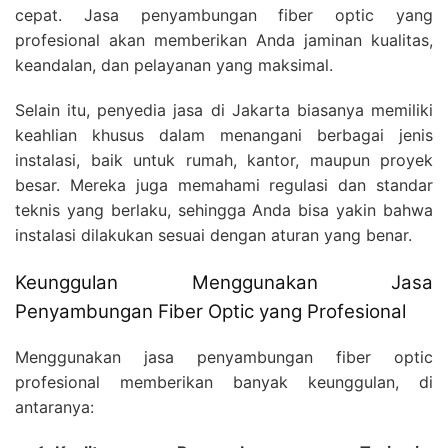
cepat. Jasa penyambungan fiber optic yang
profesional akan memberikan Anda jaminan kualitas,
keandalan, dan pelayanan yang maksimal.
Selain itu, penyedia jasa di Jakarta biasanya memiliki
keahlian khusus dalam menangani berbagai jenis
instalasi, baik untuk rumah, kantor, maupun proyek
besar. Mereka juga memahami regulasi dan standar
teknis yang berlaku, sehingga Anda bisa yakin bahwa
instalasi dilakukan sesuai dengan aturan yang benar.
Keunggulan Menggunakan Jasa
Penyambungan Fiber Optic yang Profesional
Menggunakan jasa penyambungan fiber optic
profesional memberikan banyak keunggulan, di
antaranya: