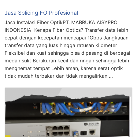
Jasa Splicing FO Profesional
Jasa Instalasi Fiber OptikPT. MABRUKA AISYPRO
INDONESIA Kenapa Fiber Optics? Transfer data lebih
cepat dengan kecepatan mencapai 1Gbps Jangkauan
transfer data yang luas hingga ratusan kilometer
Fleksibel dan kuat sehingga bisa dipasang di berbagai
medan sulit Berukuran kecil dan ringan sehingga lebih
menghemat tempat Lebih aman, karena serat optik
tidak mudah terbakar dan tidak mengalirkan …