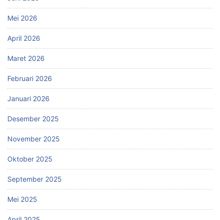
Mei 2026
April 2026
Maret 2026
Februari 2026
Januari 2026
Desember 2025
November 2025
Oktober 2025
September 2025
Mei 2025
April 2025