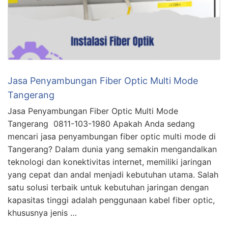
Jasa Penyambungan Fiber Optic Multi Mode
Tangerang
Jasa Penyambungan Fiber Optic Multi Mode
Tangerang 0811-103-1980 Apakah Anda sedang
mencari jasa penyambungan fiber optic multi mode di
Tangerang? Dalam dunia yang semakin mengandalkan
teknologi dan konektivitas internet, memiliki jaringan
yang cepat dan andal menjadi kebutuhan utama. Salah
satu solusi terbaik untuk kebutuhan jaringan dengan
kapasitas tinggi adalah penggunaan kabel fiber optic,
khususnya jenis …