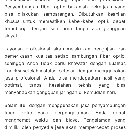
Penyambungan fiber optic bukanlah pekerjaan yang
bisa dilakukan sembarangan. Dibutuhkan keahlian
khusus untuk memastikan kabel-kabel optik dapat
terhubung dengan sempurna tanpa ada gangguan
sinyal.
Layanan profesional akan melakukan pengujian dan
pemeriksaan kualitas setiap sambungan fiber optic,
sehingga Anda tidak perlu khawatir dengan kualitas
koneksi setelah instalasi selesai. Dengan menggunakan
jasa profesional, Anda bisa mendapatkan hasil yang
optimal, tanpa kesalahan teknis yang bisa
menyebabkan gangguan jaringan di kemudian hari.
Selain itu, dengan menggunakan jasa penyambungan
fiber optic yang berpengalaman, Anda dapat
menghemat waktu dan biaya. Pengalaman yang
dimiliki oleh penyedia jasa akan mempercepat proses