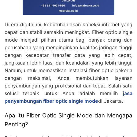
Di era digital ini, kebutuhan akan koneksi internet yang
cepat dan stabil semakin meningkat. Fiber optic single
mode menjadi pilihan utama bagi banyak orang dan
perusahaan yang menginginkan kualitas jaringan tinggi
dengan kecepatan transfer data yang lebih cepat,
jangkauan lebih luas, dan keandalan yang lebih tinggi.
Namun, untuk memastikan instalasi fiber optic bekerja
dengan maksimal, Anda membutuhkan layanan
penyambungan yang profesional dan tepat. Salah satu
solusi terbaik untuk Anda adalah memilih
jasa
penyambungan fiber optic single mode
di Jakarta.
Apa itu Fiber Optic Single Mode dan Mengapa
Penting?