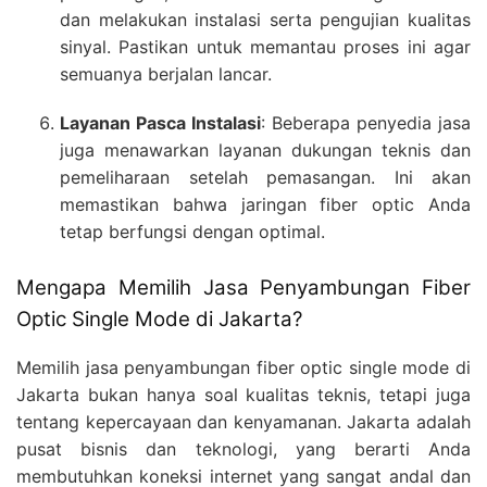
dan melakukan instalasi serta pengujian kualitas
sinyal. Pastikan untuk memantau proses ini agar
semuanya berjalan lancar.
Layanan Pasca Instalasi
: Beberapa penyedia jasa
juga menawarkan layanan dukungan teknis dan
pemeliharaan setelah pemasangan. Ini akan
memastikan bahwa jaringan fiber optic Anda
tetap berfungsi dengan optimal.
Mengapa Memilih Jasa Penyambungan Fiber
Optic Single Mode di Jakarta?
Memilih jasa penyambungan fiber optic single mode di
Jakarta bukan hanya soal kualitas teknis, tetapi juga
tentang kepercayaan dan kenyamanan. Jakarta adalah
pusat bisnis dan teknologi, yang berarti Anda
membutuhkan koneksi internet yang sangat andal dan