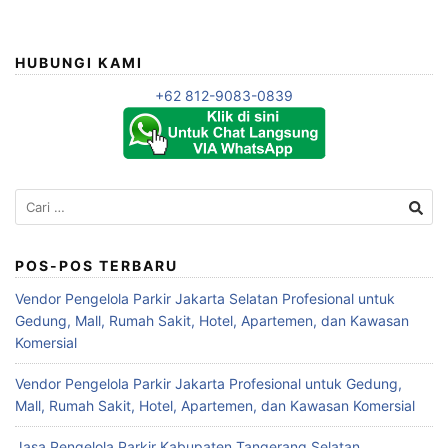
HUBUNGI KAMI
+62 812-9083-0839
Cari
untuk:
POS-POS TERBARU
Vendor Pengelola Parkir Jakarta Selatan Profesional untuk
Gedung, Mall, Rumah Sakit, Hotel, Apartemen, dan Kawasan
Komersial
Vendor Pengelola Parkir Jakarta Profesional untuk Gedung,
Mall, Rumah Sakit, Hotel, Apartemen, dan Kawasan Komersial
Jasa Pengelola Parkir Kabupaten Tangerang Selatan