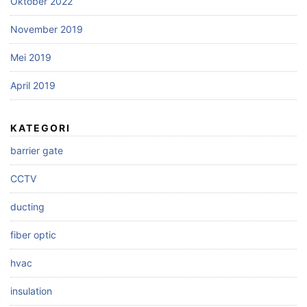
Oktober 2022
November 2019
Mei 2019
April 2019
KATEGORI
barrier gate
CCTV
ducting
fiber optic
hvac
insulation