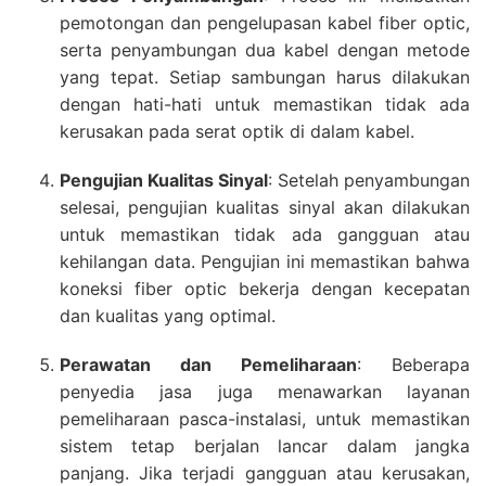
pemotongan dan pengelupasan kabel fiber optic,
serta penyambungan dua kabel dengan metode
yang tepat. Setiap sambungan harus dilakukan
dengan hati-hati untuk memastikan tidak ada
kerusakan pada serat optik di dalam kabel.
Pengujian Kualitas Sinyal
: Setelah penyambungan
selesai, pengujian kualitas sinyal akan dilakukan
untuk memastikan tidak ada gangguan atau
kehilangan data. Pengujian ini memastikan bahwa
koneksi fiber optic bekerja dengan kecepatan
dan kualitas yang optimal.
Perawatan dan Pemeliharaan
: Beberapa
penyedia jasa juga menawarkan layanan
pemeliharaan pasca-instalasi, untuk memastikan
sistem tetap berjalan lancar dalam jangka
panjang. Jika terjadi gangguan atau kerusakan,