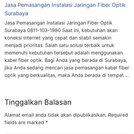
Jasa Pemasangan Instalasi Jaringan Fiber Optik
Surabaya
Jasa Pemasangan Instalasi Jaringan Fiber Optik
Surabaya 0811-103-1980 Saat ini, kebutuhan akan
koneksi internet yang cepat dan stabil semakin
menjadi prioritas. Salah satu solusi terbaik untuk
memenuhi kebutuhan tersebut adalah menggunakan
kabel fiber optik. Bagi Anda yang berada di Surabaya,
jika Anda sedang mencari jasa pemasangan kabel fiber
optik yang berkualitas, maka Anda berada di tempat …
Tinggalkan Balasan
Alamat email anda tidak akan dipublikasikan.
Required
fields are marked
*