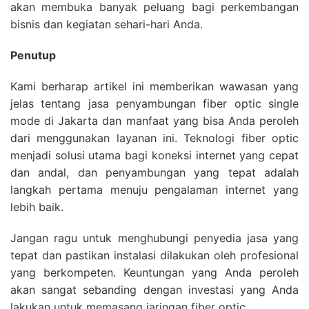
akan membuka banyak peluang bagi perkembangan
bisnis dan kegiatan sehari-hari Anda.
Penutup
Kami berharap artikel ini memberikan wawasan yang
jelas tentang jasa penyambungan fiber optic single
mode di Jakarta dan manfaat yang bisa Anda peroleh
dari menggunakan layanan ini. Teknologi fiber optic
menjadi solusi utama bagi koneksi internet yang cepat
dan andal, dan penyambungan yang tepat adalah
langkah pertama menuju pengalaman internet yang
lebih baik.
Jangan ragu untuk menghubungi penyedia jasa yang
tepat dan pastikan instalasi dilakukan oleh profesional
yang berkompeten. Keuntungan yang Anda peroleh
akan sangat sebanding dengan investasi yang Anda
lakukan untuk memasang jaringan fiber optic.