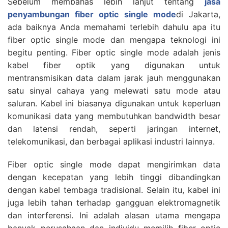
Sebelum membahas lebih lanjut tentang
jasa
penyambungan fiber optic single mode
di Jakarta,
ada baiknya Anda memahami terlebih dahulu apa itu
fiber optic single mode dan mengapa teknologi ini
begitu penting. Fiber optic single mode adalah jenis
kabel fiber optik yang digunakan untuk
mentransmisikan data dalam jarak jauh menggunakan
satu sinyal cahaya yang melewati satu mode atau
saluran. Kabel ini biasanya digunakan untuk keperluan
komunikasi data yang membutuhkan bandwidth besar
dan latensi rendah, seperti jaringan internet,
telekomunikasi, dan berbagai aplikasi industri lainnya.
Fiber optic single mode dapat mengirimkan data
dengan kecepatan yang lebih tinggi dibandingkan
dengan kabel tembaga tradisional. Selain itu, kabel ini
juga lebih tahan terhadap gangguan elektromagnetik
dan interferensi. Ini adalah alasan utama mengapa