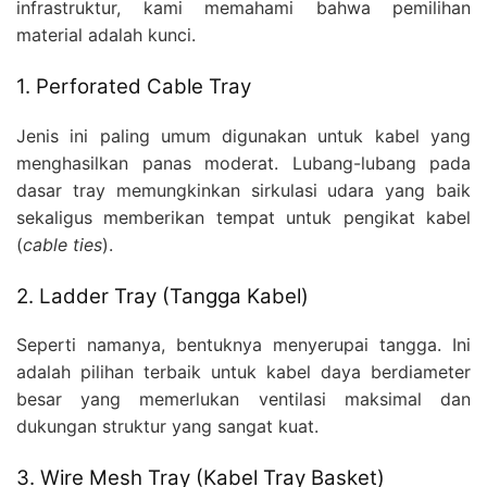
infrastruktur, kami memahami bahwa pemilihan
material adalah kunci.
1. Perforated Cable Tray
Jenis ini paling umum digunakan untuk kabel yang
menghasilkan panas moderat. Lubang-lubang pada
dasar tray memungkinkan sirkulasi udara yang baik
sekaligus memberikan tempat untuk pengikat kabel
(
cable ties
).
2. Ladder Tray (Tangga Kabel)
Seperti namanya, bentuknya menyerupai tangga. Ini
adalah pilihan terbaik untuk kabel daya berdiameter
besar yang memerlukan ventilasi maksimal dan
dukungan struktur yang sangat kuat.
3. Wire Mesh Tray (Kabel Tray Basket)