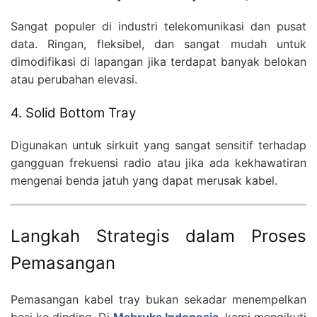
Sangat populer di industri telekomunikasi dan pusat
data. Ringan, fleksibel, dan sangat mudah untuk
dimodifikasi di lapangan jika terdapat banyak belokan
atau perubahan elevasi.
4. Solid Bottom Tray
Digunakan untuk sirkuit yang sangat sensitif terhadap
gangguan frekuensi radio atau jika ada kekhawatiran
mengenai benda jatuh yang dapat merusak kabel.
Langkah Strategis dalam Proses
Pemasangan
Pemasangan kabel tray bukan sekadar menempelkan
besi ke dinding. Di
Mabruka Indonesia
, kami mengikuti