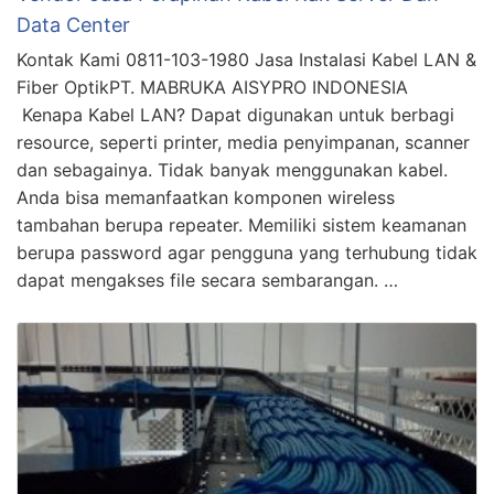
Data Center
Kontak Kami 0811-103-1980 Jasa Instalasi Kabel LAN &
Fiber OptikPT. MABRUKA AISYPRO INDONESIA
Kenapa Kabel LAN? Dapat digunakan untuk berbagi
resource, seperti printer, media penyimpanan, scanner
dan sebagainya. Tidak banyak menggunakan kabel.
Anda bisa memanfaatkan komponen wireless
tambahan berupa repeater. Memiliki sistem keamanan
berupa password agar pengguna yang terhubung tidak
dapat mengakses file secara sembarangan. …