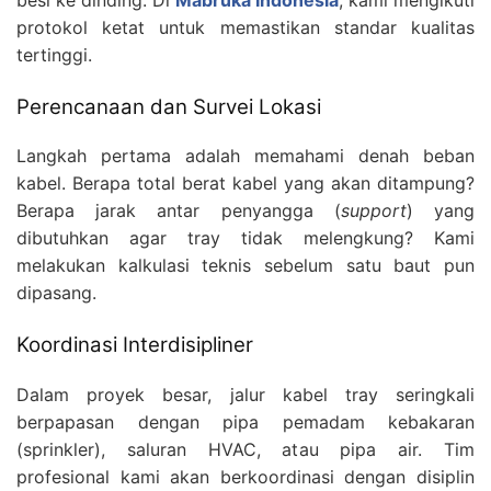
protokol ketat untuk memastikan standar kualitas
tertinggi.
Perencanaan dan Survei Lokasi
Langkah pertama adalah memahami denah beban
kabel. Berapa total berat kabel yang akan ditampung?
Berapa jarak antar penyangga (
support
) yang
dibutuhkan agar tray tidak melengkung? Kami
melakukan kalkulasi teknis sebelum satu baut pun
dipasang.
Koordinasi Interdisipliner
Dalam proyek besar, jalur kabel tray seringkali
berpapasan dengan pipa pemadam kebakaran
(sprinkler), saluran HVAC, atau pipa air. Tim
profesional kami akan berkoordinasi dengan disiplin