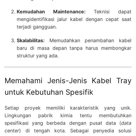
Kemudahan Maintenance:
Teknisi dapat
mengidentifikasi jalur kabel dengan cepat saat
terjadi gangguan.
Skalabilitas:
Memudahkan penambahan kabel
baru di masa depan tanpa harus membongkar
struktur yang ada.
Memahami Jenis-Jenis Kabel Tray
untuk Kebutuhan Spesifik
Setiap proyek memiliki karakteristik yang unik.
Lingkungan pabrik kimia tentu membutuhkan
spesifikasi yang berbeda dengan pusat data (
data
center
) di tengah kota. Sebagai penyedia solusi