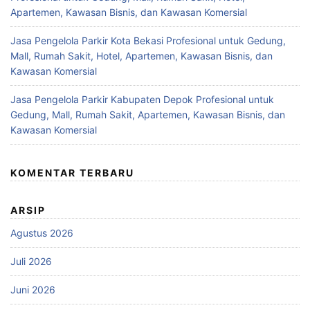
Apartemen, Kawasan Bisnis, dan Kawasan Komersial
Jasa Pengelola Parkir Kota Bekasi Profesional untuk Gedung,
Mall, Rumah Sakit, Hotel, Apartemen, Kawasan Bisnis, dan
Kawasan Komersial
Jasa Pengelola Parkir Kabupaten Depok Profesional untuk
Gedung, Mall, Rumah Sakit, Apartemen, Kawasan Bisnis, dan
Kawasan Komersial
KOMENTAR TERBARU
ARSIP
Agustus 2026
Juli 2026
Juni 2026