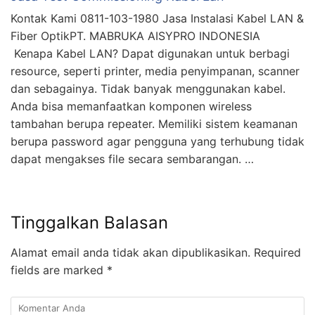
Kontak Kami 0811-103-1980 Jasa Instalasi Kabel LAN &
Fiber OptikPT. MABRUKA AISYPRO INDONESIA
Kenapa Kabel LAN? Dapat digunakan untuk berbagi
resource, seperti printer, media penyimpanan, scanner
dan sebagainya. Tidak banyak menggunakan kabel.
Anda bisa memanfaatkan komponen wireless
tambahan berupa repeater. Memiliki sistem keamanan
berupa password agar pengguna yang terhubung tidak
dapat mengakses file secara sembarangan. …
Tinggalkan Balasan
Alamat email anda tidak akan dipublikasikan.
Required
fields are marked
*