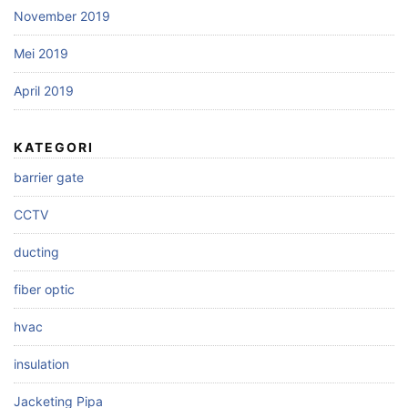
November 2019
Mei 2019
April 2019
KATEGORI
barrier gate
CCTV
ducting
fiber optic
hvac
insulation
Jacketing Pipa