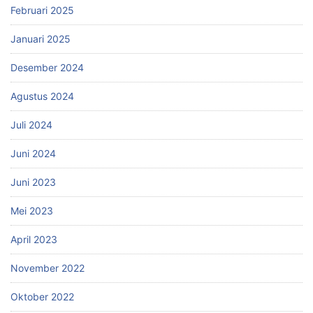
Februari 2025
Januari 2025
Desember 2024
Agustus 2024
Juli 2024
Juni 2024
Juni 2023
Mei 2023
April 2023
November 2022
Oktober 2022