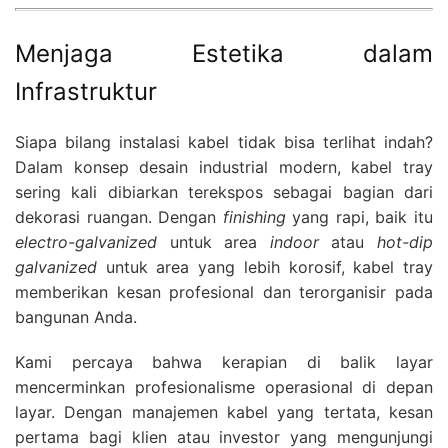
Menjaga Estetika dalam
Infrastruktur
Siapa bilang instalasi kabel tidak bisa terlihat indah?
Dalam konsep desain industrial modern, kabel tray
sering kali dibiarkan terekspos sebagai bagian dari
dekorasi ruangan. Dengan
finishing
yang rapi, baik itu
electro-galvanized
untuk area
indoor
atau
hot-dip
galvanized
untuk area yang lebih korosif, kabel tray
memberikan kesan profesional dan terorganisir pada
bangunan Anda.
Kami percaya bahwa kerapian di balik layar
mencerminkan profesionalisme operasional di depan
layar. Dengan manajemen kabel yang tertata, kesan
pertama bagi klien atau investor yang mengunjungi