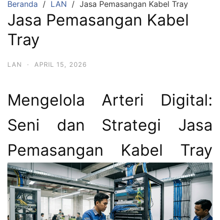
Beranda
LAN
Jasa Pemasangan Kabel Tray
Jasa Pemasangan Kabel
Tray
LAN
·
APRIL 15, 2026
Mengelola Arteri Digital:
Seni dan Strategi Jasa
Pemasangan Kabel Tray