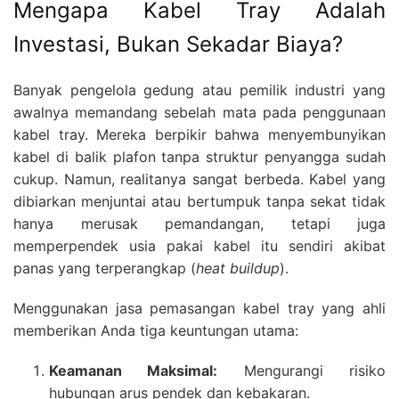
Mengapa Kabel Tray Adalah
Investasi, Bukan Sekadar Biaya?
Banyak pengelola gedung atau pemilik industri yang
awalnya memandang sebelah mata pada penggunaan
kabel tray. Mereka berpikir bahwa menyembunyikan
kabel di balik plafon tanpa struktur penyangga sudah
cukup. Namun, realitanya sangat berbeda. Kabel yang
dibiarkan menjuntai atau bertumpuk tanpa sekat tidak
hanya merusak pemandangan, tetapi juga
memperpendek usia pakai kabel itu sendiri akibat
panas yang terperangkap (
heat buildup
).
Menggunakan jasa pemasangan kabel tray yang ahli
memberikan Anda tiga keuntungan utama:
Keamanan Maksimal:
Mengurangi risiko
hubungan arus pendek dan kebakaran.