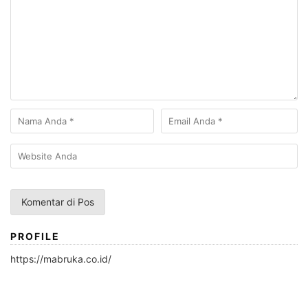
PROFILE
https://mabruka.co.id/