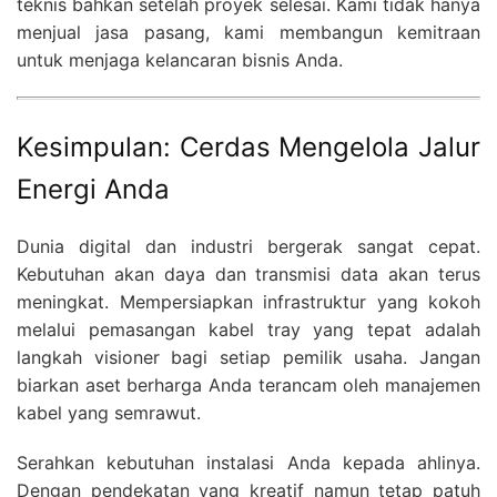
teknis bahkan setelah proyek selesai. Kami tidak hanya
menjual jasa pasang, kami membangun kemitraan
untuk menjaga kelancaran bisnis Anda.
Kesimpulan: Cerdas Mengelola Jalur
Energi Anda
Dunia digital dan industri bergerak sangat cepat.
Kebutuhan akan daya dan transmisi data akan terus
meningkat. Mempersiapkan infrastruktur yang kokoh
melalui pemasangan kabel tray yang tepat adalah
langkah visioner bagi setiap pemilik usaha. Jangan
biarkan aset berharga Anda terancam oleh manajemen
kabel yang semrawut.
Serahkan kebutuhan instalasi Anda kepada ahlinya.
Dengan pendekatan yang kreatif namun tetap patuh