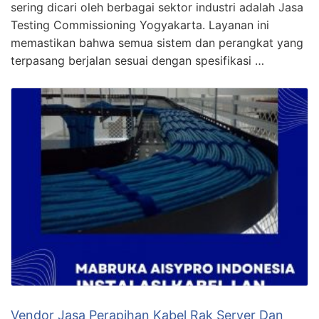
sering dicari oleh berbagai sektor industri adalah Jasa
Testing Commissioning Yogyakarta. Layanan ini
memastikan bahwa semua sistem dan perangkat yang
terpasang berjalan sesuai dengan spesifikasi …
Vendor Jasa Perapihan Kabel Rak Server Dan