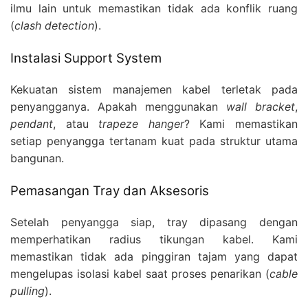
ilmu lain untuk memastikan tidak ada konflik ruang
(
clash detection
).
Instalasi Support System
Kekuatan sistem manajemen kabel terletak pada
penyangganya. Apakah menggunakan
wall bracket
,
pendant
, atau
trapeze hanger
? Kami memastikan
setiap penyangga tertanam kuat pada struktur utama
bangunan.
Pemasangan Tray dan Aksesoris
Setelah penyangga siap, tray dipasang dengan
memperhatikan radius tikungan kabel. Kami
memastikan tidak ada pinggiran tajam yang dapat
mengelupas isolasi kabel saat proses penarikan (
cable
pulling
).