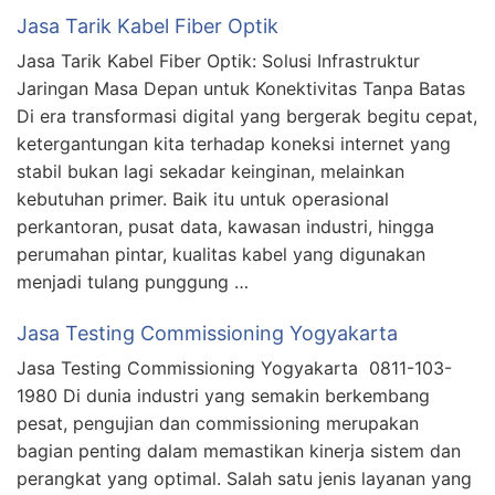
Jasa Tarik Kabel Fiber Optik
Jasa Tarik Kabel Fiber Optik: Solusi Infrastruktur
Jaringan Masa Depan untuk Konektivitas Tanpa Batas
Di era transformasi digital yang bergerak begitu cepat,
ketergantungan kita terhadap koneksi internet yang
stabil bukan lagi sekadar keinginan, melainkan
kebutuhan primer. Baik itu untuk operasional
perkantoran, pusat data, kawasan industri, hingga
perumahan pintar, kualitas kabel yang digunakan
menjadi tulang punggung …
Jasa Testing Commissioning Yogyakarta
Jasa Testing Commissioning Yogyakarta 0811-103-
1980 Di dunia industri yang semakin berkembang
pesat, pengujian dan commissioning merupakan
bagian penting dalam memastikan kinerja sistem dan
perangkat yang optimal. Salah satu jenis layanan yang