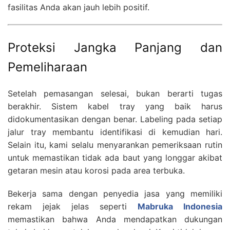
fasilitas Anda akan jauh lebih positif.
Proteksi Jangka Panjang dan
Pemeliharaan
Setelah pemasangan selesai, bukan berarti tugas
berakhir. Sistem kabel tray yang baik harus
didokumentasikan dengan benar. Labeling pada setiap
jalur tray membantu identifikasi di kemudian hari.
Selain itu, kami selalu menyarankan pemeriksaan rutin
untuk memastikan tidak ada baut yang longgar akibat
getaran mesin atau korosi pada area terbuka.
Bekerja sama dengan penyedia jasa yang memiliki
rekam jejak jelas seperti
Mabruka Indonesia
memastikan bahwa Anda mendapatkan dukungan