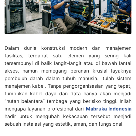
Dalam dunia konstruksi modern dan manajemen
fasilitas, terdapat satu elemen yang sering kali
tersembunyi di balik langit-langit atau di bawah lantai
akses, namun memegang peranan krusial layaknya
pembuluh darah dalam tubuh manusia. Itulah sistem
manajemen kabel. Tanpa pengorganisasian yang tepat,
tumpukan kabel daya dan data hanya akan menjadi
“hutan belantara” tembaga yang berisiko tinggi. Inilah
mengapa layanan profesional dari
Mabruka Indonesia
hadir untuk mengubah kekacauan tersebut menjadi
sebuah instalasi yang estetik, aman, dan fungsional.