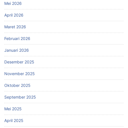
Mei 2026
April 2026
Maret 2026
Februari 2026
Januari 2026
Desember 2025
November 2025
Oktober 2025
September 2025
Mei 2025
April 2025