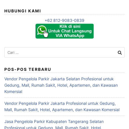
HUBUNGI KAMI
+62 812-9083-0839
Cari
untuk:
POS-POS TERBARU
Vendor Pengelola Parkir Jakarta Selatan Profesional untuk
Gedung, Mall, Rumah Sakit, Hotel, Apartemen, dan Kawasan
Komersial
Vendor Pengelola Parkir Jakarta Profesional untuk Gedung,
Mall, Rumah Sakit, Hotel, Apartemen, dan Kawasan Komersial
Jasa Pengelola Parkir Kabupaten Tangerang Selatan
Profesional untuk Gedung, Mall, Rumah Sakit, Hotel,