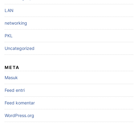
LAN
networking
PKL
Uncategorized
META
Masuk
Feed entri
Feed komentar
WordPress.org