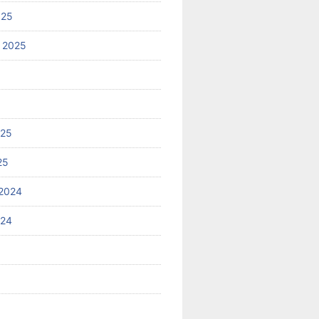
025
 2025
025
25
2024
024