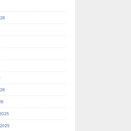
026
6
026
26
2025
 2025