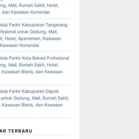
ng, Mall, Rumah Sakit, Hotel,
 dan Kawasan Komersial
lola Parkir Kabupaten Tangerang
fesional untuk Gedung, Mall,
t, Hotel, Apartemen, Kawasan
n Kawasan Komersial
ola Parkir Kota Bekasi Profesional
ng, Mall, Rumah Sakit, Hotel,
 Kawasan Bisnis, dan Kawasan
lola Parkir Kabupaten Depok
l untuk Gedung, Mall, Rumah Sakit,
 Kawasan Bisnis, dan Kawasan
AR TERBARU