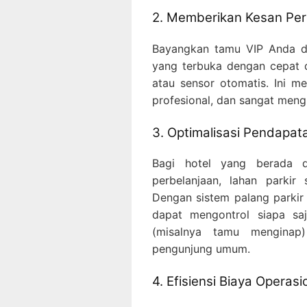
2. Memberikan Kesan Per
Bayangkan tamu VIP Anda d
yang terbuka dengan cepat 
atau sensor otomatis. Ini 
profesional, dan sangat meng
3. Optimalisasi Pendapat
Bagi hotel yang berada 
perbelanjaan, lahan parkir
Dengan sistem palang parkir 
dapat mengontrol siapa sa
(misalnya tamu menginap
pengunjung umum.
4. Efisiensi Biaya Operas