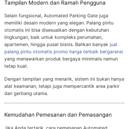
Tampilan Modern dan Ramah Pengguna
Selain fungsional, Automated Parking Gate juga
memiliki desain modern yang elegan. Palang pintu
otomatis ini bisa disesuaikan dengan kebutuhan
lingkungan, baik untuk kompleks perumahan,
apartemen, hingga pusat bisnis. Bahkan banyak
jual
palang pintu otomatis promo harga terbaik bergaransi
yang menawarkan produk bergaya minimalis namun
tetap kuat.
Dengan tampilan yang menarik, sistem ini bukan hanya
alat keamanan, tetapi juga mempercantik area parkir
dan gerbang utama.
Kemudahan Pemesanan dan Pemasangan
Jika Anda tertarik, cara pemesanan Automated