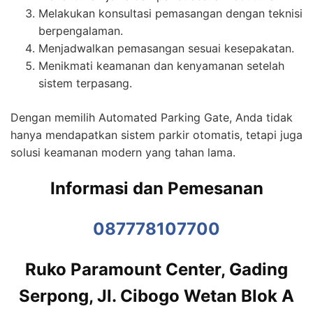
Melakukan konsultasi pemasangan dengan teknisi
berpengalaman.
Menjadwalkan pemasangan sesuai kesepakatan.
Menikmati keamanan dan kenyamanan setelah
sistem terpasang.
Dengan memilih Automated Parking Gate, Anda tidak
hanya mendapatkan sistem parkir otomatis, tetapi juga
solusi keamanan modern yang tahan lama.
Informasi dan Pemesanan
087778107700
Ruko Paramount Center, Gading
Serpong, Jl. Cibogo Wetan Blok A