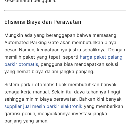
keselamatan pengguna.
Efisiensi Biaya dan Perawatan
Mungkin ada yang beranggapan bahwa memasang
Automated Parking Gate akan membutuhkan biaya
besar. Namun, kenyataannya justru sebaliknya. Dengan
memilih paket yang tepat, seperti
harga paket palang
parkir otomatis
, pengguna bisa mendapatkan solusi
yang hemat biaya dalam jangka panjang.
Sistem parkir otomatis tidak membutuhkan banyak
tenaga kerja manual. Selain itu, daya tahannya tinggi
sehingga minim biaya perawatan. Bahkan kini banyak
supplier jual mesin parkir elektronik
yang memberikan
garansi penuh, menjadikannya investasi jangka
panjang yang aman.