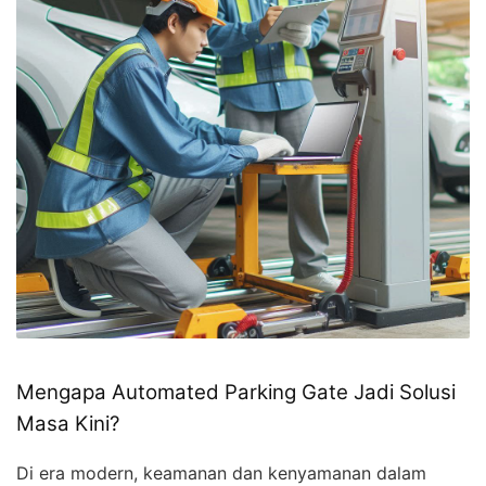
Mengapa Automated Parking Gate Jadi Solusi
Masa Kini?
Di era modern, keamanan dan kenyamanan dalam