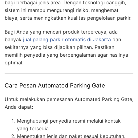
bagi berbagai jenis area. Dengan teknologi canggih,
sistem ini mampu mengurangi risiko, menghemat
biaya, serta meningkatkan kualitas pengelolaan parkir.
Bagi Anda yang mencari produk terpercaya, ada
banyak
jual palang parkir otomatis di Jakarta
dan
sekitarnya yang bisa dijadikan pilihan. Pastikan
memilih penyedia yang berpengalaman agar hasilnya
optimal.
Cara Pesan Automated Parking Gate
Untuk melakukan pemesanan Automated Parking Gate,
Anda dapat:
Menghubungi penyedia resmi melalui kontak
yang tersedia.
Menentukan jenis dan paket sesuai kebutuhan.