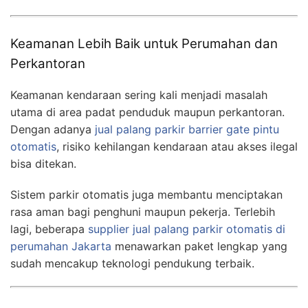
Keamanan Lebih Baik untuk Perumahan dan
Perkantoran
Keamanan kendaraan sering kali menjadi masalah
utama di area padat penduduk maupun perkantoran.
Dengan adanya
jual palang parkir barrier gate pintu
otomatis
, risiko kehilangan kendaraan atau akses ilegal
bisa ditekan.
Sistem parkir otomatis juga membantu menciptakan
rasa aman bagi penghuni maupun pekerja. Terlebih
lagi, beberapa
supplier jual palang parkir otomatis di
perumahan Jakarta
menawarkan paket lengkap yang
sudah mencakup teknologi pendukung terbaik.