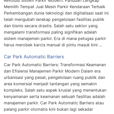
Revolusi Sistem Parkir Modern: Panduan Lengkap
Memilih Tempat Jual Mesin Parkir Kendaraan Terbaik
Perkembangan dunia teknologi dan digitalisasi saat ini
telah mengubah lanskap pengelolaan fasilitas publik
dan bisnis secara drastis. Salah satu sektor yang
mengalami transformasi paling signifikan adalah
sistem manajemen parkir. Era di mana petugas parkir
harus merobek karcis manual di pintu masuk kini …
Car Park Automatic Barriers
Car Park Automatic Barriers: Transformasi Keamanan
dan Efisiensi Manajemen Parkir Modern Dalam era
urbanisasi yang pesat, pengelolaan ruang publik dan
area komersial menjadi tantangan yang semakin
kompleks. Salah satu aspek krusial yang menentukan
kenyamanan serta keamanan sebuah fasilitas adalah
manajemen parkir. Car Park Automatic Barriers atau
palang parkir otomatis kini bukan lagi sekadar