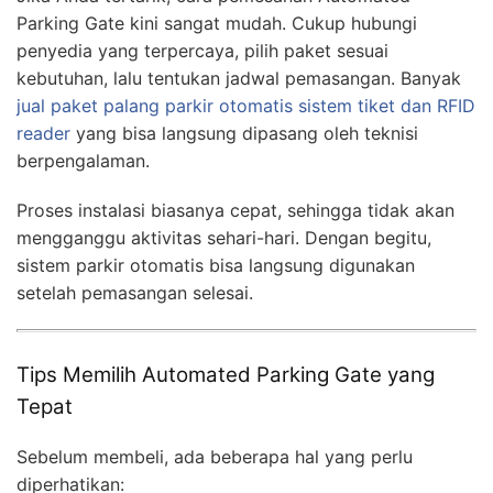
Parking Gate kini sangat mudah. Cukup hubungi
penyedia yang terpercaya, pilih paket sesuai
kebutuhan, lalu tentukan jadwal pemasangan. Banyak
jual paket palang parkir otomatis sistem tiket dan RFID
reader
yang bisa langsung dipasang oleh teknisi
berpengalaman.
Proses instalasi biasanya cepat, sehingga tidak akan
mengganggu aktivitas sehari-hari. Dengan begitu,
sistem parkir otomatis bisa langsung digunakan
setelah pemasangan selesai.
Tips Memilih Automated Parking Gate yang
Tepat
Sebelum membeli, ada beberapa hal yang perlu
diperhatikan: