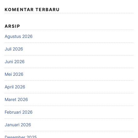
KOMENTAR TERBARU
ARSIP
Agustus 2026
Juli 2026
Juni 2026
Mei 2026
April 2026
Maret 2026
Februari 2026
Januari 2026
Desember 2025