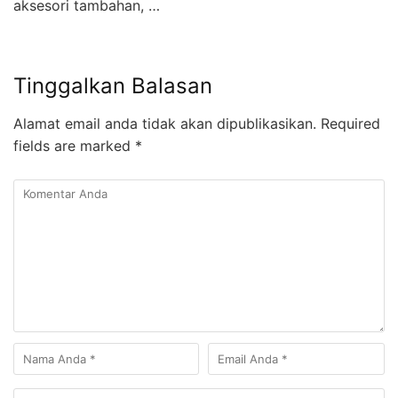
aksesori tambahan, …
Tinggalkan Balasan
Alamat email anda tidak akan dipublikasikan.
Required
fields are marked
*