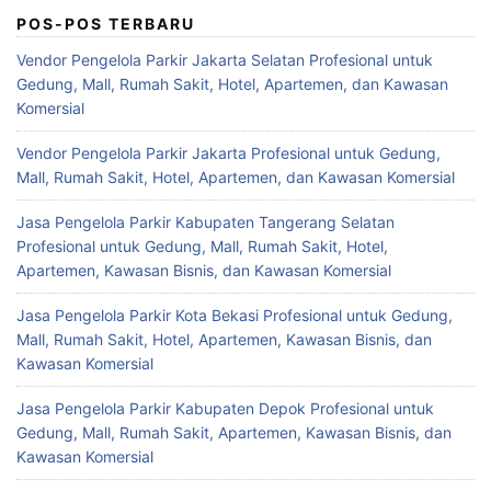
POS-POS TERBARU
Vendor Pengelola Parkir Jakarta Selatan Profesional untuk
Gedung, Mall, Rumah Sakit, Hotel, Apartemen, dan Kawasan
Komersial
Vendor Pengelola Parkir Jakarta Profesional untuk Gedung,
Mall, Rumah Sakit, Hotel, Apartemen, dan Kawasan Komersial
Jasa Pengelola Parkir Kabupaten Tangerang Selatan
Profesional untuk Gedung, Mall, Rumah Sakit, Hotel,
Apartemen, Kawasan Bisnis, dan Kawasan Komersial
Jasa Pengelola Parkir Kota Bekasi Profesional untuk Gedung,
Mall, Rumah Sakit, Hotel, Apartemen, Kawasan Bisnis, dan
Kawasan Komersial
Jasa Pengelola Parkir Kabupaten Depok Profesional untuk
Gedung, Mall, Rumah Sakit, Apartemen, Kawasan Bisnis, dan
Kawasan Komersial