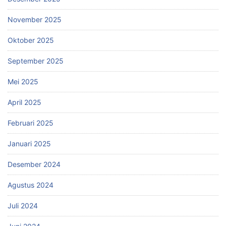
November 2025
Oktober 2025
September 2025
Mei 2025
April 2025
Februari 2025
Januari 2025
Desember 2024
Agustus 2024
Juli 2024