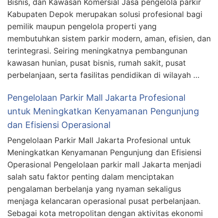
Bisnis, dan Kawasan Komersial Jasa pengelola parkir
Kabupaten Depok merupakan solusi profesional bagi
pemilik maupun pengelola properti yang
membutuhkan sistem parkir modern, aman, efisien, dan
terintegrasi. Seiring meningkatnya pembangunan
kawasan hunian, pusat bisnis, rumah sakit, pusat
perbelanjaan, serta fasilitas pendidikan di wilayah …
Pengelolaan Parkir Mall Jakarta Profesional
untuk Meningkatkan Kenyamanan Pengunjung
dan Efisiensi Operasional
Pengelolaan Parkir Mall Jakarta Profesional untuk
Meningkatkan Kenyamanan Pengunjung dan Efisiensi
Operasional Pengelolaan parkir mall Jakarta menjadi
salah satu faktor penting dalam menciptakan
pengalaman berbelanja yang nyaman sekaligus
menjaga kelancaran operasional pusat perbelanjaan.
Sebagai kota metropolitan dengan aktivitas ekonomi