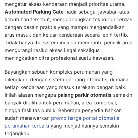
mengatur akses kendaraan menjadi prioritas utama.
Automated Parking Gate
hadir sebagai jawaban atas
kebutuhan tersebut, menggabungkan teknologi cerdas
dengan desain praktis yang mampu mengendalikan
arus masuk dan keluar kendaraan secara lebih tertib.
Tidak hanya itu, sistem ini juga membantu pemilik area
mengurangi resiko akses ilegal sekaligus
meningkatkan citra profesional suatu kawasan.
Bayangkan sebuah kompleks perumahan yang
dilengkapi dengan sistem gerbang otomatis, di mana
setiap kendaraan yang masuk terekam dengan baik.
Inilah alasan mengapa
palang parkir otomatis
semakin
banyak dipilih untuk perumahan, area komersial,
hingga fasilitas publik. Beberapa penyedia bahkan
sudah menawarkan
promo harga portal otomatis
perumahan terbaru
yang menjadikannya semakin
terjangkau.