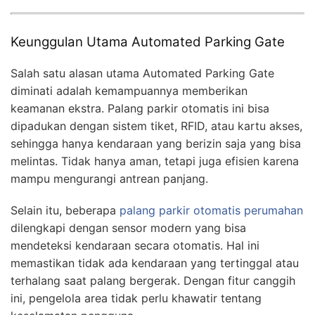
Keunggulan Utama Automated Parking Gate
Salah satu alasan utama Automated Parking Gate
diminati adalah kemampuannya memberikan
keamanan ekstra. Palang parkir otomatis ini bisa
dipadukan dengan sistem tiket, RFID, atau kartu akses,
sehingga hanya kendaraan yang berizin saja yang bisa
melintas. Tidak hanya aman, tetapi juga efisien karena
mampu mengurangi antrean panjang.
Selain itu, beberapa
palang parkir otomatis perumahan
dilengkapi dengan sensor modern yang bisa
mendeteksi kendaraan secara otomatis. Hal ini
memastikan tidak ada kendaraan yang tertinggal atau
terhalang saat palang bergerak. Dengan fitur canggih
ini, pengelola area tidak perlu khawatir tentang