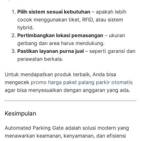
Pilih sistem sesuai kebutuhan
– apakah lebih
cocok menggunakan tiket, RFID, atau sistem
hybrid.
Pertimbangkan lokasi pemasangan
– ukuran
gerbang dan area harus mendukung.
Pastikan layanan purna jual
– seperti garansi dan
perawatan berkala.
Untuk mendapatkan produk terbaik, Anda bisa
mengecek
promo harga paket palang parkir otomatis
agar bisa menyesuaikan dengan anggaran yang ada.
Kesimpulan
Automated Parking Gate adalah solusi modern yang
menawarkan keamanan, kenyamanan, dan efisiensi