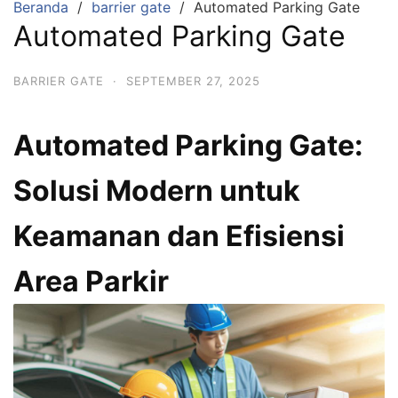
Beranda
barrier gate
Automated Parking Gate
Automated Parking Gate
BARRIER GATE
·
SEPTEMBER 27, 2025
Automated Parking Gate:
Solusi Modern untuk
Keamanan dan Efisiensi
Area Parkir