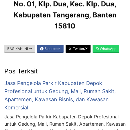
No. 01, Klp. Dua, Kec. Klp. Dua,
Kabupaten Tangerang, Banten
15810
BAGIKAN INI
Facebook
Twitter/X
WhatsApp
Pos Terkait
Jasa Pengelola Parkir Kabupaten Depok
Profesional untuk Gedung, Mall, Rumah Sakit,
Apartemen, Kawasan Bisnis, dan Kawasan
Komersial
Jasa Pengelola Parkir Kabupaten Depok Profesional
untuk Gedung, Mall, Rumah Sakit, Apartemen, Kawasan