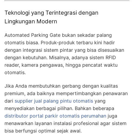
Teknologi yang Terintegrasi dengan
Lingkungan Modern
Automated Parking Gate bukan sekadar palang
otomatis biasa. Produk-produk terbaru kini hadir
dengan integrasi sistem pintar yang bisa disesuaikan
dengan kebutuhan. Misalnya, adanya sistem RFID
reader, kamera pengawas, hingga pencatat waktu
otomatis.
Jika Anda membutuhkan gerbang dengan kualitas
premium, ada baiknya mempertimbangkan penawaran
dari
supplier jual palang pintu otomatis
yang
menyediakan berbagai pilihan. Bahkan beberapa
distributor portal parkir otomatis perumahan
juga
menawarkan layanan instalasi profesional agar sistem
bisa berfungsi optimal sejak awal.