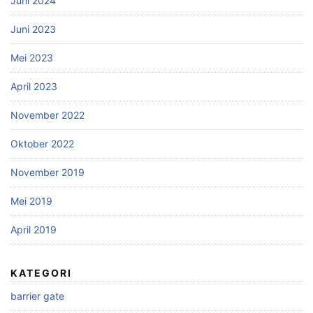
Juni 2024
Juni 2023
Mei 2023
April 2023
November 2022
Oktober 2022
November 2019
Mei 2019
April 2019
KATEGORI
barrier gate