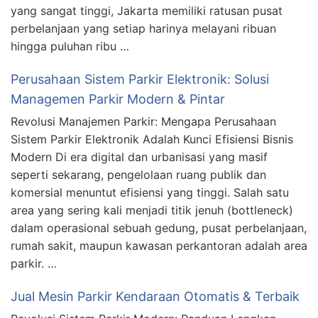
yang sangat tinggi, Jakarta memiliki ratusan pusat
perbelanjaan yang setiap harinya melayani ribuan
hingga puluhan ribu …
Perusahaan Sistem Parkir Elektronik: Solusi
Managemen Parkir Modern & Pintar
Revolusi Manajemen Parkir: Mengapa Perusahaan
Sistem Parkir Elektronik Adalah Kunci Efisiensi Bisnis
Modern Di era digital dan urbanisasi yang masif
seperti sekarang, pengelolaan ruang publik dan
komersial menuntut efisiensi yang tinggi. Salah satu
area yang sering kali menjadi titik jenuh (bottleneck)
dalam operasional sebuah gedung, pusat perbelanjaan,
rumah sakit, maupun kawasan perkantoran adalah area
parkir. …
Jual Mesin Parkir Kendaraan Otomatis & Terbaik