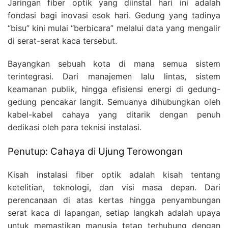
Jaringan fiber optik yang diinstal hari ini adalah
fondasi bagi inovasi esok hari. Gedung yang tadinya
“bisu” kini mulai “berbicara” melalui data yang mengalir
di serat-serat kaca tersebut.
Bayangkan sebuah kota di mana semua sistem
terintegrasi. Dari manajemen lalu lintas, sistem
keamanan publik, hingga efisiensi energi di gedung-
gedung pencakar langit. Semuanya dihubungkan oleh
kabel-kabel cahaya yang ditarik dengan penuh
dedikasi oleh para teknisi instalasi.
Penutup: Cahaya di Ujung Terowongan
Kisah instalasi fiber optik adalah kisah tentang
ketelitian, teknologi, dan visi masa depan. Dari
perencanaan di atas kertas hingga penyambungan
serat kaca di lapangan, setiap langkah adalah upaya
untuk memastikan manusia tetap terhubung dengan