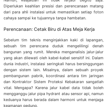
Diperlukan keahlian presisi dan perencanaan matang
dari para ahli instalasi untuk memastikan setiap foton
cahaya sampai ke tujuannya tanpa hambatan.
Perencanaan: Cetak Biru di Atas Meja Kerja
Sebelum tim teknis menginjakkan kaki di lapangan,
sebuah tim perencana duduk mengelilingi denah
bangunan yang rumit. Mereka menganalisis jalur-jalur
yang akan dilewati oleh kabel-kabel sensitif ini. Dalam
dunia industri, instalasi seringkali harus bersinggungan
dengan sistem lain. Misalnya, dalam sebuah proyek
pembangunan pabrik, koordinasi antara tim jaringan
dan Kontraktor Sistem Proteksi Kebakaran sangatlah
vital. Mengapa? Karena jalur kabel data tidak boleh
mengganggu jalur pipa hydrant atau sensor api, namun
keduanya harus berada dalam harmoni untuk menjaga
keamanan gedung.