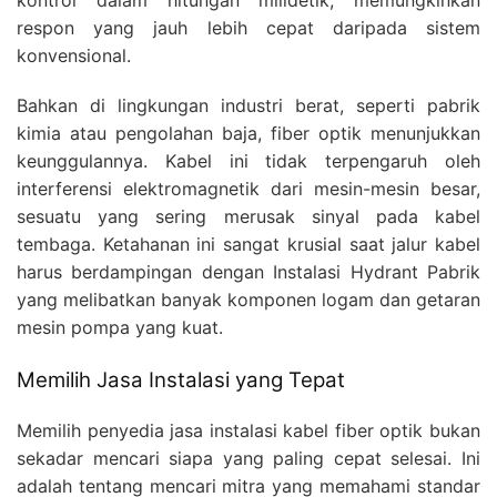
kontrol dalam hitungan milidetik, memungkinkan
respon yang jauh lebih cepat daripada sistem
konvensional.
Bahkan di lingkungan industri berat, seperti pabrik
kimia atau pengolahan baja, fiber optik menunjukkan
keunggulannya. Kabel ini tidak terpengaruh oleh
interferensi elektromagnetik dari mesin-mesin besar,
sesuatu yang sering merusak sinyal pada kabel
tembaga. Ketahanan ini sangat krusial saat jalur kabel
harus berdampingan dengan Instalasi Hydrant Pabrik
yang melibatkan banyak komponen logam dan getaran
mesin pompa yang kuat.
Memilih Jasa Instalasi yang Tepat
Memilih penyedia jasa instalasi kabel fiber optik bukan
sekadar mencari siapa yang paling cepat selesai. Ini
adalah tentang mencari mitra yang memahami standar