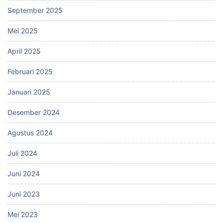
September 2025
Mei 2025
April 2025
Februari 2025
Januari 2025
Desember 2024
Agustus 2024
Juli 2024
Juni 2024
Juni 2023
Mei 2023