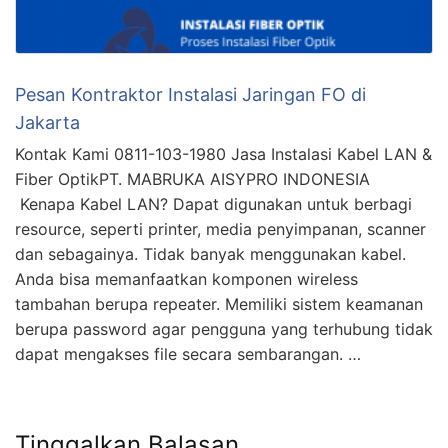
Pesan Kontraktor Instalasi Jaringan FO di
Jakarta
Kontak Kami 0811-103-1980 Jasa Instalasi Kabel LAN &
Fiber OptikPT. MABRUKA AISYPRO INDONESIA
Kenapa Kabel LAN? Dapat digunakan untuk berbagi
resource, seperti printer, media penyimpanan, scanner
dan sebagainya. Tidak banyak menggunakan kabel.
Anda bisa memanfaatkan komponen wireless
tambahan berupa repeater. Memiliki sistem keamanan
berupa password agar pengguna yang terhubung tidak
dapat mengakses file secara sembarangan. …
Tinggalkan Balasan