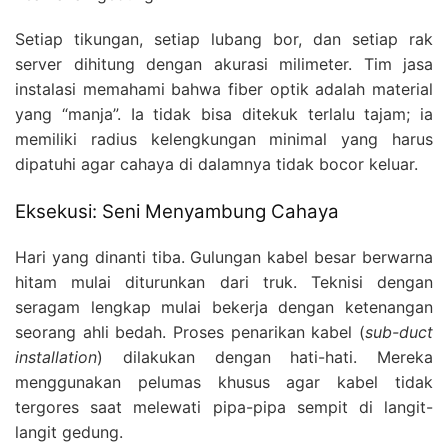
Setiap tikungan, setiap lubang bor, dan setiap rak
server dihitung dengan akurasi milimeter. Tim jasa
instalasi memahami bahwa fiber optik adalah material
yang “manja”. Ia tidak bisa ditekuk terlalu tajam; ia
memiliki radius kelengkungan minimal yang harus
dipatuhi agar cahaya di dalamnya tidak bocor keluar.
Eksekusi: Seni Menyambung Cahaya
Hari yang dinanti tiba. Gulungan kabel besar berwarna
hitam mulai diturunkan dari truk. Teknisi dengan
seragam lengkap mulai bekerja dengan ketenangan
seorang ahli bedah. Proses penarikan kabel (
sub-duct
installation
) dilakukan dengan hati-hati. Mereka
menggunakan pelumas khusus agar kabel tidak
tergores saat melewati pipa-pipa sempit di langit-
langit gedung.