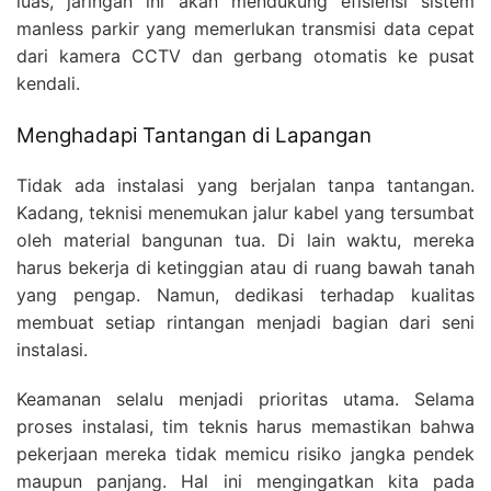
luas, jaringan ini akan mendukung efisiensi sistem
manless parkir yang memerlukan transmisi data cepat
dari kamera CCTV dan gerbang otomatis ke pusat
kendali.
Menghadapi Tantangan di Lapangan
Tidak ada instalasi yang berjalan tanpa tantangan.
Kadang, teknisi menemukan jalur kabel yang tersumbat
oleh material bangunan tua. Di lain waktu, mereka
harus bekerja di ketinggian atau di ruang bawah tanah
yang pengap. Namun, dedikasi terhadap kualitas
membuat setiap rintangan menjadi bagian dari seni
instalasi.
Keamanan selalu menjadi prioritas utama. Selama
proses instalasi, tim teknis harus memastikan bahwa
pekerjaan mereka tidak memicu risiko jangka pendek
maupun panjang. Hal ini mengingatkan kita pada