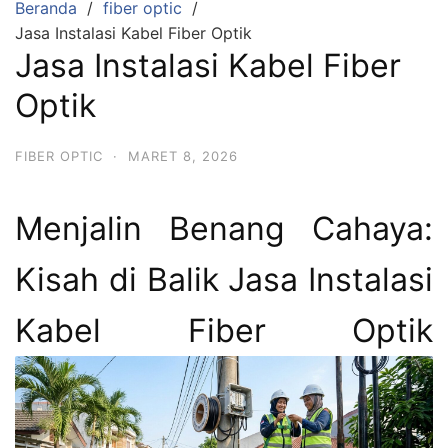
Beranda
fiber optic
Jasa Instalasi Kabel Fiber Optik
Jasa Instalasi Kabel Fiber
Optik
FIBER OPTIC
·
MARET 8, 2026
Menjalin Benang Cahaya:
Kisah di Balik Jasa Instalasi
Kabel Fiber Optik