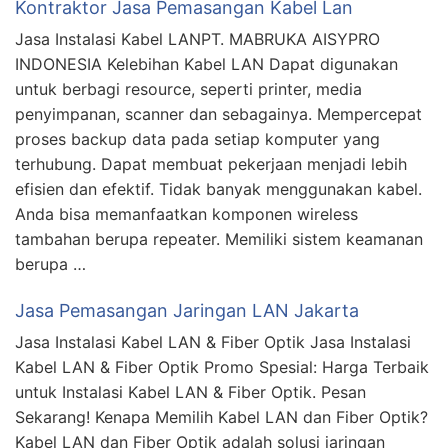
Kontraktor Jasa Pemasangan Kabel Lan
Jasa Instalasi Kabel LANPT. MABRUKA AISYPRO
INDONESIA Kelebihan Kabel LAN Dapat digunakan
untuk berbagi resource, seperti printer, media
penyimpanan, scanner dan sebagainya. Mempercepat
proses backup data pada setiap komputer yang
terhubung. Dapat membuat pekerjaan menjadi lebih
efisien dan efektif. Tidak banyak menggunakan kabel.
Anda bisa memanfaatkan komponen wireless
tambahan berupa repeater. Memiliki sistem keamanan
berupa …
Jasa Pemasangan Jaringan LAN Jakarta
Jasa Instalasi Kabel LAN & Fiber Optik Jasa Instalasi
Kabel LAN & Fiber Optik Promo Spesial: Harga Terbaik
untuk Instalasi Kabel LAN & Fiber Optik. Pesan
Sekarang! Kenapa Memilih Kabel LAN dan Fiber Optik?
Kabel LAN dan Fiber Optik adalah solusi jaringan