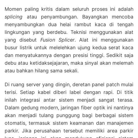
Momen paling kritis dalam seluruh proses ini adalah
splicing
atau penyambungan. Bayangkan mencoba
menyambungkan dua helai rambut kaca di tengah
lingkungan yang berdebu. Teknisi menggunakan alat
yang disebut
Fusion Splicer
. Alat ini menggunakan
busur listrik untuk melelehkan ujung kedua serat kaca
dan menyatukannya dengan presisi tinggi. Sedikit saja
debu atau ketidaksejajaran, maka sinyal akan melemah
atau bahkan hilang sama sekali.
Di ruang server yang dingin, deretan panel patch mulai
terisi. Setiap kabel diberi label dengan rapi. Di titik
inilah integrasi antar sistem menjadi sangat terasa.
Dalam gedung modern, jaringan fiber optik ini nantinya
akan menjadi tulang punggung bagi berbagai sistem
otomatis, termasuk sistem keamanan dan manajemen
parkir. Jika perusahaan tersebut memiliki area parkir