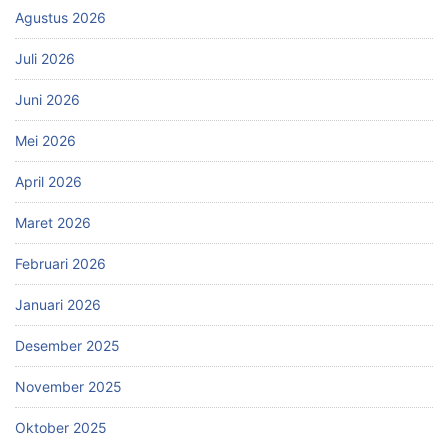
Agustus 2026
Juli 2026
Juni 2026
Mei 2026
April 2026
Maret 2026
Februari 2026
Januari 2026
Desember 2025
November 2025
Oktober 2025