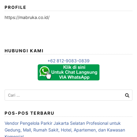
PROFILE
https://mabruka.co.id/
HUBUNGI KAMI
+62 812-9083-0839
Cari
untuk:
POS-POS TERBARU
Vendor Pengelola Parkir Jakarta Selatan Profesional untuk
Gedung, Mall, Rumah Sakit, Hotel, Apartemen, dan Kawasan
Komersial