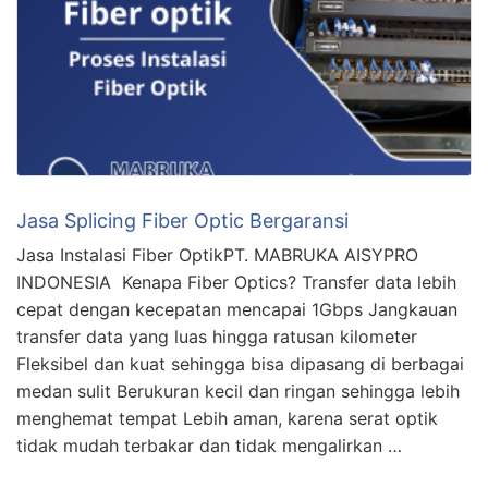
Jasa Splicing Fiber Optic Bergaransi
Jasa Instalasi Fiber OptikPT. MABRUKA AISYPRO
INDONESIA Kenapa Fiber Optics? Transfer data lebih
cepat dengan kecepatan mencapai 1Gbps Jangkauan
transfer data yang luas hingga ratusan kilometer
Fleksibel dan kuat sehingga bisa dipasang di berbagai
medan sulit Berukuran kecil dan ringan sehingga lebih
menghemat tempat Lebih aman, karena serat optik
tidak mudah terbakar dan tidak mengalirkan …