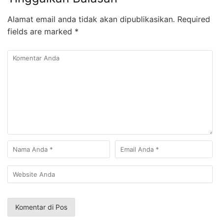
Alamat email anda tidak akan dipublikasikan.
Required
fields are marked
*