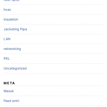
hvac
insulation
Jacketing Pipa
LAN
networking
PKL
Uncategorized
META
Masuk
Feed entri