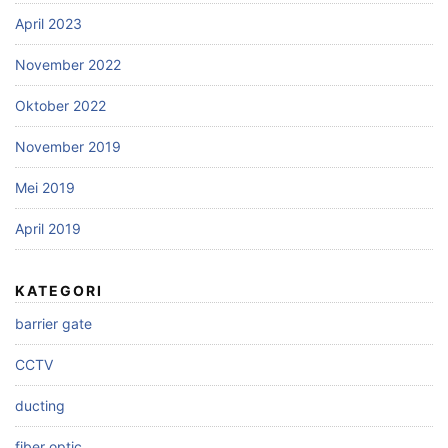
April 2023
November 2022
Oktober 2022
November 2019
Mei 2019
April 2019
KATEGORI
barrier gate
CCTV
ducting
fiber optic