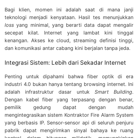
Bagi klien, momen ini adalah saat di mana janji
teknologi menjadi kenyataan. Hasil tes menunjukkan
loss
yang minimal, yang berarti data dapat mengalir
secepat kilat. Internet yang lambat kini tinggal
kenangan. Akses ke cloud, streaming definisi tinggi,
dan komunikasi antar cabang kini berjalan tanpa jeda.
Integrasi Sistem: Lebih dari Sekadar Internet
Penting untuk dipahami bahwa fiber optik di era
industri 4.0 bukan hanya tentang browsing internet. Ini
adalah infrastruktur dasar untuk
Smart Building
.
Dengan kabel fiber yang terpasang dengan benar,
pemilik gedung dapat dengan mudah
mengintegrasikan sistem Kontraktor Fire Alarm System
yang berbasis IP. Sensor-sensor api di seluruh penjuru
pabrik dapat mengirimkan sinyal bahaya ke ruang