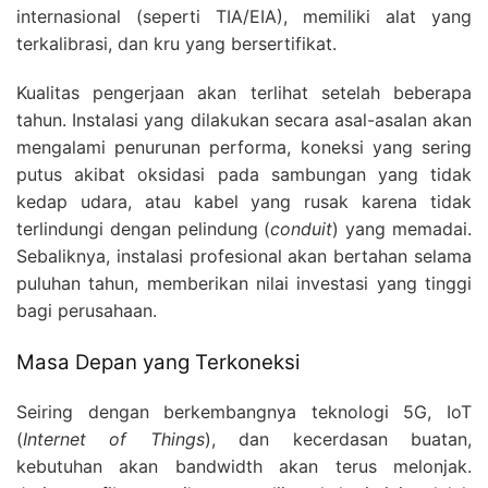
internasional (seperti TIA/EIA), memiliki alat yang
terkalibrasi, dan kru yang bersertifikat.
Kualitas pengerjaan akan terlihat setelah beberapa
tahun. Instalasi yang dilakukan secara asal-asalan akan
mengalami penurunan performa, koneksi yang sering
putus akibat oksidasi pada sambungan yang tidak
kedap udara, atau kabel yang rusak karena tidak
terlindungi dengan pelindung (
conduit
) yang memadai.
Sebaliknya, instalasi profesional akan bertahan selama
puluhan tahun, memberikan nilai investasi yang tinggi
bagi perusahaan.
Masa Depan yang Terkoneksi
Seiring dengan berkembangnya teknologi 5G, IoT
(
Internet of Things
), dan kecerdasan buatan,
kebutuhan akan bandwidth akan terus melonjak.