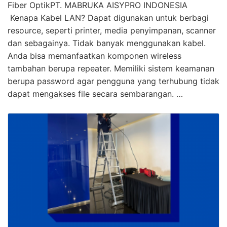
Fiber OptikPT. MABRUKA AISYPRO INDONESIA
Kenapa Kabel LAN? Dapat digunakan untuk berbagi
resource, seperti printer, media penyimpanan, scanner
dan sebagainya. Tidak banyak menggunakan kabel.
Anda bisa memanfaatkan komponen wireless
tambahan berupa repeater. Memiliki sistem keamanan
berupa password agar pengguna yang terhubung tidak
dapat mengakses file secara sembarangan. …