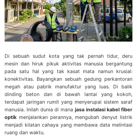
Di sebuah sudut kota yang tak pernah tidur, deru
mesin dan hiruk pikuk aktivitas manusia bergantung
pada satu hal yang tak kasat mata namun krusial:
konektivitas. Bayangkan sebuah gedung perkantoran
megah atau pabrik manufaktur yang luas. Di balik
dinding beton dan di bawah lantai yang kokoh,
terdapat jaringan rumit yang menyerupai sistem saraf
manusia. Inilah dunia di mana
jasa instalasi kabel fiber
optik
menjalankan perannya, mengubah denyut listrik
menjadi kilatan cahaya yang membawa data melintasi
ruang dan waktu.