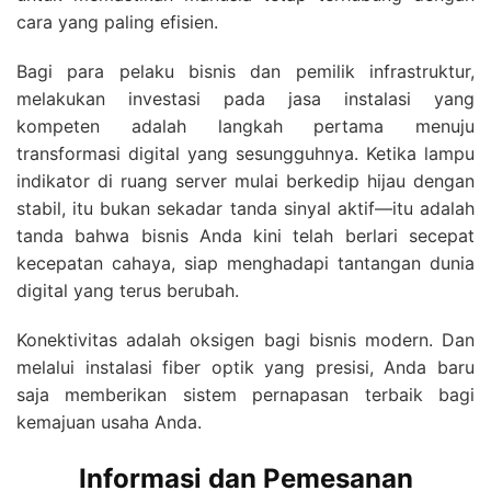
cara yang paling efisien.
Bagi para pelaku bisnis dan pemilik infrastruktur,
melakukan investasi pada jasa instalasi yang
kompeten adalah langkah pertama menuju
transformasi digital yang sesungguhnya. Ketika lampu
indikator di ruang server mulai berkedip hijau dengan
stabil, itu bukan sekadar tanda sinyal aktif—itu adalah
tanda bahwa bisnis Anda kini telah berlari secepat
kecepatan cahaya, siap menghadapi tantangan dunia
digital yang terus berubah.
Konektivitas adalah oksigen bagi bisnis modern. Dan
melalui instalasi fiber optik yang presisi, Anda baru
saja memberikan sistem pernapasan terbaik bagi
kemajuan usaha Anda.
Informasi dan Pemesanan