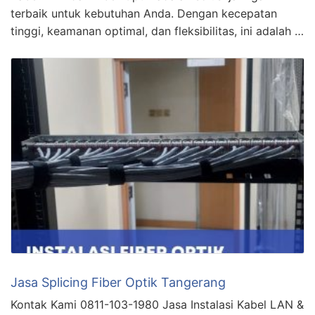
terbaik untuk kebutuhan Anda. Dengan kecepatan
tinggi, keamanan optimal, dan fleksibilitas, ini adalah …
Jasa Splicing Fiber Optik Tangerang
Kontak Kami 0811-103-1980 Jasa Instalasi Kabel LAN &