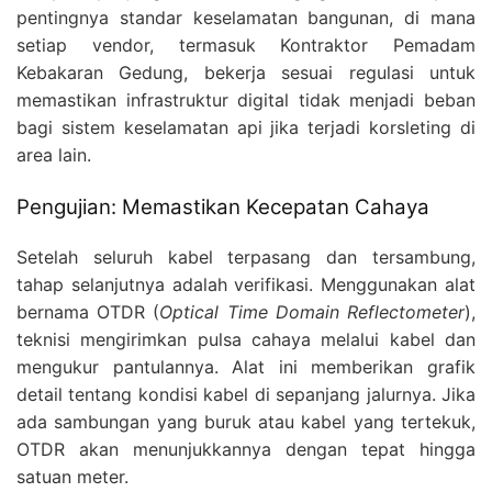
pentingnya standar keselamatan bangunan, di mana
setiap vendor, termasuk Kontraktor Pemadam
Kebakaran Gedung, bekerja sesuai regulasi untuk
memastikan infrastruktur digital tidak menjadi beban
bagi sistem keselamatan api jika terjadi korsleting di
area lain.
Pengujian: Memastikan Kecepatan Cahaya
Setelah seluruh kabel terpasang dan tersambung,
tahap selanjutnya adalah verifikasi. Menggunakan alat
bernama OTDR (
Optical Time Domain Reflectometer
),
teknisi mengirimkan pulsa cahaya melalui kabel dan
mengukur pantulannya. Alat ini memberikan grafik
detail tentang kondisi kabel di sepanjang jalurnya. Jika
ada sambungan yang buruk atau kabel yang tertekuk,
OTDR akan menunjukkannya dengan tepat hingga
satuan meter.